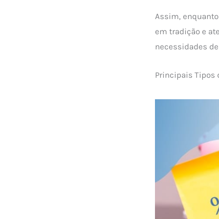
Assim, enquanto 
em tradição e at
necessidades de
Principais Tipos