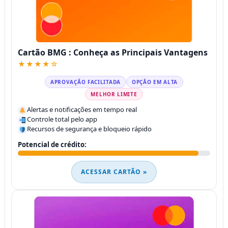
Cartão BMG : Conheça as Principais Vantagens
★★★★☆
APROVAÇÃO FACILITADA
OPÇÃO EM ALTA
MELHOR LIMITE
Alertas e notificações em tempo real
Controle total pelo app
Recursos de segurança e bloqueio rápido
Potencial de crédito:
ACESSAR CARTÃO »