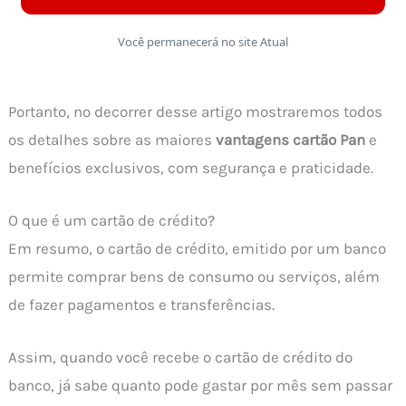
Você permanecerá no site Atual
Portanto, no decorrer desse artigo mostraremos todos
os detalhes sobre as maiores
vantagens cartão Pan
e
benefícios exclusivos, com segurança e praticidade.
O que é um cartão de crédito?
Em resumo, o cartão de crédito, emitido por um banco
permite comprar bens de consumo ou serviços, além
de fazer pagamentos e transferências.
Assim, quando você recebe o cartão de crédito do
banco, já sabe quanto pode gastar por mês sem passar