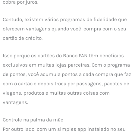
cobra por juros.
Contudo, existem vários programas de fidelidade que
oferecem vantagens quando você compra com o seu
cartão de crédito.
Isso porque os cartões do Banco PAN têm benefícios
exclusivos em muitas lojas parceiras. Com o programa
de pontos, você acumula pontos a cada compra que faz
com o cartão e depois troca por passagens, pacotes de
viagens, produtos e muitas outras coisas com
vantagens.
Controle na palma da mão
Por outro lado, com um simples app instalado no seu