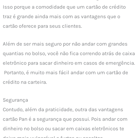
Isso porque a comodidade que um cartão de crédito
traz é grande ainda mais com as vantagens que o
cartão oferece para seus clientes.
Além de ser mais seguro por não andar com grandes
quantias no bolso, você não fica correndo atrás de caixa
eletrônico para sacar dinheiro em casos de emergência.
Portanto, é muito mais fácil andar com um cartão de
crédito na carteira.
Segurança
Contudo, além da praticidade, outra das vantagens
cartão Pan é a segurança que possui. Pois andar com
dinheiro no bolso ou sacar em caixas eletrônicos te