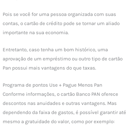
Pois se você for uma pessoa organizada com suas
contas, o cartão de crédito pode se tornar um aliado
importante na sua economia.
Entretanto, caso tenha um bom histórico, uma
aprovação de um empréstimo ou outro tipo de cartão
Pan possui mais vantagens do que taxas.
Programa de pontos Use + Pague Menos Pan
Conforme informações, o cartão Banco PAN oferece
descontos nas anuidades e outras vantagens. Mas
dependendo da faixa de gastos, é possível garantir até
mesmo a gratuidade do valor, como por exemplo: