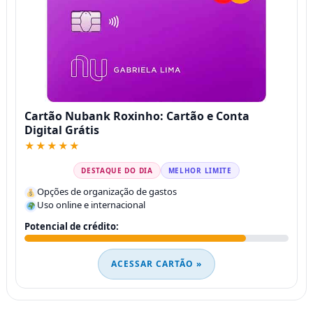
Cartão Nubank Roxinho: Cartão e Conta
Digital Grátis
★★★★★
DESTAQUE DO DIA
MELHOR LIMITE
Opções de organização de gastos
Uso online e internacional
Potencial de crédito:
ACESSAR CARTÃO »