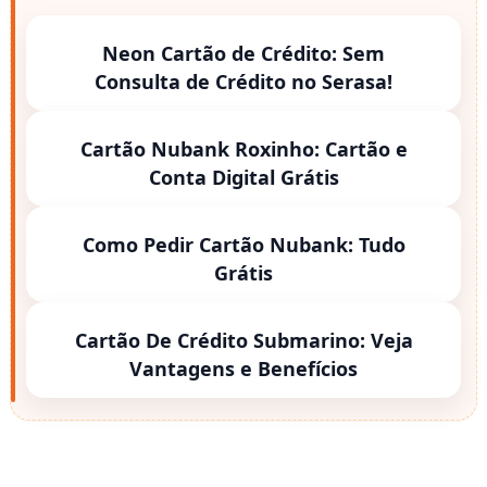
Neon Cartão de Crédito: Sem
Consulta de Crédito no Serasa!
Cartão Nubank Roxinho: Cartão e
Conta Digital Grátis
Como Pedir Cartão Nubank: Tudo
Grátis
Cartão De Crédito Submarino: Veja
Vantagens e Benefícios