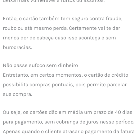
deixa mais vulnerável a furtos ou assaltos.
Então, o cartão também tem seguro contra fraude,
roubo ou até mesmo perda. Certamente vai te dar
menos dor de cabeça caso isso aconteça e sem
burocracias.
Não passe sufoco sem dinheiro
Entretanto, em certos momentos, o cartão de crédito
possibilita compras pontuais, pois permite parcelar
sua compra.
Ou seja, os cartões dão em média um prazo de 40 dias
para pagamento, sem cobrança de juros nesse período.
Apenas quando o cliente atrasar o pagamento da fatura