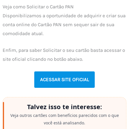
Veja como Solicitar o Cartão PAN
Disponibilizamos a oportunidade de adquirir e criar sua
conta online do Cartão PAN sem sequer sair de sua
comodidade atual.
Enfim, para saber Solicitar o seu cartão basta acessar o
site oficial clicando no botão abaixo.
ACESSAR SITE OFICIAL
Talvez isso te interesse:
Veja outros cartões com benefícios parecidos com o que
você está analisando.