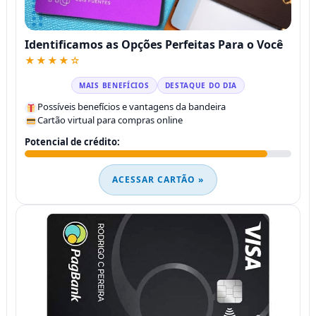
Identificamos as Opções Perfeitas Para o Você
★★★★☆
MAIS BENEFÍCIOS
DESTAQUE DO DIA
Possíveis benefícios e vantagens da bandeira
Cartão virtual para compras online
Potencial de crédito:
ACESSAR CARTÃO »