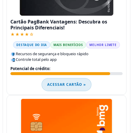
Cartão PagBank Vantagens: Descubra os
Principais Diferenciais!
★★★★☆
DESTAQUE DO DIA
MAIS BENEFÍCIOS
MELHOR LIMITE
Recursos de segurança e bloqueio rápido
Controle total pelo app
Potencial de crédito:
ACESSAR CARTÃO »