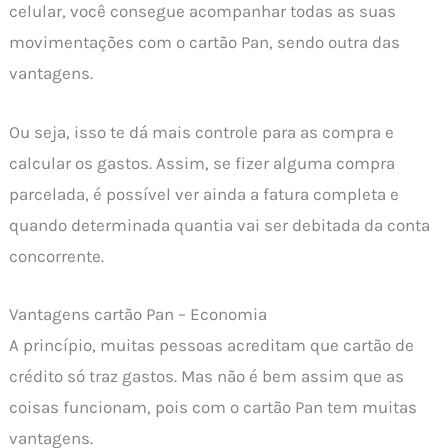
celular, você consegue acompanhar todas as suas
movimentações com o cartão Pan, sendo outra das
vantagens.
Ou seja, isso te dá mais controle para as compra e
calcular os gastos. Assim, se fizer alguma compra
parcelada, é possível ver ainda a fatura completa e
quando determinada quantia vai ser debitada da conta
concorrente.
Vantagens cartão Pan – Economia
A princípio, muitas pessoas acreditam que cartão de
crédito só traz gastos. Mas não é bem assim que as
coisas funcionam, pois com o cartão Pan tem muitas
vantagens.