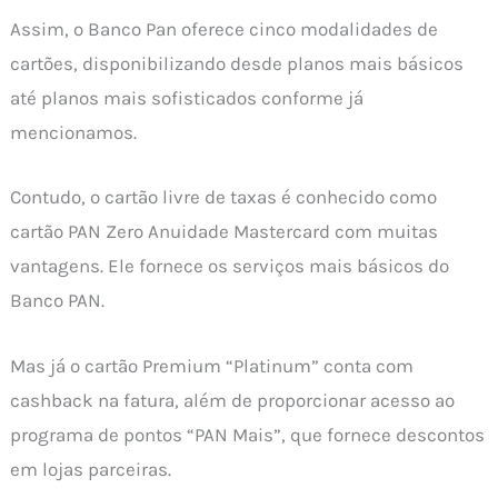
Assim, o Banco Pan oferece cinco modalidades de
cartões, disponibilizando desde planos mais básicos
até planos mais sofisticados conforme já
mencionamos.
Contudo, o cartão livre de taxas é conhecido como
cartão PAN Zero Anuidade Mastercard com muitas
vantagens. Ele fornece os serviços mais básicos do
Banco PAN.
Mas já o cartão Premium “Platinum” conta com
cashback na fatura, além de proporcionar acesso ao
programa de pontos “PAN Mais”, que fornece descontos
em lojas parceiras.