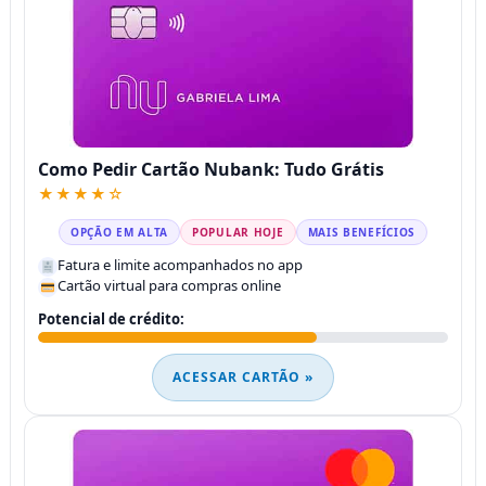
Como Pedir Cartão Nubank: Tudo Grátis
★★★★☆
OPÇÃO EM ALTA
POPULAR HOJE
MAIS BENEFÍCIOS
Fatura e limite acompanhados no app
Cartão virtual para compras online
Potencial de crédito:
ACESSAR CARTÃO »