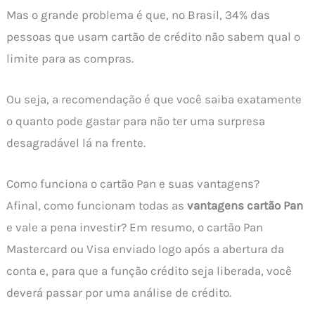
Mas o grande problema é que, no Brasil, 34% das
pessoas que usam cartão de crédito não sabem qual o
limite para as compras.
Ou seja, a recomendação é que você saiba exatamente
o quanto pode gastar para não ter uma surpresa
desagradável lá na frente.
Como funciona o cartão Pan e suas vantagens?
Afinal, como funcionam todas as
vantagens cartão Pan
e vale a pena investir? Em resumo, o cartão Pan
Mastercard ou Visa enviado logo após a abertura da
conta e, para que a função crédito seja liberada, você
deverá passar por uma análise de crédito.