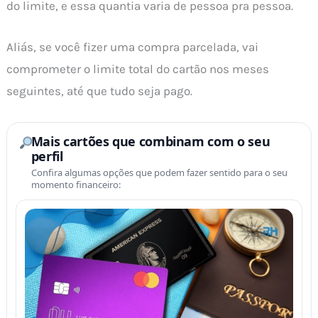
do limite, e essa quantia varia de pessoa pra pessoa.
Aliás, se você fizer uma compra parcelada, vai
comprometer o limite total do cartão nos meses
seguintes, até que tudo seja pago.
Mais cartões que combinam com o seu
perfil
Confira algumas opções que podem fazer sentido para o seu
momento financeiro: