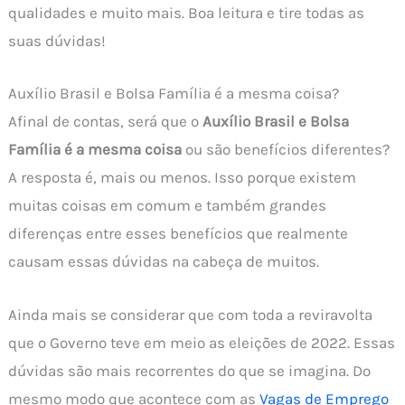
qualidades e muito mais. Boa leitura e tire todas as
suas dúvidas!
Auxílio Brasil e Bolsa Família é a mesma coisa?
Afinal de contas, será que o
Auxílio Brasil e Bolsa
Família é a mesma coisa
ou são benefícios diferentes?
A resposta é, mais ou menos. Isso porque existem
muitas coisas em comum e também grandes
diferenças entre esses benefícios que realmente
causam essas dúvidas na cabeça de muitos.
Ainda mais se considerar que com toda a reviravolta
que o Governo teve em meio as eleições de 2022. Essas
dúvidas são mais recorrentes do que se imagina. Do
mesmo modo que acontece com as
Vagas de Emprego