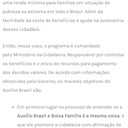
uma renda mínima para famílias em situação de
pobreza ou extrema em todo o Brasil. Além da
facilidade da cesta de benefícios e ajuda na autonomia
desses cidadãos.
Então, nesse caso, o programa é comandado
pelo Ministério da Cidadania. Responsável por controlar
os benefícios e o envio de recursos para pagamento
dos devidos valores. De acordo com informações
oferecidas pelo Governo, os maiores objetivos do
Auxílio Brasil são:
Em primeiro lugar no processo de entender se o
Auxílio Brasil e Bolsa Família é a mesma coisa
, é
que ele promove a cidadania com afirmação de