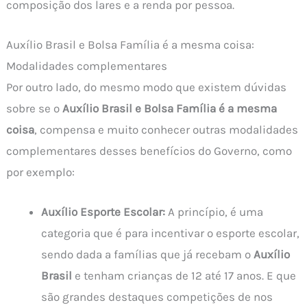
composição dos lares e a renda por pessoa.
Auxílio Brasil e Bolsa Família é a mesma coisa:
Modalidades complementares
Por outro lado, do mesmo modo que existem dúvidas
sobre se o
Auxílio Brasil e Bolsa Família é a mesma
coisa
, compensa e muito conhecer outras modalidades
complementares desses benefícios do Governo, como
por exemplo:
Auxílio Esporte Escolar:
A princípio, é uma
categoria que é para incentivar o esporte escolar,
sendo dada a famílias que já recebam o
Auxílio
Brasil
e tenham crianças de 12 até 17 anos. E que
são grandes destaques competições de nos