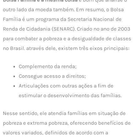
outro lado da moeda também. Em resumo, o Bolsa
Família é um programa da Secretaria Nacional de
Renda de Cidadania (SENARC). Criado no ano de 2003
para combater a pobreza e a desigualdade de classes
no Brasil. através dele, existem três eixos principais:
Complemento da renda;
Consegue acesso a direitos;
Articulações com outras ações a fim de
estimular o desenvolvimento das famílias.
Nesse sentido, ele atendia famílias em situação de
pobreza e extrema pobreza, oferecendo benefícios de
valores variados, definidos de acordo com a