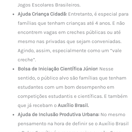
Jogos Escolares Brasileiros.
Ajuda Criança Cidadã:
Entretanto, é especial para
famílias que tenham crianças até 4 anos. E não
encontrem vagas em creches públicas ou até
mesmo nas privadas que sejam conveniadas.
Agindo, assim, especialmente como um “vale
creche”.
Bolsa de Iniciação Científica Júnior:
Nesse
sentido, o público alvo são famílias que tenham
estudantes com um bom desempenho em
competições estudantis e científicas. E também
que já recebam o
Auxílio Brasil.
Ajuda de Inclusão Produtiva Urbana:
No mesmo
pensamento na hora de definir se o Auxílio Brasil