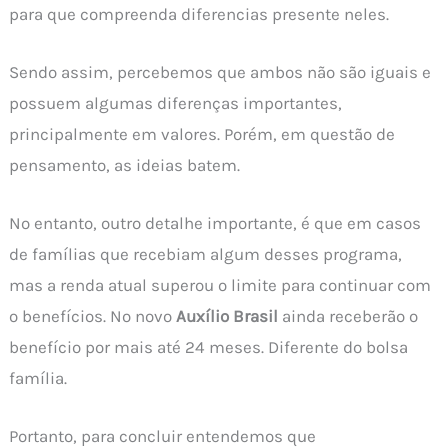
para que compreenda diferencias presente neles.
Sendo assim, percebemos que ambos não são iguais e
possuem algumas diferenças importantes,
principalmente em valores. Porém, em questão de
pensamento, as ideias batem.
No entanto, outro detalhe importante, é que em casos
de famílias que recebiam algum desses programa,
mas a renda atual superou o limite para continuar com
o benefícios. No novo
Auxílio Brasil
ainda receberão o
benefício por mais até 24 meses. Diferente do bolsa
família.
Portanto, para concluir entendemos que