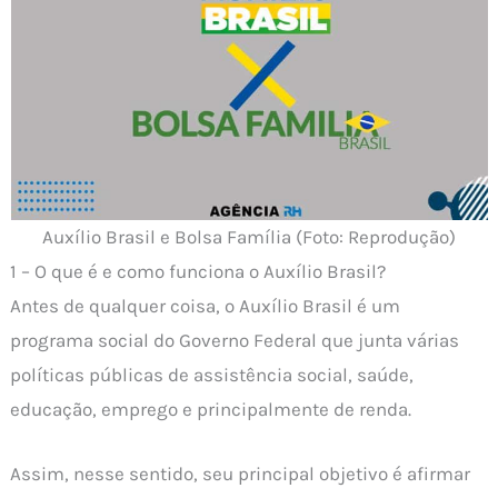
Auxílio Brasil e Bolsa Família (Foto: Reprodução)
1 – O que é e como funciona o Auxílio Brasil?
Antes de qualquer coisa, o Auxílio Brasil é um
programa social do Governo Federal que junta várias
políticas públicas de assistência social, saúde,
educação, emprego e principalmente de renda.
Assim, nesse sentido, seu principal objetivo é afirmar