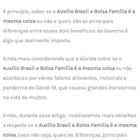
A princípio, saber se o
Auxílio Brasil e Bolsa Família é a
mesma coisa
ou não e quais são as principais
diferenças entre esses dois benefícios do Governo é
algo que realmente importa.
Ainda mais considerando que a dúvida sobre se o
Auxílio Brasil e Bolsa Família é a mesma coisa
ou não
aconteceu por vários fatores diferentes, incluindo a
pandemia do Covid-19, que causou grandes transtornos
na vida de muitos.
Então, durante esse artigo, mostraremos mais detalhes
a respeito se o
Auxílio Brasil e Bolsa Família é a mesma
coisa
, caso não seja, quais as diferenças, principais