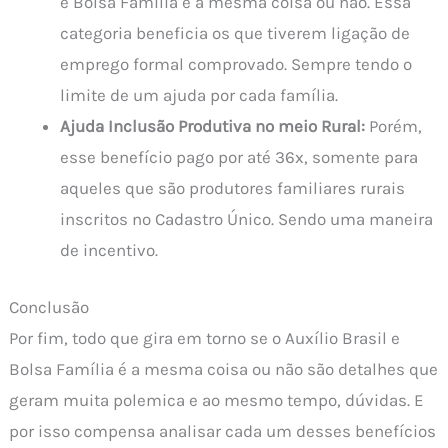
e Bolsa Família é a mesma coisa ou não. Essa
categoria beneficia os que tiverem ligação de
emprego formal comprovado. Sempre tendo o
limite de um ajuda por cada família.
Ajuda Inclusão Produtiva no meio Rural:
Porém,
esse benefício pago por até 36x, somente para
aqueles que são produtores familiares rurais
inscritos no Cadastro Único. Sendo uma maneira
de incentivo.
Conclusão
Por fim, todo que gira em torno se o Auxílio Brasil e
Bolsa Família é a mesma coisa ou não são detalhes que
geram muita polemica e ao mesmo tempo, dúvidas. E
por isso compensa analisar cada um desses benefícios