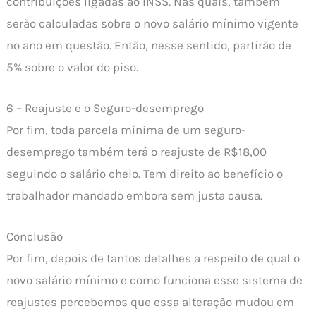
contribuições ligadas ao INSS. Nas quais, também
serão calculadas sobre o novo salário mínimo vigente
no ano em questão. Então, nesse sentido, partirão de
5% sobre o valor do piso.
6 – Reajuste e o Seguro-desemprego
Por fim, toda parcela mínima de um seguro-
desemprego também terá o reajuste de R$18,00
seguindo o salário cheio. Tem direito ao benefício o
trabalhador mandado embora sem justa causa.
Conclusão
Por fim, depois de tantos detalhes a respeito de qual o
novo salário mínimo e como funciona esse sistema de
reajustes percebemos que essa alteração mudou em