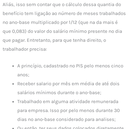
Aliás, isso sem contar que o cálculo dessa quantia do
benefício tem ligação ao número de meses trabalhados
no ano-base multiplicado por 1/12 (que na da mais é
que 0,083) do valor do salário mínimo presente no dia
que pagar. Entretanto, para que tenha direito, o
trabalhador precisa:
A princípio, cadastrado no PIS pelo menos cinco
anos;
Receber salario por mês em média de até dois
salários mínimos durante o ano-base;
Trabalhado em alguma atividade remunerada
para empresa. Isso por pelo menos durante 30
dias no ano-base considerado para analises;
Ou então, ter seus dados colocados diretamente