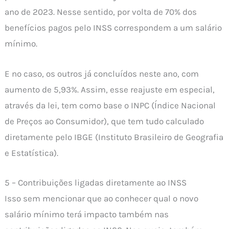
ano de 2023. Nesse sentido, por volta de 70% dos
benefícios pagos pelo INSS correspondem a um salário
mínimo.
E no caso, os outros já concluídos neste ano, com
aumento de 5,93%. Assim, esse reajuste em especial,
através da lei, tem como base o INPC (Índice Nacional
de Preços ao Consumidor), que tem tudo calculado
diretamente pelo IBGE (Instituto Brasileiro de Geografia
e Estatística).
5 – Contribuições ligadas diretamente ao INSS
Isso sem mencionar que ao conhecer qual o novo
salário mínimo terá impacto também nas