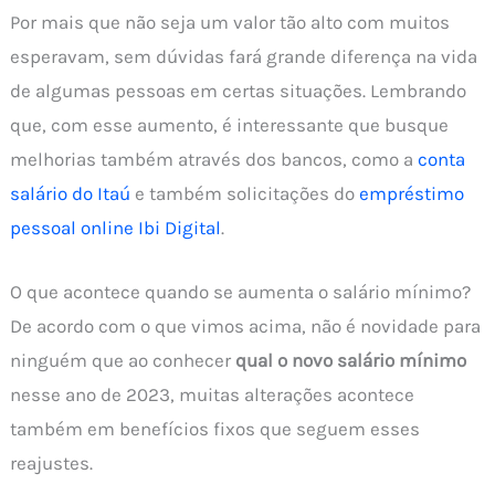
Por mais que não seja um valor tão alto com muitos
esperavam, sem dúvidas fará grande diferença na vida
de algumas pessoas em certas situações. Lembrando
que, com esse aumento, é interessante que busque
melhorias também através dos bancos, como a
conta
salário do Itaú
e também solicitações do
empréstimo
pessoal online Ibi Digital
.
O que acontece quando se aumenta o salário mínimo?
De acordo com o que vimos acima, não é novidade para
ninguém que ao conhecer
qual o novo salário mínimo
nesse ano de 2023, muitas alterações acontece
também em benefícios fixos que seguem esses
reajustes.