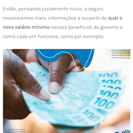
Então, pensando justamente nisso, a seguir,
mostraremos mais informações a respeito de
qual o
novo salário mínimo
nesses benefícios do governo e
como cada um funciona, como por exemplo: