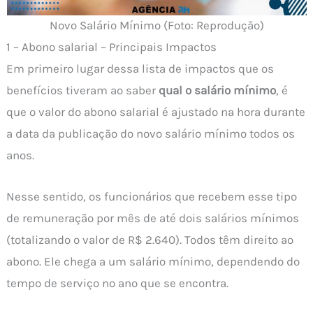
Novo Salário Mínimo (Foto: Reprodução)
1 – Abono salarial – Principais Impactos
Em primeiro lugar dessa lista de impactos que os
benefícios tiveram ao saber
qual o salário mínimo
, é
que o valor do abono salarial é ajustado na hora durante
a data da publicação do novo salário mínimo todos os
anos.
Nesse sentido, os funcionários que recebem esse tipo
de remuneração por mês de até dois salários mínimos
(totalizando o valor de R$ 2.640). Todos têm direito ao
abono. Ele chega a um salário mínimo, dependendo do
tempo de serviço no ano que se encontra.