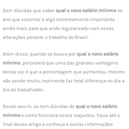
Sem dúvidas que saber
qual o novo salário mínimo
no
ano que estamos é algo extremamente importante
ainda mais para que ande regularizado com essas
alterações perante o trabalho do Brasil.
Além disso, quando se busca por
qual o novo salário
mínimo
, perceberá que uma das grandes vantagens
dessa vez é que a porcentagem que aumentou, mesmo
não sendo muito, realmente faz total diferença no dia a
dia do trabalhador.
Sendo assim, se tem dúvidas de
qual o novo salário
mínimo
e como funciona esses reajustes, fique até o
final desse artigo e conheça e outras informações