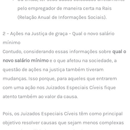
pelo empregador de maneira certa na Rais
(Relação Anual de Informações Sociais).
2 – Ações na Justiça de graça – Qual o novo salário
mínimo
Contudo, considerando essas informações sobre
qual o
novo salário mínimo
e o que afetou na sociedade, a
questão de ações na justiça também tiveram
mudanças. Isso porque, para aqueles que entrarem
com uma ação nos Juizados Especiais Cíveis fique
atento também ao valor da causa.
Pois, os Juizados Especiais Cíveis têm como principal
objetivo resolver causas que sejam menos complexas