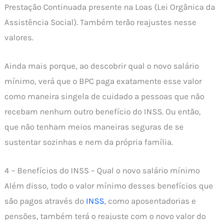
Prestação Continuada presente na Loas (Lei Orgânica da
Assistência Social). Também terão reajustes nesse
valores.
Ainda mais porque, ao descobrir qual o novo salário
mínimo, verá que o BPC paga exatamente esse valor
como maneira singela de cuidado a pessoas que não
recebam nenhum outro benefício do INSS. Ou então,
que não tenham meios maneiras seguras de se
sustentar sozinhas e nem da própria família.
4 – Benefícios do INSS – Qual o novo salário mínimo
Além disso, todo o valor mínimo desses benefícios que
são pagos através do
INSS
, como aposentadorias e
pensões, também terá o reajuste com o novo valor do