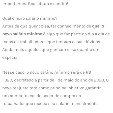
importantes. Boa leitura e confira!
Qual o novo salário mínimo?
Antes de qualquer coisa, ter conhecimento de
qual o
novo salário mínimo
é algo que faz parte do dia a dia de
todos os trabalhadores que tenham essas dúvidas.
Ainda mais aqueles que ganham essa quantia em
especial.
Nesse caso, o novo salário mínimo será de R$
1.320, decretado a partir de 1 de maio do ano de 2023. O
novo reajuste tem como principal objetivo garantir
um aumento real do poder de compra do
trabalhador que receba seu salário mensalmente.