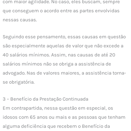
com maior agilidade. No caso, eles buscam, sempre
que conseguem o acordo entre as partes envolvidas
nessas causas.
Seguindo esse pensamento, essas causas em questão
são especialmente aquelas de valor que não excede a
40 salários mínimos. Assim, nas causas de até 20
salários mínimos não se obriga a assistência de
advogado. Nas de valores maiores, a assistência torna-
se obrigatória.
3 – Benefício da Prestação Continuada
Em contrapartida, nessa questão em especial, os
idosos com 65 anos ou mais e as pessoas que tenham
alguma deficiência que recebem o Benefício da