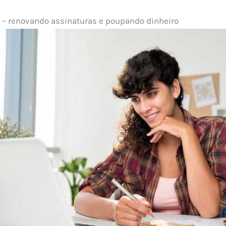
s – renovando assinaturas e poupando dinheiro