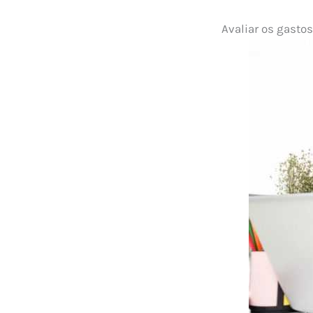
Avaliar os gasto