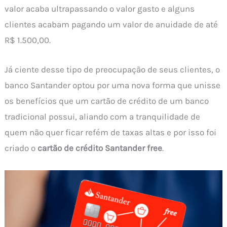
valor acaba ultrapassando o valor gasto e alguns
clientes acabam pagando um valor de anuidade de até
R$ 1.500,00.
Já ciente desse tipo de preocupação de seus clientes, o
banco Santander optou por uma nova forma que unisse
os benefícios que um cartão de crédito de um banco
tradicional possui, aliando com a tranquilidade de
quem não quer ficar refém de taxas altas e por isso foi
criado o
cartão de crédito Santander free
.