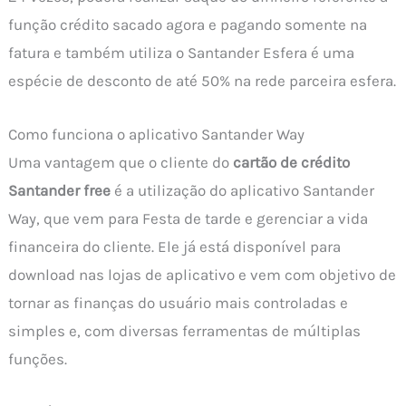
função crédito sacado agora e pagando somente na
fatura e também utiliza o Santander Esfera é uma
espécie de desconto de até 50% na rede parceira esfera.
Como funciona o aplicativo Santander Way
Uma vantagem que o cliente do
cartão de crédito
Santander free
é a utilização do aplicativo Santander
Way, que vem para Festa de tarde e gerenciar a vida
financeira do cliente. Ele já está disponível para
download nas lojas de aplicativo e vem com objetivo de
tornar as finanças do usuário mais controladas e
simples e, com diversas ferramentas de múltiplas
funções.