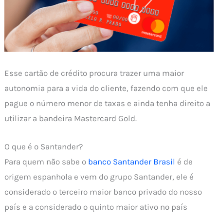
Esse cartão de crédito procura trazer uma maior
autonomia para a vida do cliente, fazendo com que ele
pague o número menor de taxas e ainda tenha direito a
utilizar a bandeira Mastercard Gold.
O que é o Santander?
Para quem não sabe o
banco Santander Brasil
é de
origem espanhola e vem do grupo Santander, ele é
considerado o terceiro maior banco privado do nosso
país e a considerado o quinto maior ativo no país