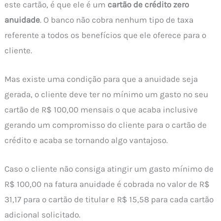
este cartão, é que ele é um
cartão de crédito zero
anuidade
. O banco não cobra nenhum tipo de taxa
referente a todos os benefícios que ele oferece para o
cliente.
Mas existe uma condição para que a anuidade seja
gerada, o cliente deve ter no mínimo um gasto no seu
cartão de R$ 100,00 mensais o que acaba inclusive
gerando um compromisso do cliente para o cartão de
crédito e acaba se tornando algo vantajoso.
Caso o cliente não consiga atingir um gasto mínimo de
R$ 100,00 na fatura anuidade é cobrada no valor de R$
31,17 para o cartão de titular e R$ 15,58 para cada cartão
adicional solicitado.