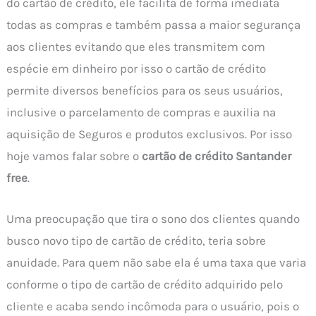
do cartão de crédito, ele facilita de forma imediata
todas as compras e também passa a maior segurança
aos clientes evitando que eles transmitem com
espécie em dinheiro por isso o cartão de crédito
permite diversos benefícios para os seus usuários,
inclusive o parcelamento de compras e auxilia na
aquisição de Seguros e produtos exclusivos. Por isso
hoje vamos falar sobre o
cartão de crédito Santander
free
.
Uma preocupação que tira o sono dos clientes quando
busco novo tipo de cartão de crédito, teria sobre
anuidade. Para quem não sabe ela é uma taxa que varia
conforme o tipo de cartão de crédito adquirido pelo
cliente e acaba sendo incômoda para o usuário, pois o