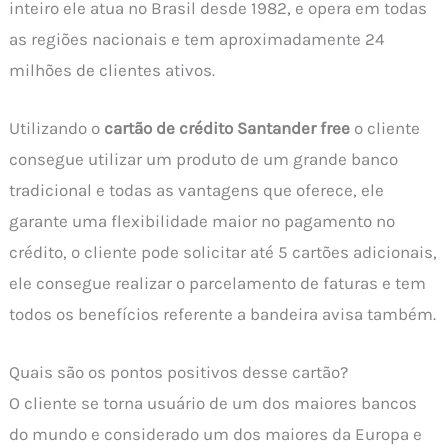
inteiro ele atua no Brasil desde 1982, e opera em todas
as regiões nacionais e tem aproximadamente 24
milhões de clientes ativos.
Utilizando o
cartão de crédito Santander free
o cliente
consegue utilizar um produto de um grande banco
tradicional e todas as vantagens que oferece, ele
garante uma flexibilidade maior no pagamento no
crédito, o cliente pode solicitar até 5 cartões adicionais,
ele consegue realizar o parcelamento de faturas e tem
todos os benefícios referente a bandeira avisa também.
Quais são os pontos positivos desse cartão?
O cliente se torna usuário de um dos maiores bancos
do mundo e considerado um dos maiores da Europa e