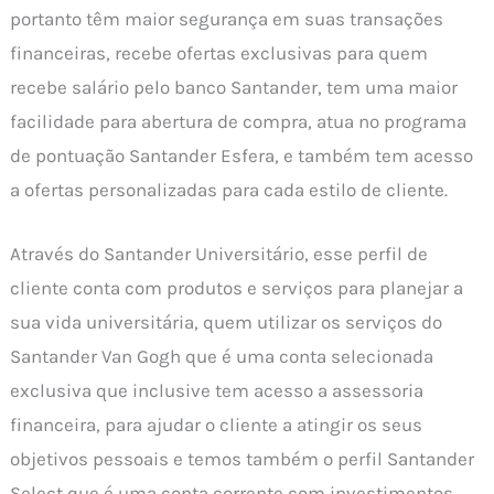
portanto têm maior segurança em suas transações
financeiras, recebe ofertas exclusivas para quem
recebe salário pelo banco Santander, tem uma maior
facilidade para abertura de compra, atua no programa
de pontuação Santander Esfera, e também tem acesso
a ofertas personalizadas para cada estilo de cliente.
Através do Santander Universitário, esse perfil de
cliente conta com produtos e serviços para planejar a
sua vida universitária, quem utilizar os serviços do
Santander Van Gogh que é uma conta selecionada
exclusiva que inclusive tem acesso a assessoria
financeira, para ajudar o cliente a atingir os seus
objetivos pessoais e temos também o perfil Santander
Select que é uma conta corrente com investimentos