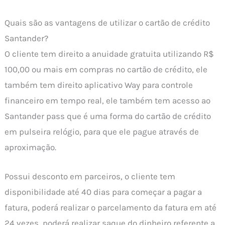
Quais são as vantagens de utilizar o cartão de crédito
Santander?
O cliente tem direito a anuidade gratuita utilizando R$
100,00 ou mais em compras no cartão de crédito, ele
também tem direito aplicativo Way para controle
financeiro em tempo real, ele também tem acesso ao
Santander pass que é uma forma do cartão de crédito
em pulseira relógio, para que ele pague através de
aproximação.
Possui desconto em parceiros, o cliente tem
disponibilidade até 40 dias para começar a pagar a
fatura, poderá realizar o parcelamento da fatura em até
24 vezes, poderá realizar saque do dinheiro referente a