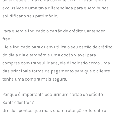
exclusivos e uma taxa diferenciada para quem busca
solidificar o seu patrimônio.
Para quem é indicado o cartão de crédito Santander
free?
Ele é indicado para quem utiliza o seu cartão de crédito
do dia a dia e também é uma opção viável para
compras com tranquilidade, ele é indicado como uma
das principais forma de pagamento para que o cliente
tenha uma compra mais segura.
Por que é importante adquirir um cartão de crédito
Santander free?
Um dos pontos que mais chama atenção referente a