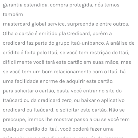
garantia estendida, compra protegida, nós temos
também
mastercard global service, surpreenda e entre outros.
Olha o cartão é emitido pla Credicard, porém a
credicard faz parte do grupo Itaú-unibanco. A análise de
crédito é feita pelo Itaú, se você tem restrição do Itaú,
dificilmente você terá este cartão em suas mãos, mas
se você tem um bom relacionamento com o Itaú, há
uma facilidade enorme de adquirir este cartão.
para solicitar o cartão, basta você entrar no site do
Itaúcard ou da credicard zero, ou baixar o aplicativo
credicard ou Itaúcard, e solicitar este cartão. Não se
preocupe, iremos lhe mostrar passo a Ou se você tem
qualquer cartão do Itaú, você poderá fazer uma