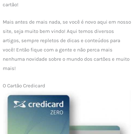
cartão!
Mais antes de mais nada, se você é novo aqui em nosso
site, seja muito bem vindo! Aqui temos diversos
artigos, sempre repletos de dicas e conteúdos para
você! Então fique com a gente e não perca mais
nenhuma novidade sobre o mundo dos cartões e muito
mais!
O Cartão Credicard