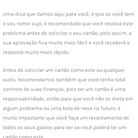
Uma dica que damos aqui para você, é que se você tem
o seu nome sujo, é recomendado que você resolva este
problema antes de solicitar o seu cartão, pois assim, a
sua aprovação fica muito mais fácil e você receberá a
resposta muito mais rápido.
Antes de solicitar um cartão como este ou qualquer
outro, recomendamos também que você tenha total
controle de suas finanças, pois ter um cartão é uma
responsabilidade, então para que você não se meta em
algum problema ou uma bola de neve no futuro, é
muito importante que você faça um levantamento de
todos os seus gastos para ver se você poderá ter um
cartão como este.