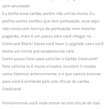
sem anuidade!
Eu tenho esse cartão, porém não utilizo muito. Eu
prefiro outros cartões que tem pontuação, esse aqui
não conta com serviço de pontuação nem mesmo
pagando, mais é um passo para você chegar no
Credicard Black! basta você fazer o upgrade caso você
tenha um limite pré-estabelecido nele.
Como posso fazer para solicitar o Cartão Credicard?
Para solicita-lo é muito simples. Existem 3 modos
como falamos anteriormente, e o que vamos ensinar
para você é entrando pelo site oficial do cartão
Credicard!
Primeirmente você vede entrar no site oficial do Itaú