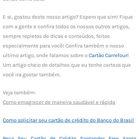
E ai, gostou deste nosso artigo? Espero que sim! Fique
com a gente e confira todos os nossos outros artigos,
sempre repletos de dicas e conteúdos, feitos
especialmente para você! Confira também o nosso
ultimo artigo, onde falamos sobre o
Cartão Carrefour!
Um artigo cheio de detalhes que eu tenho certeza que
você ira gostar também.
Veja também:
Como emagrecer de maneira saudável e rápida
Como solicitar seu cartão de crédito do Banco do Brasil
Peça Seu Cartão de Crédito Santander Free Agora