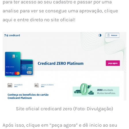
para ter acesso ao seu cadastro e passar por uma
analise para ver se consegue uma aprovação, clique
aqui e entre direto no site oficial!
Site oficial credicard zero (Foto: Divulgação)
Após isso, clique em “peça agora” e dê inicio ao seu