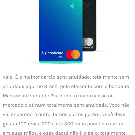
Vale! É o melhor cartão sem anuidade, totalmente sem
anuidade aqui no Brasil, pois ele conta com a bandeira
Mastercard variante Platinum! o único cartão no
mercado platinum totalmente sem anuidade. Você não
vai encontrar o outro, temos outros porém, você deve
gastar 100 reais, 200 e até 500 reais para ter o cartão
em suas mãos, e esse daqui não é plágio, totalmente