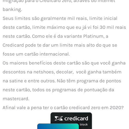
migração para o Credicard zero, através do internet
banking.
Seus limites são geralmente mil reais, limite inicial
deste cartão, limite máximo que eu já vi foi 30 mil reais
neste cartão. Como ele é da variante Platinum, a
Credicard pode te dar um limite mais alto do que se
fosse um cartão internacional.
Os maiores benefícios deste cartão são que você ganha
descontos na netshoes, decolar, você ganha também
na satine e entre outros. Não têm programa de pontos
neste cartão, todos os programas de pontuação da
mastercard.
Afinal vale a pena ter o cartão credicard zero em 2020?