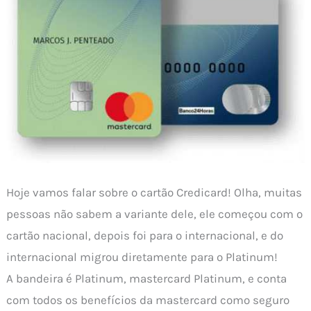
Hoje vamos falar sobre o cartão Credicard! Olha, muitas
pessoas não sabem a variante dele, ele começou com o
cartão nacional, depois foi para o internacional, e do
internacional migrou diretamente para o Platinum!
A bandeira é Platinum, mastercard Platinum, e conta
com todos os benefícios da mastercard como seguro