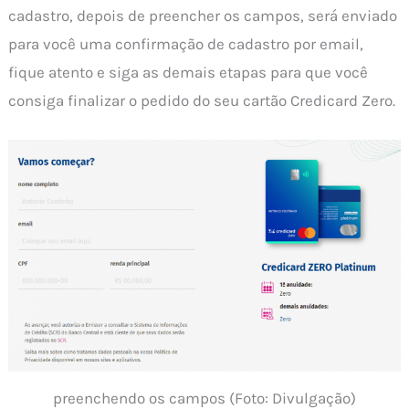
cadastro, depois de preencher os campos, será enviado
para você uma confirmação de cadastro por email,
fique atento e siga as demais etapas para que você
consiga finalizar o pedido do seu cartão Credicard Zero.
preenchendo os campos (Foto: Divulgação)