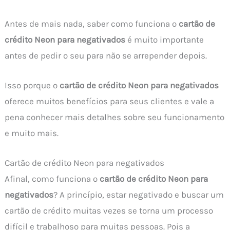
Antes de mais nada, saber como funciona o
cartão de
crédito Neon para negativados
é muito importante
antes de pedir o seu para não se arrepender depois.
Isso porque o
cartão de crédito Neon para negativados
oferece muitos benefícios para seus clientes e vale a
pena conhecer mais detalhes sobre seu funcionamento
e muito mais.
Cartão de crédito Neon para negativados
Afinal, como funciona o
cartão de crédito Neon para
negativados
? A princípio, estar negativado e buscar um
cartão de crédito muitas vezes se torna um processo
difícil e trabalhoso para muitas pessoas. Pois a