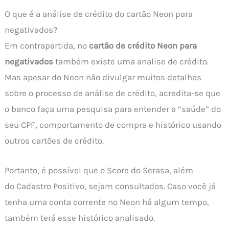
O que é a análise de crédito do cartão Neon para
negativados?
Em contrapartida, no
cartão de crédito Neon para
negativados
também existe uma analise de crédito.
Mas apesar do Neon não divulgar muitos detalhes
sobre o processo de análise de crédito, acredita-se que
o banco faça uma pesquisa para entender a “saúde” do
seu CPF, comportamento de compra e histórico usando
outros cartões de crédito.
Portanto, é possível que o Score do Serasa, além
do Cadastro Positivo, sejam consultados. Caso você já
tenha uma conta corrente no Neon há algum tempo,
também terá esse histórico analisado.