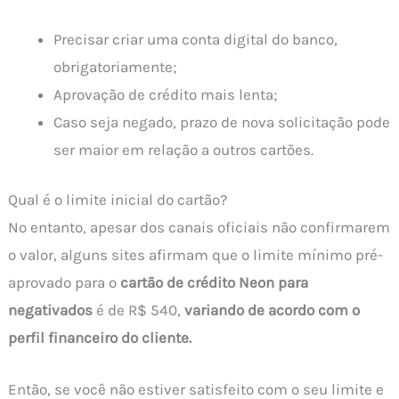
Precisar criar uma conta digital do banco,
obrigatoriamente;
Aprovação de crédito mais lenta;
Caso seja negado, prazo de nova solicitação pode
ser maior em relação a outros cartões.
Qual é o limite inicial do cartão?
No entanto, apesar dos canais oficiais não confirmarem
o valor, alguns sites afirmam que o limite mínimo pré-
aprovado para o
cartão de crédito Neon para
negativados
é de R$ 540,
variando de acordo com o
perfil financeiro do cliente.
Então, se você não estiver satisfeito com o seu limite e