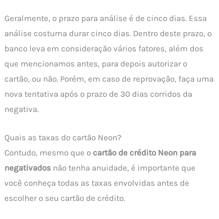
Geralmente, o prazo para análise é de cinco dias. Essa
análise costuma durar cinco dias. Dentro deste prazo, o
banco leva em consideração vários fatores, além dos
que mencionamos antes, para depois autorizar o
cartão, ou não. Porém, em caso de reprovação, faça uma
nova tentativa após o prazo de 30 dias corridos da
negativa.
Quais as taxas do cartão Neon?
Contudo, mesmo que o
cartão de crédito Neon para
negativados
não tenha anuidade, é importante que
você conheça todas as taxas envolvidas antes de
escolher o seu cartão de crédito.