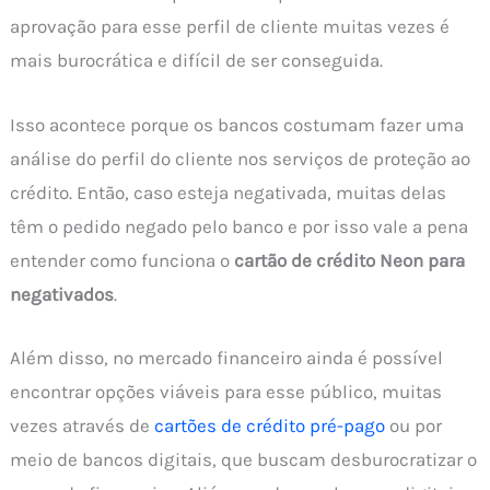
aprovação para esse perfil de cliente muitas vezes é
mais burocrática e difícil de ser conseguida.
Isso acontece porque os bancos costumam fazer uma
análise do perfil do cliente nos serviços de proteção ao
crédito. Então, caso esteja negativada, muitas delas
têm o pedido negado pelo banco e por isso vale a pena
entender como funciona o
cartão de crédito Neon para
negativados
.
Além disso, no mercado financeiro ainda é possível
encontrar opções viáveis para esse público, muitas
vezes através de
cartões de crédito pré-pago
ou por
meio de bancos digitais, que buscam desburocratizar o