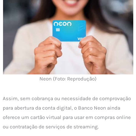
Neon (Foto: Reprodução)
Assim, sem cobrança ou necessidade de comprovação
para abertura da conta digital, o Banco Neon ainda
oferece um cartão virtual para usar em compras online
ou contratação de serviços de streaming.