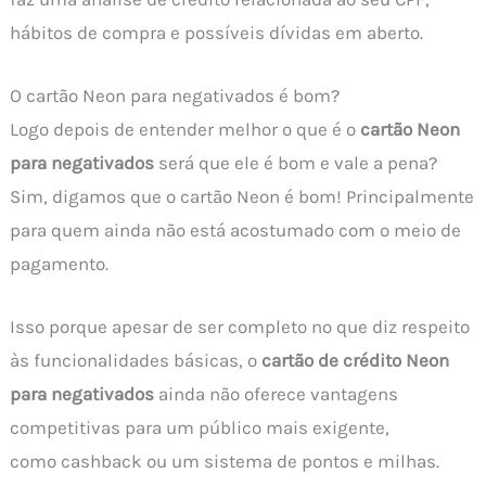
hábitos de compra e possíveis dívidas em aberto.
O cartão Neon para negativados é bom?
Logo depois de entender melhor o que é o
cartão Neon
para negativados
será que ele é bom e vale a pena?
Sim, digamos que o cartão Neon é bom! Principalmente
para quem ainda não está acostumado com o meio de
pagamento.
Isso porque apesar de ser completo no que diz respeito
às funcionalidades básicas, o
cartão de crédito Neon
para negativados
ainda não oferece vantagens
competitivas para um público mais exigente,
como cashback ou um sistema de pontos e milhas.