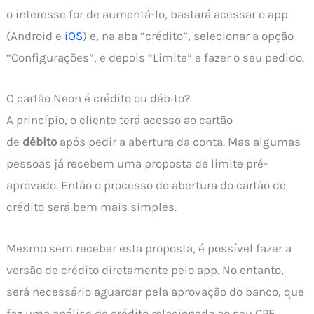
o interesse for de aumentá-lo, bastará acessar o app
(Android e
iOS
) e, na aba “crédito”, selecionar a opção
“Configurações”, e depois “Limite” e fazer o seu pedido.
O cartão Neon é crédito ou débito?
A princípio, o cliente terá acesso ao cartão
de
débito
após pedir a abertura da conta. Mas algumas
pessoas já recebem uma proposta de limite pré-
aprovado. Então o processo de abertura do cartão de
crédito será bem mais simples.
Mesmo sem receber esta proposta, é possível fazer a
versão de crédito diretamente pelo app. No entanto,
será necessário aguardar pela aprovação do banco, que
faz uma análise de crédito relacionada ao seu CPF,