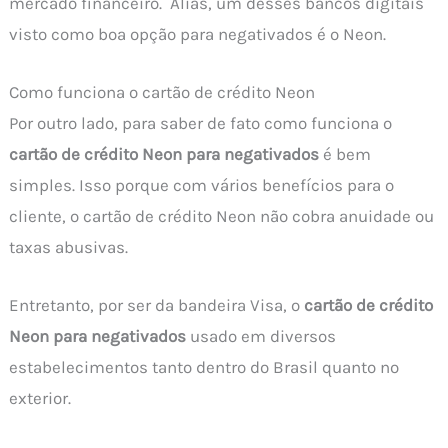
mercado financeiro. Aliás, um desses bancos digitais
visto como boa opção para negativados é o Neon.
Como funciona o cartão de crédito Neon
Por outro lado, para saber de fato como funciona o
cartão de crédito Neon para negativados
é bem
simples. Isso porque com vários benefícios para o
cliente, o cartão de crédito Neon não cobra anuidade ou
taxas abusivas.
Entretanto, por ser da bandeira Visa, o
cartão de crédito
Neon para negativados
usado em diversos
estabelecimentos tanto dentro do Brasil quanto no
exterior.