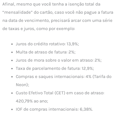
Afinal, mesmo que você tenha a isenção total da
“mensalidade” do cartão, caso você não pague a fatura
na data de vencimento, precisará arcar com uma série
de taxas e juros, como por exemplo:
Juros do crédito rotativo: 13,9%;
Multa de atraso de fatura: 2%;
Juros de mora sobre o valor em atraso: 2%;
Taxa de parcelamento de fatura: 12,9%;
Compras e saques internacionais: 4% (Tarifa do
Neon);
Custo Efetivo Total (CET) em caso de atraso:
420,79% ao ano;
IOF de compras internacionais: 6,38%.