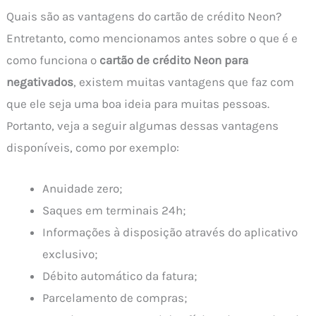
Quais são as vantagens do cartão de crédito Neon?
Entretanto, como mencionamos antes sobre o que é e
como funciona o
cartão de crédito Neon para
negativados
, existem muitas vantagens que faz com
que ele seja uma boa ideia para muitas pessoas.
Portanto, veja a seguir algumas dessas vantagens
disponíveis, como por exemplo:
Anuidade zero;
Saques em terminais 24h;
Informações à disposição através do aplicativo
exclusivo;
Débito automático da fatura;
Parcelamento de compras;