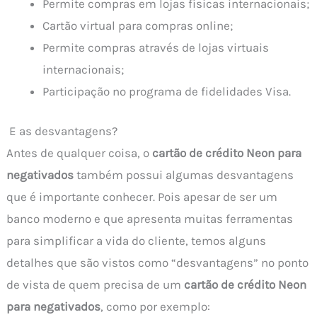
Permite compras em lojas físicas internacionais;
Cartão virtual para compras online;
Permite compras através de lojas virtuais
internacionais;
Participação no programa de fidelidades Visa.
E as desvantagens?
Antes de qualquer coisa, o
cartão de crédito Neon para
negativados
também possui algumas desvantagens
que é importante conhecer. Pois apesar de ser um
banco moderno e que apresenta muitas ferramentas
para simplificar a vida do cliente, temos alguns
detalhes que são vistos como “desvantagens” no ponto
de vista de quem precisa de um
cartão de crédito Neon
para negativados
, como por exemplo: