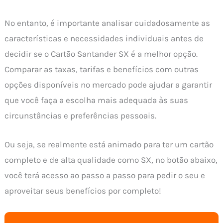
No entanto, é importante analisar cuidadosamente as
características e necessidades individuais antes de
decidir se o Cartão Santander SX é a melhor opção.
Comparar as taxas, tarifas e benefícios com outras
opções disponíveis no mercado pode ajudar a garantir
que você faça a escolha mais adequada às suas
circunstâncias e preferências pessoais.
Ou seja, se realmente está animado para ter um cartão
completo e de alta qualidade como SX, no botão abaixo,
você terá acesso ao passo a passo para pedir o seu e
aproveitar seus benefícios por completo!