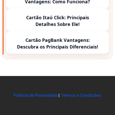
Vantagens: Como Funciona?
Cartão Itaú Click: Principais
Detalhes Sobre Ele!
Cartão PagBank Vantagens:
Descubra os Principais Diferenciais!
Política de Privacidade
|
Termos e Condições