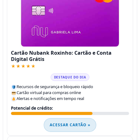
Cartão Nubank Roxinho: Cartão e Conta
Digital Grátis
★★★★★
DESTAQUE DO DIA
Recursos de segurança e bloqueio rápido
Cartão virtual para compras online
Alertas e notificações em tempo real
Potencial de crédito:
ACESSAR CARTÃO »