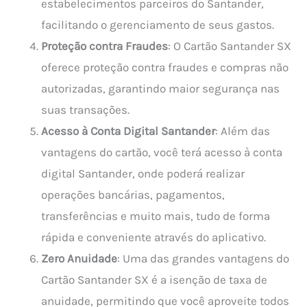
estabelecimentos parceiros do Santander,
facilitando o gerenciamento de seus gastos.
Proteção contra Fraudes
: O Cartão Santander SX
oferece proteção contra fraudes e compras não
autorizadas, garantindo maior segurança nas
suas transações.
Acesso à Conta Digital Santander
: Além das
vantagens do cartão, você terá acesso à conta
digital Santander, onde poderá realizar
operações bancárias, pagamentos,
transferências e muito mais, tudo de forma
rápida e conveniente através do aplicativo.
Zero Anuidade
: Uma das grandes vantagens do
Cartão Santander SX é a isenção de taxa de
anuidade, permitindo que você aproveite todos