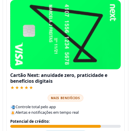
Cartão Next: anuidade zero, praticidade e
benefícios digitais
★★★★★
MAIS BENEFÍCIOS
Controle total pelo app
Alertas e notificações em tempo real
Potencial de crédito: