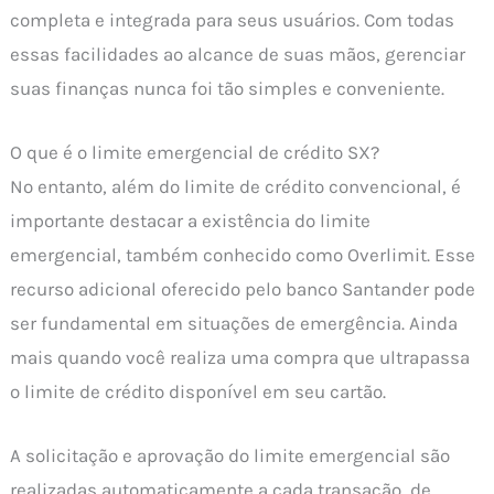
completa e integrada para seus usuários. Com todas
essas facilidades ao alcance de suas mãos, gerenciar
suas finanças nunca foi tão simples e conveniente.
O que é o limite emergencial de crédito SX?
No entanto, além do limite de crédito convencional, é
importante destacar a existência do limite
emergencial, também conhecido como Overlimit. Esse
recurso adicional oferecido pelo banco Santander pode
ser fundamental em situações de emergência. Ainda
mais quando você realiza uma compra que ultrapassa
o limite de crédito disponível em seu cartão.
A solicitação e aprovação do limite emergencial são
realizadas automaticamente a cada transação, de