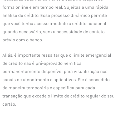
forma online e em tempo real. Sujeitas a uma rápida
análise de crédito. Esse processo dinâmico permite
que você tenha acesso imediato a crédito adicional
quando necessário, sem a necessidade de contato
prévio com o banco.
Aliás. é importante ressaltar que o limite emergencial
de crédito não é pré-aprovado nem fica
permanentemente disponível para visualização nos
canais de atendimento e aplicativos. Ele é concedido
de maneira temporária e específica para cada
transação que excede o limite de crédito regular do seu
cartão.