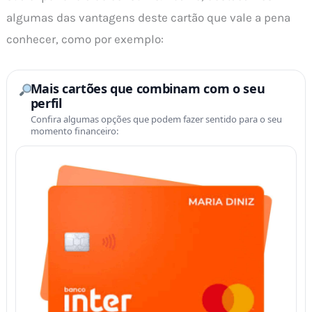
algumas das vantagens deste cartão que vale a pena
conhecer, como por exemplo:
Mais cartões que combinam com o seu
perfil
Confira algumas opções que podem fazer sentido para o seu
momento financeiro: