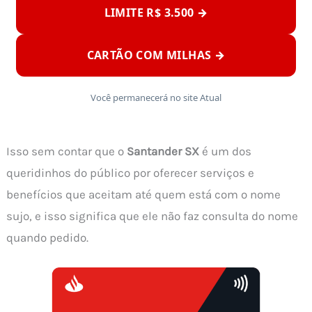
LIMITE R$ 3.500 →
CARTÃO COM MILHAS →
Você permanecerá no site Atual
Isso sem contar que o
Santander SX
é um dos
queridinhos do público por oferecer serviços e
benefícios que aceitam até quem está com o nome
sujo, e isso significa que ele não faz consulta do nome
quando pedido.