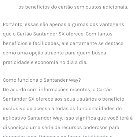
os benefícios do cartão sem custos adicionais.
Portanto, essas são apenas algumas das vantagens
que o Cartão Santander SX oferece. Com tantos
benefícios e facilidades, ele certamente se destaca
como uma opção atraente para quem busca
praticidade e economia no dia a dia.
Como funciona o Santander Way?
De acordo com informações recentes, o Cartão
Santander SX oferece aos seus usuários o benefício
exclusivo de acesso a todas as funcionalidades do
aplicativo Santander Way. Isso significa que você terá à
disposição uma série de recursos poderosos para
gerenciar suas finanças de forma inteligente e