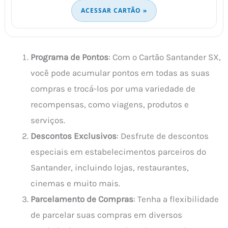
ACESSAR CARTÃO »
Programa de Pontos
: Com o Cartão Santander SX,
você pode acumular pontos em todas as suas
compras e trocá-los por uma variedade de
recompensas, como viagens, produtos e
serviços.
Descontos Exclusivos
: Desfrute de descontos
especiais em estabelecimentos parceiros do
Santander, incluindo lojas, restaurantes,
cinemas e muito mais.
Parcelamento de Compras
: Tenha a flexibilidade
de parcelar suas compras em diversos