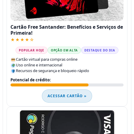
Cartão Free Santander: Benefícios e Serviços de
Primeira!
★★★★☆
POPULAR HOJE
OPÇÃO EM ALTA
DESTAQUE DO DIA
Cartão virtual para compras online
Uso online e internacional
Recursos de segurança e bloqueio rápido
Potencial de crédito:
ACESSAR CARTÃO »