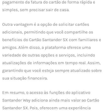
pagamento da fatura do cartão de forma rápida e
simples, sem precisar sair de casa.
Outra vantagem é a opção de solicitar cartões
adicionais, permitindo que você compartilhe os
benefícios do Cartão Santander SX com familiares e
amigos. Além disso, a plataforma oferece uma
variedade de outras opções e serviços, incluindo
atualizações de informações em tempo real. Assim,
garantindo que você esteja sempre atualizado sobre
sua situação financeira.
Em resumo, o acesso às funções do aplicativo
Santander Way adiciona ainda mais valor ao Cartão
Santander SX. Pois, oferecem uma experiência