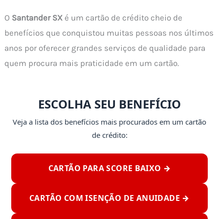
O
Santander SX
é um cartão de crédito cheio de
benefícios que conquistou muitas pessoas nos últimos
anos por oferecer grandes serviços de qualidade para
quem procura mais praticidade em um cartão.
ESCOLHA SEU BENEFÍCIO
Veja a lista dos benefícios mais procurados em um cartão
de crédito:
CARTÃO PARA SCORE BAIXO →
CARTÃO COM ISENÇÃO DE ANUIDADE →