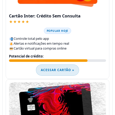
Cartão Inter: Crédito Sem Consulta
★★★★★
POPULAR HOJE
Controle total pelo app
Alertas e notificações em tempo real
Cartão virtual para compras online
Potencial de crédito:
ACESSAR CARTÃO »