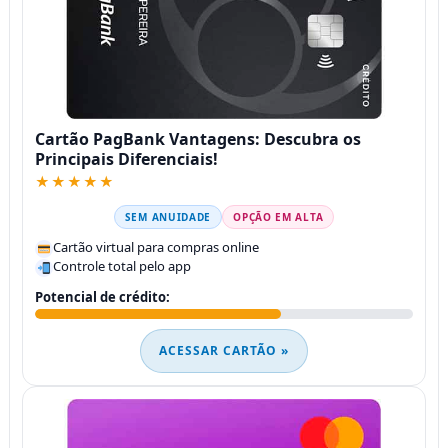
Cartão PagBank Vantagens: Descubra os
Principais Diferenciais!
★★★★★
SEM ANUIDADE
OPÇÃO EM ALTA
Cartão virtual para compras online
Controle total pelo app
Potencial de crédito:
ACESSAR CARTÃO »