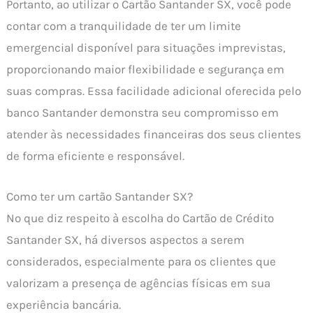
Portanto, ao utilizar o Cartão Santander SX, você pode
contar com a tranquilidade de ter um limite
emergencial disponível para situações imprevistas,
proporcionando maior flexibilidade e segurança em
suas compras. Essa facilidade adicional oferecida pelo
banco Santander demonstra seu compromisso em
atender às necessidades financeiras dos seus clientes
de forma eficiente e responsável.
Como ter um cartão Santander SX?
No que diz respeito à escolha do Cartão de Crédito
Santander SX, há diversos aspectos a serem
considerados, especialmente para os clientes que
valorizam a presença de agências físicas em sua
experiência bancária.