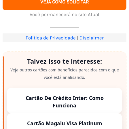
VEJA COMO SOLICITAR
Você permanecerá no site Atual
Política de Privacidade
|
Disclaimer
Talvez isso te interesse:
Veja outros cartões com benefícios parecidos com o que
você está analisando.
Cartão De Crédito Inter: Como
Funciona
Cartão Magalu Visa Platinum