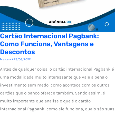
Cartão Internacional Pagbank:
Como Funciona, Vantagens e
Descontos
Marcela
/
23/06/2022
Antes de qualquer coisa, o cartão internacional Pagbank é
uma modalidade muito interessante que vale a pena o
investimento sem medo, como acontece com os outros
cartões que o banco oferece também. Sendo assim, é
muito importante que analise o que é o cartão
internacional Pagbank, como ele funciona, quais são suas