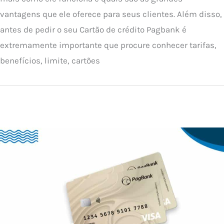
vantagens que ele oferece para seus clientes. Além disso,
antes de pedir o seu Cartão de crédito Pagbank é
extremamente importante que procure conhecer tarifas,
benefícios, limite, cartões