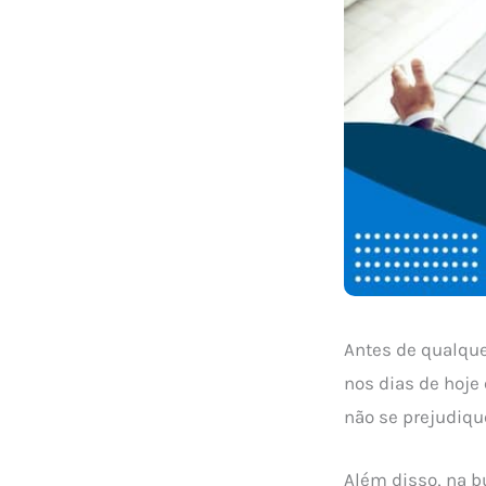
Antes de qualque
nos dias de hoje
não se prejudique
Além disso, na 