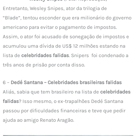
Entretanto, Wesley Snipes, ator da trilogia de
“Blade”, tentou esconder que era milionário do governo
americano para evitar o pagamento de impostos.
Assim, o ator foi acusado de sonegação de impostos e
acumulou uma dívida de US$ 12 milhões estando na
lista de
celebridades falidas
. Snipers foi condenado a
três anos de prisão por conta disso.
6 –
Dedé Santana – Celebridades brasileiras falidas
Aliás, sabia que tem brasileiro na lista de
celebridades
falidas
? Isso mesmo, o ex-trapalhões Dedé Santana
passou por dificuldades financeiras e teve que pedir
ajuda ao amigo Renato Aragão.