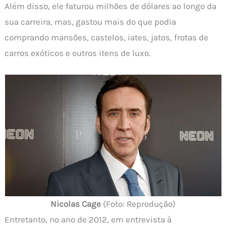
Além disso, ele faturou milhões de dólares ao longo da
sua carreira, mas, gastou mais do que podia
comprando mansões, castelos, iates, jatos, frotas de
carros exóticos e outros itens de luxo.
Nicolas Cage
(Foto: Reprodução)
Entretanto, no ano de 2012, em entrevista à