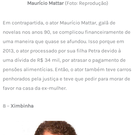
Maurício Mattar
(Foto: Reprodução)
Em contrapartida, o ator Maurício Mattar, galã de
novelas nos anos 90, se complicou financeiramente de
uma maneira que quase se afundou. Isso porque em
2013, o ator processado por sua filha Petra devido à
uma dívida de R$ 34 mil, por atrasar o pagamento de
pensões alimentícias. Então, o ator também teve carros
penhorados pela justiça e teve que pedir para morar de
favor na casa da ex-mulher.
8 –
Ximbinha