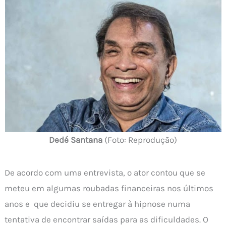
Dedé Santana
(Foto: Reprodução)
De acordo com uma entrevista, o ator contou que se
meteu em algumas roubadas financeiras nos últimos
anos e que decidiu se entregar à hipnose numa
tentativa de encontrar saídas para as dificuldades. O