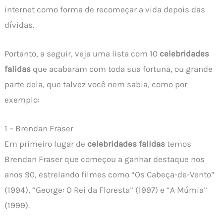
internet como forma de recomeçar a vida depois das
dívidas.
Portanto, a seguir, veja uma lista com 10
celebridades
falidas
que acabaram com toda sua fortuna, ou grande
parte dela, que talvez você nem sabia, como por
exemplo:
1 – Brendan Fraser
Em primeiro lugar de
celebridades falidas
temos
Brendan Fraser que começou a ganhar destaque nos
anos 90, estrelando filmes como “Os Cabeça-de-Vento”
(1994), “George: O Rei da Floresta” (1997) e “A Múmia”
(1999).