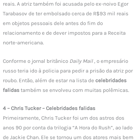
reais. A atriz também foi acusada pelo ex-noivo Egor
Tarabasov de ter embolsado cerca de R$93 mil reais
em objetos pessoais dele antes do fim do
relacionamento e de dever impostos para a Receita
norte-americana.
Conforme o jornal britânico
Daily Mail
, o empresário
russo teria ido à policia para pedir a prisão da atriz por
roubo. Então, além de estar na lista de
celebridades
falidas
também se envolveu com muitas polêmicas.
4 – Chris Tucker – Celebridades falidas
Primeiramente, Chris Tucker foi um dos astros dos
anos 90 por conta da trilogia “A Hora do Rush”, ao lado
de Jackie Chan. Ele se tornou um dos atores mais bem