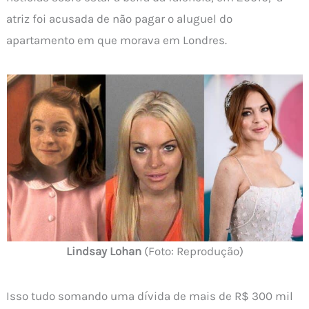
atriz foi acusada de não pagar o aluguel do
apartamento em que morava em Londres.
Lindsay Lohan
(Foto: Reprodução)
Isso tudo somando uma dívida de mais de R$ 300 mil