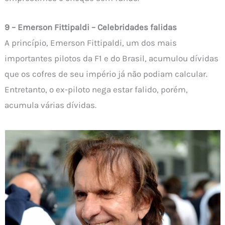
9 – Emerson Fittipaldi – Celebridades falidas
A princípio, Emerson Fittipaldi, um dos mais
importantes pilotos da F1 e do Brasil, acumulou dívidas
que os cofres de seu império já não podiam calcular.
Entretanto, o ex-piloto nega estar falido, porém,
acumula várias dívidas.