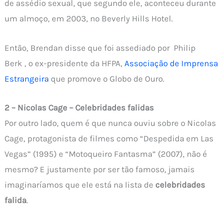
de assédio sexual, que segundo ele, aconteceu durante
um almoço, em 2003, no Beverly Hills Hotel.
Então, Brendan disse que foi assediado por Philip
Berk , o ex-presidente da HFPA,
Associação de Imprensa
Estrangeira
que promove o Globo de Ouro.
2 – Nicolas Cage – Celebridades falidas
Por outro lado, quem é que nunca ouviu sobre o Nicolas
Cage, protagonista de filmes como “Despedida em Las
Vegas” (1995) e “Motoqueiro Fantasma” (2007), não é
mesmo? E justamente por ser tão famoso, jamais
imaginaríamos que ele está na lista de
celebridades
falida
.