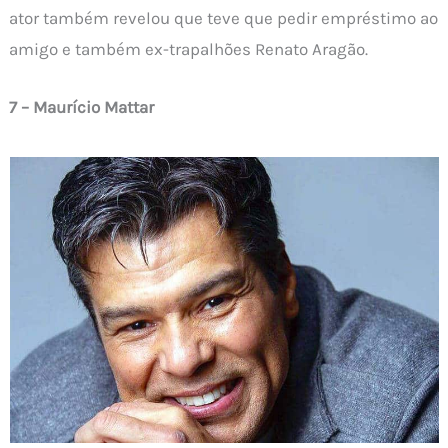
ator também revelou que teve que pedir empréstimo ao
amigo e também ex-trapalhões Renato Aragão.
7 – Maurício Mattar