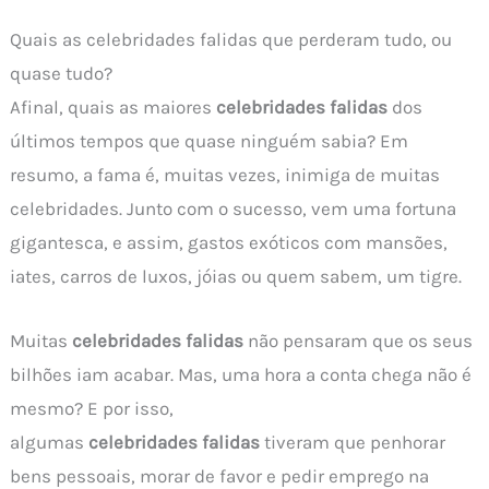
Quais as celebridades falidas que perderam tudo, ou
quase tudo?
Afinal, quais as maiores
celebridades falidas
dos
últimos tempos que quase ninguém sabia? Em
resumo, a fama é, muitas vezes, inimiga de muitas
celebridades. Junto com o sucesso, vem uma fortuna
gigantesca, e assim, gastos exóticos com mansões,
iates, carros de luxos, jóias ou quem sabem, um tigre.
Muitas
celebridades falidas
não pensaram que os seus
bilhões iam acabar. Mas, uma hora a conta chega não é
mesmo? E por isso,
algumas
celebridades falidas
tiveram que penhorar
bens pessoais, morar de favor e pedir emprego na