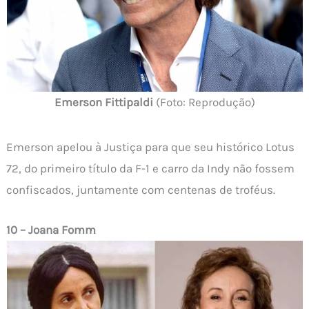
Emerson Fittipaldi
(Foto: Reprodução)
Emerson apelou à Justiça para que seu histórico Lotus
72, do primeiro título da F-1 e carro da Indy não fossem
confiscados, juntamente com centenas de troféus.
10 – Joana Fomm