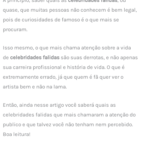
quase, que muitas pessoas não conhecem é bem legal,
pois de curiosidades de famoso é o que mais se
procuram.
Isso mesmo, o que mais chama atenção sobre a vida
de
celebridades falidas
são suas derrotas, e não apenas
sua carreira profissional e história de vida. O que é
extremamente errado, já que quem é fã quer ver o
artista bem e não na lama.
Então, ainda nesse artigo você saberá quais as
celebridades falidas que mais chamaram a atenção do
publico e que talvez você não tenham nem percebido.
Boa leitura!