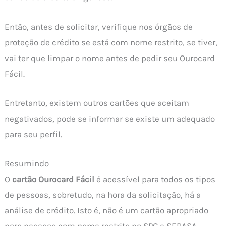
Então, antes de solicitar, verifique nos órgãos de
proteção de crédito se está com nome restrito, se tiver,
vai ter que limpar o nome antes de pedir seu Ourocard
Fácil.
Entretanto, existem outros cartões que aceitam
negativados, pode se informar se existe um adequado
para seu perfil.
Resumindo
O
cartão Ourocard Fácil
é acessível para todos os tipos
de pessoas, sobretudo, na hora da solicitação, há a
análise de crédito. Isto é, não é um cartão apropriado
para pessoas com nome restrito no SPC e SERASA.