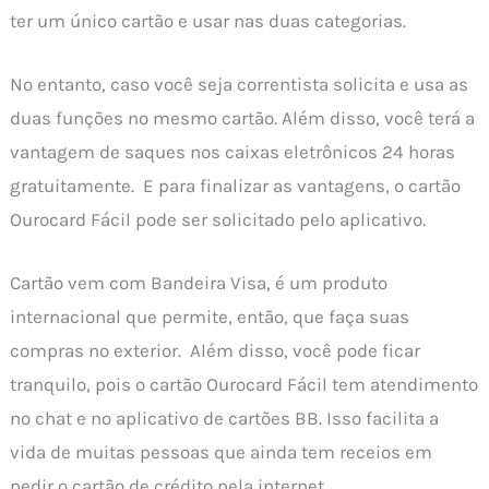
ter um único cartão e usar nas duas categorias.
No entanto, caso você seja correntista solicita e usa as
duas funções no mesmo cartão. Além disso, você terá a
vantagem de saques nos caixas eletrônicos 24 horas
gratuitamente. E para finalizar as vantagens, o cartão
Ourocard Fácil pode ser solicitado pelo aplicativo.
Cartão vem com Bandeira Visa, é um produto
internacional que permite, então, que faça suas
compras no exterior. Além disso, você pode ficar
tranquilo, pois o cartão Ourocard Fácil tem atendimento
no chat e no aplicativo de cartões BB. Isso facilita a
vida de muitas pessoas que ainda tem receios em
pedir o cartão de crédito pela internet.