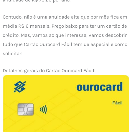
Contudo, não é uma anuidade alta que por mês fica em
média R$ 6 mensais. Preço baixo para ter um cartão de
crédito. Mas, vamos ao que interessa, vamos descobrir
tudo que Cartão Ourocard Fácil tem de especial e como
solicitar!
Detalhes gerais do Cartão Ourocard Fácil!