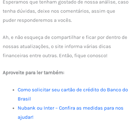
Esperamos que tenham gostado de nossa análise, caso
tenha dúvidas, deixe nos comentários, assim que
puder responderemos a vocês.
Ah, e não esqueça de compartilhar e ficar por dentro de
nossas atualizações, o site informa várias dicas
financeiras entre outras. Então, fique conosco!
Aproveite para ler também:
Como solicitar seu cartão de crédito do Banco do
Brasil
Nubank ou Inter – Confira as medidas para nos
ajudar!