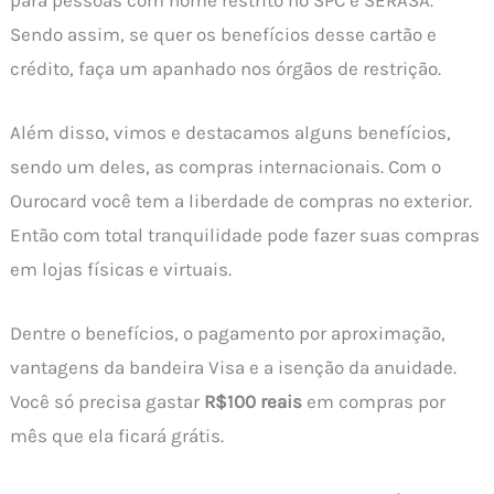
Sendo assim, se quer os benefícios desse cartão e
crédito, faça um apanhado nos órgãos de restrição.
Além disso, vimos e destacamos alguns benefícios,
sendo um deles, as compras internacionais. Com o
Ourocard você tem a liberdade de compras no exterior.
Então com total tranquilidade pode fazer suas compras
em lojas físicas e virtuais.
Dentre o benefícios, o pagamento por aproximação,
vantagens da bandeira Visa e a isenção da anuidade.
Você só precisa gastar
R$100 reais
em compras por
mês que ela ficará grátis.