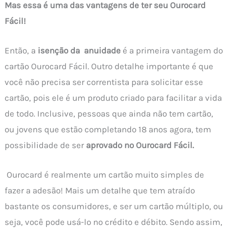
Mas essa é uma das vantagens de ter seu Ourocard
Fácil!
Então, a
isenção da anuidade
é a primeira vantagem do
cartão Ourocard Fácil. Outro detalhe importante é que
você não precisa ser correntista para solicitar esse
cartão, pois ele é um produto criado para facilitar a vida
de todo. Inclusive, pessoas que ainda não tem cartão,
ou jovens que estão completando 18 anos agora, tem
possibilidade de ser
aprovado no Ourocard Fácil.
Ourocard é realmente um cartão muito simples de
fazer a adesão! Mais um detalhe que tem atraído
bastante os consumidores, e ser um cartão múltiplo, ou
seja, você pode usá-lo no crédito e débito. Sendo assim,