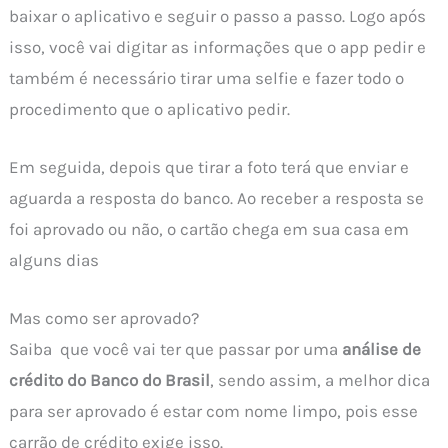
baixar o aplicativo e seguir o passo a passo. Logo após
isso, você vai digitar as informações que o app pedir e
também é necessário tirar uma selfie e fazer todo o
procedimento que o aplicativo pedir.
Em seguida, depois que tirar a foto terá que enviar e
aguarda a resposta do banco. Ao receber a resposta se
foi aprovado ou não, o cartão chega em sua casa em
alguns dias
Mas como ser aprovado?
Saiba que você vai ter que passar por uma
análise de
crédito do Banco do Brasil
, sendo assim, a melhor dica
para ser aprovado é estar com nome limpo, pois esse
carrão de crédito exige isso.