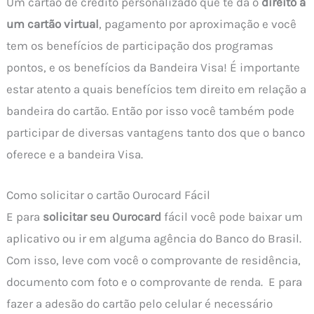
Um cartão de crédito personalizado que te dá o
direito a
um cartão virtual
, pagamento por aproximação e você
tem os benefícios de participação dos programas
pontos, e os benefícios da Bandeira Visa! É importante
estar atento a quais benefícios tem direito em relação a
bandeira do cartão. Então por isso você também pode
participar de diversas vantagens tanto dos que o banco
oferece e a bandeira Visa.
Como solicitar o cartão Ourocard Fácil
E para
solicitar seu Ourocard
fácil você pode baixar um
aplicativo ou ir em alguma agência do Banco do Brasil.
Com isso, leve com você o comprovante de residência,
documento com foto e o comprovante de renda. E para
fazer a adesão do cartão pelo celular é necessário