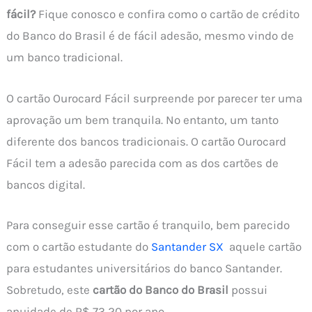
fácil?
Fique conosco e confira como o cartão de crédito
do Banco do Brasil é de fácil adesão, mesmo vindo de
um banco tradicional.
O cartão Ourocard Fácil surpreende por parecer ter uma
aprovação um bem tranquila. No entanto, um tanto
diferente dos bancos tradicionais. O cartão Ourocard
Fácil tem a adesão parecida com as dos cartões de
bancos digital.
Para conseguir esse cartão é tranquilo, bem parecido
com o cartão estudante do
Santander SX
aquele cartão
para estudantes universitários do banco Santander.
Sobretudo, este
cartão do Banco do Brasil
possui
anuidade de R$ 73,20 por ano.