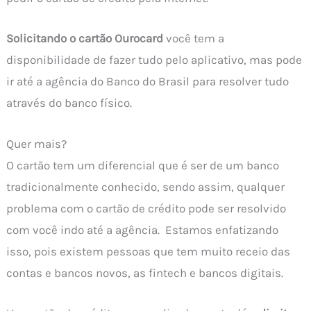
Solicitando o cartão Ourocard
você tem a
disponibilidade de fazer tudo pelo aplicativo, mas pode
ir até a agência do Banco do Brasil para resolver tudo
através do banco físico.
Quer mais?
O cartão tem um diferencial que é ser de um banco
tradicionalmente conhecido, sendo assim, qualquer
problema com o cartão de crédito pode ser resolvido
com você indo até a agência. Estamos enfatizando
isso, pois existem pessoas que tem muito receio das
contas e bancos novos, as fintech e bancos digitais.