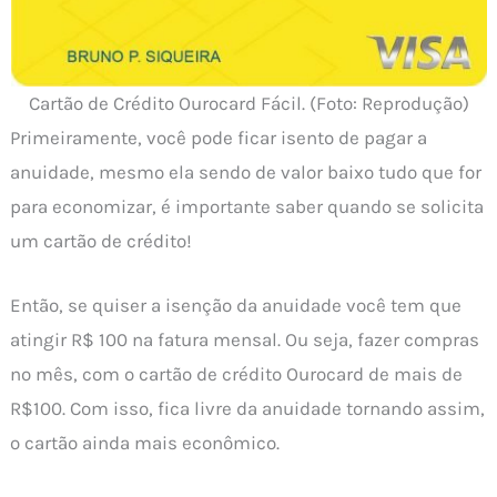
Cartão de Crédito Ourocard Fácil. (Foto: Reprodução)
Primeiramente, você pode ficar isento de pagar a
anuidade, mesmo ela sendo de valor baixo tudo que for
para economizar, é importante saber quando se solicita
um cartão de crédito!
Então, se quiser a isenção da anuidade você tem que
atingir R$ 100 na fatura mensal. Ou seja, fazer compras
no mês, com o cartão de crédito Ourocard de mais de
R$100. Com isso, fica livre da anuidade tornando assim,
o cartão ainda mais econômico.