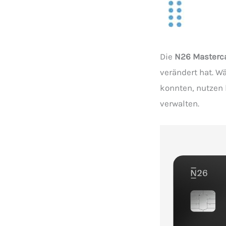
Die
N26 Masterc
verändert hat. Wä
konnten, nutzen
verwalten.