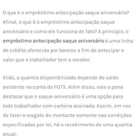
O que é o empréstimo antecipação saque aniversário?
Afinal, o que é o empréstimo antecipação saque
aniversário e como ele funciona de fato? A princípio, o
empréstimo antecipação saque aniversário
é uma linha
de crédito oferecida por bancos a fim de antecipar o
valor que o trabalhador tem a receber.
Aliás, a quantia disponibilizada depende do saldo
existente na conta do FGTS. Além disso, vale a pena
destacar que o saque-aniversário é uma opção para
todo trabalhador com carteira assinada. Assim, em vez
de fazer o resgate do montante somente nas condições
especificadas por lei, há o recebimento de uma quantia
anual.