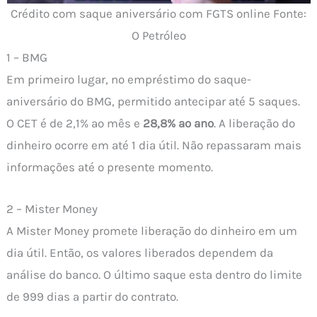
Crédito com saque aniversário com FGTS online Fonte:
O Petróleo
1 – BMG
Em primeiro lugar, no empréstimo do saque-
aniversário do BMG, permitido antecipar até 5 saques.
O CET é de 2,1% ao mês e
28,8% ao ano
. A liberação do
dinheiro ocorre em até 1 dia útil. Não repassaram mais
informações até o presente momento.
2 – Mister Money
A Mister Money promete liberação do dinheiro em um
dia útil. Então, os valores liberados dependem da
análise do banco. O último saque esta dentro do limite
de 999 dias a partir do contrato.