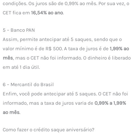
condições. Os juros são de 0,99% ao mês. Por sua vez, o
CET fica em
16,54% ao ano
.
5 – Banco PAN
Assim, permite antecipar até 5 saques, sendo que o
valor mínimo é de R$ 500. A taxa de juros é de
1,99% ao
mês
, mas o CET não foi informado. O dinheiro é liberado
em até 1 dia útil.
6 – Mercantil do Brasil
Enfim, você pode antecipar até 5 saques. O CET não foi
informado, mas a taxa de juros varia de
0,99% a 1,99%
ao mês
.
Como fazer o crédito saque aniversário?