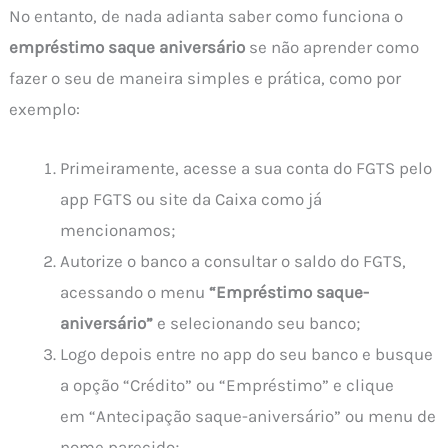
No entanto, de nada adianta saber como funciona o
empréstimo saque aniversário
se não aprender como
fazer o seu de maneira simples e prática, como por
exemplo:
Primeiramente, acesse a sua conta do FGTS pelo
app FGTS ou site da Caixa como já
mencionamos;
Autorize o banco a consultar o saldo do FGTS,
acessando o menu
“Empréstimo saque-
aniversário”
e selecionando seu banco;
Logo depois entre no app do seu banco e busque
a opção “Crédito” ou “Empréstimo” e clique
em “Antecipação saque-aniversário” ou menu de
nome parecido;