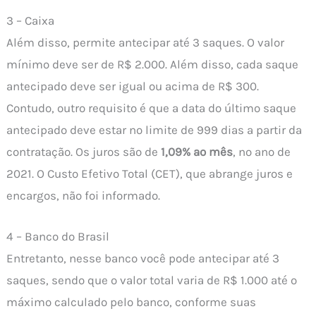
3 – Caixa
Além disso, permite antecipar até 3 saques. O valor
mínimo deve ser de R$ 2.000. Além disso, cada saque
antecipado deve ser igual ou acima de R$ 300.
Contudo, outro requisito é que a data do último saque
antecipado deve estar no limite de 999 dias a partir da
contratação. Os juros são de
1,09% ao mês
, no ano de
2021. O Custo Efetivo Total (CET), que abrange juros e
encargos, não foi informado.
4 – Banco do Brasil
Entretanto, nesse banco você pode antecipar até 3
saques, sendo que o valor total varia de R$ 1.000 até o
máximo calculado pelo banco, conforme suas