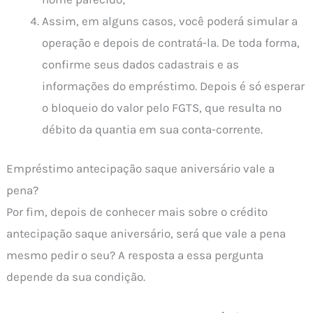
Assim, em alguns casos, você poderá simular a
operação e depois de contratá-la. De toda forma,
confirme seus dados cadastrais e as
informações do empréstimo. Depois é só esperar
o bloqueio do valor pelo FGTS, que resulta no
débito da quantia em sua conta-corrente.
Empréstimo antecipação saque aniversário vale a
pena?
Por fim, depois de conhecer mais sobre o crédito
antecipação saque aniversário, será que vale a pena
mesmo pedir o seu? A resposta a essa pergunta
depende da sua condição.