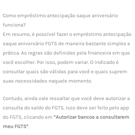
Como empréstimo antecipação saque aniversário
funciona?
Em resumo, é possível fazer o empréstimo antecipação
saque aniversário FGTS de maneira bastante simples e
prática. As regras são definidas pela financeira em que
você escolher. Por isso, podem variar. O indicado é
consultar quais são válidas para você e quais suprem
suas necessidades naquele momento.
Contudo, ainda vale ressaltar que você deve autorizar a
consulta do saldo do FGTS. Isso deve ser feito pelo app
do FGTS, clicando em
“Autorizar bancos a consultarem
meu FGTS”
.