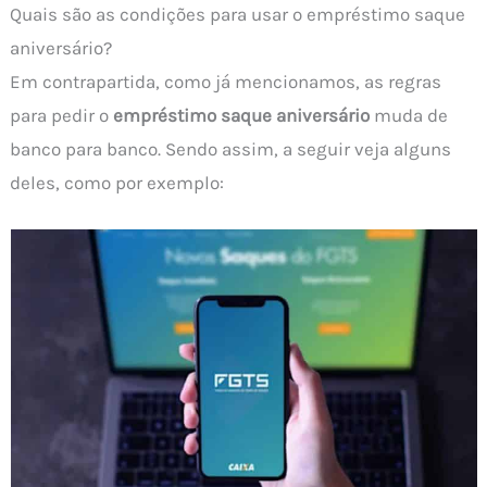
Quais são as condições para usar o empréstimo saque
aniversário?
Em contrapartida, como já mencionamos, as regras
para pedir o
empréstimo saque aniversário
muda de
banco para banco. Sendo assim, a seguir veja alguns
deles, como por exemplo: