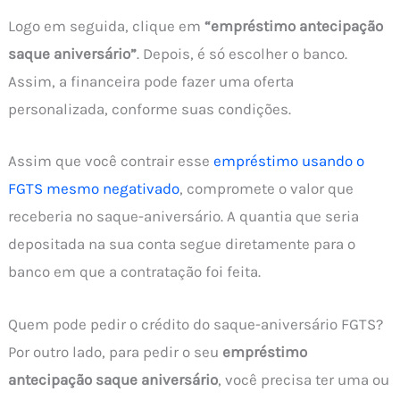
Logo em seguida, clique em
“empréstimo antecipação
saque aniversário”
. Depois, é só escolher o banco.
Assim, a financeira pode fazer uma oferta
personalizada, conforme suas condições.
Assim que você contrair esse
empréstimo usando o
FGTS mesmo negativado
, compromete o valor que
receberia no saque-aniversário. A quantia que seria
depositada na sua conta segue diretamente para o
banco em que a contratação foi feita.
Quem pode pedir o crédito do saque-aniversário FGTS?
Por outro lado, para pedir o seu
empréstimo
antecipação saque aniversário
, você precisa ter uma ou