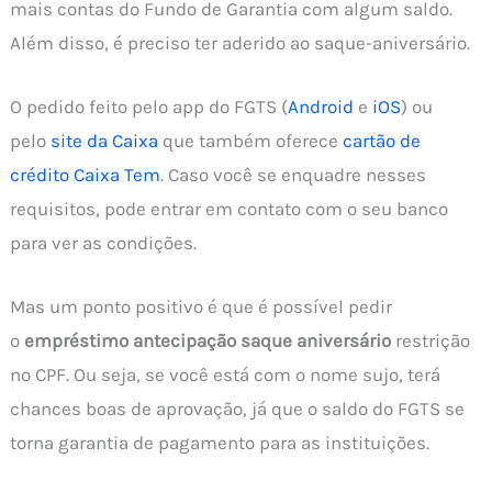
mais contas do Fundo de Garantia com algum saldo.
Além disso, é preciso ter aderido ao saque-aniversário.
O pedido feito pelo app do FGTS (
Android
e
iOS
) ou
pelo
site da Caixa
que também oferece
cartão de
crédito Caixa Tem
. Caso você se enquadre nesses
requisitos, pode entrar em contato com o seu banco
para ver as condições.
Mas um ponto positivo é que é possível pedir
o
empréstimo antecipação saque aniversário
restrição
no CPF. Ou seja, se você está com o nome sujo, terá
chances boas de aprovação, já que o saldo do FGTS se
torna garantia de pagamento para as instituições.