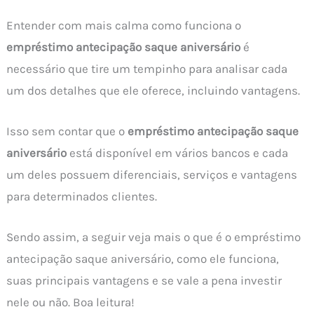
Entender com mais calma como funciona o
empréstimo antecipação saque aniversário
é
necessário que tire um tempinho para analisar cada
um dos detalhes que ele oferece, incluindo vantagens.
Isso sem contar que o
empréstimo antecipação saque
aniversário
está disponível em vários bancos e cada
um deles possuem diferenciais, serviços e vantagens
para determinados clientes.
Sendo assim, a seguir veja mais o que é o empréstimo
antecipação saque aniversário, como ele funciona,
suas principais vantagens e se vale a pena investir
nele ou não. Boa leitura!