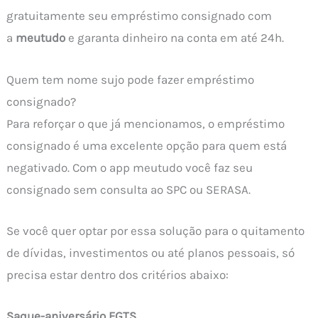
gratuitamente seu empréstimo consignado com
a
meutudo
e garanta dinheiro na conta em até 24h.
Quem tem nome sujo pode fazer empréstimo
consignado?
Para reforçar o que já mencionamos, o empréstimo
consignado é uma excelente opção para quem está
negativado. Com o app meutudo você faz seu
consignado sem consulta ao SPC ou SERASA.
Se você quer optar por essa solução para o quitamento
de dívidas, investimentos ou até planos pessoais, só
precisa estar dentro dos critérios abaixo:
Saque-aniversário FGTS