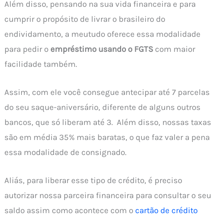
Além disso, pensando na sua vida financeira e para
cumprir o propósito de livrar o brasileiro do
endividamento, a meutudo oferece essa modalidade
para pedir o
empréstimo usando o FGTS
com maior
facilidade também.
Assim, com ele você consegue antecipar até 7 parcelas
do seu saque-aniversário, diferente de alguns outros
bancos, que só liberam até 3. Além disso, nossas taxas
são em média 35% mais baratas, o que faz valer a pena
essa modalidade de consignado.
Aliás, para liberar esse tipo de crédito, é preciso
autorizar nossa parceira financeira para consultar o seu
saldo assim como acontece com o
cartão de crédito