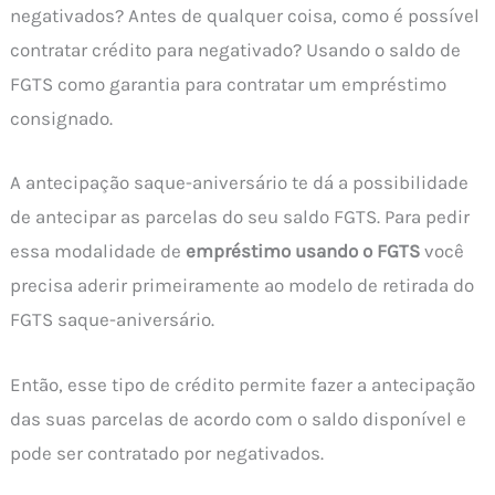
negativados? Antes de qualquer coisa, como é possível
contratar crédito para negativado? Usando o saldo de
FGTS como garantia para contratar um empréstimo
consignado.
A antecipação saque-aniversário te dá a possibilidade
de antecipar as parcelas do seu saldo FGTS. Para pedir
essa modalidade de
empréstimo usando o FGTS
você
precisa aderir primeiramente ao modelo de retirada do
FGTS saque-aniversário.
Então, esse tipo de crédito permite fazer a antecipação
das suas parcelas de acordo com o saldo disponível e
pode ser contratado por negativados.