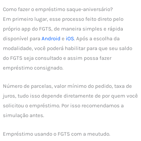
Como fazer o empréstimo saque-aniversário?
Em primeiro lugar, esse processo feito direto pelo
próprio app do FGTS, de maneira simples e rápida
disponível para
Android
e
iOS
. Após a escolha da
modalidade, você poderá habilitar para que seu saldo
do FGTS seja consultado e assim possa fazer
empréstimo consignado.
Número de parcelas, valor mínimo do pedido, taxa de
juros, tudo isso depende diretamente de por quem você
solicitou o empréstimo. Por isso recomendamos a
simulação antes.
Empréstimo usando o FGTS com a meutudo.