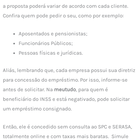
a proposta poderá variar de acordo com cada cliente.
Confira quem pode pedir o seu, como por exemplo:
Aposentados e pensionistas;
Funcionários Públicos;
Pessoas físicas e jurídicas.
Aliás, lembrando que, cada empresa possui sua diretriz
para concessão do empréstimo. Por isso, informe-se
antes de solicitar. Na
meutudo
, para quem é
beneficiário do INSS e está negativado, pode solicitar
um empréstimo consignado.
Então, ele é concedido sem consulta ao SPC e SERASA,
totalmente online e com taxas mais baratas. Simule