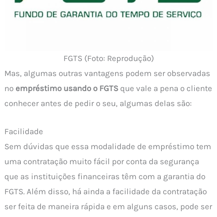
FGTS (Foto: Reprodução)
Mas, algumas outras vantagens podem ser observadas
no
empréstimo usando o FGTS
que vale a pena o cliente
conhecer antes de pedir o seu, algumas delas são:
Facilidade
Sem dúvidas que essa modalidade de empréstimo tem
uma contratação muito fácil por conta da segurança
que as instituições financeiras têm com a garantia do
FGTS. Além disso, há ainda a facilidade da contratação
ser feita de maneira rápida e em alguns casos, pode ser