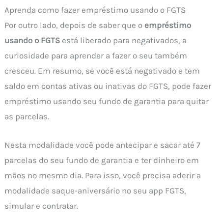
Aprenda como fazer empréstimo usando o FGTS
Por outro lado, depois de saber que o
empréstimo
usando o FGTS
está liberado para negativados, a
curiosidade para aprender a fazer o seu também
cresceu. Em resumo, se você está negativado e tem
saldo em contas ativas ou inativas do FGTS, pode fazer
empréstimo usando seu fundo de garantia para quitar
as parcelas.
Nesta modalidade você pode antecipar e sacar até 7
parcelas do seu fundo de garantia e ter dinheiro em
mãos no mesmo dia. Para isso, você precisa aderir a
modalidade saque-aniversário no seu app FGTS,
simular e contratar.