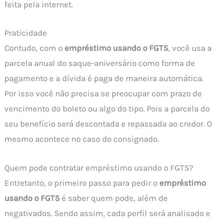
feita pela internet.
Praticidade
Contudo, com o
empréstimo usando o FGTS
, você usa a
parcela anual do saque-aniversário como forma de
pagamento e a dívida é paga de maneira automática.
Por isso você não precisa se preocupar com prazo de
vencimento do boleto ou algo do tipo. Pois a parcela do
seu benefício será descontada e repassada ao credor. O
mesmo acontece no caso do consignado.
Quem pode contratar empréstimo usando o FGTS?
Entretanto, o primeiro passo para pedir o
empréstimo
usando o FGTS
é saber quem pode, além de
negativados. Sendo assim, cada perfil será analisado e