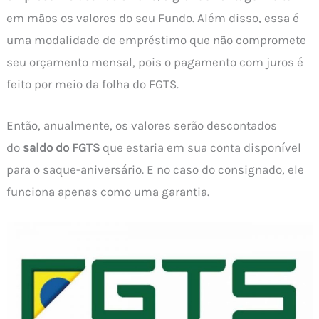
em mãos os valores do seu Fundo. Além disso, essa é
uma modalidade de empréstimo que não compromete
seu orçamento mensal, pois o pagamento com juros é
feito por meio da folha do FGTS.
Então, anualmente, os valores serão descontados
do
saldo do FGTS
que estaria em sua conta disponível
para o saque-aniversário. E no caso do consignado, ele
funciona apenas como uma garantia.