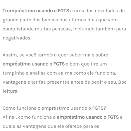
O
empréstimo usando o FGTS
é uma das novidades de
grande parte dos bancos nos últimos dias que vem
conquistando muitas pessoas, incluindo também para
negativados.
Assim, se você também quer saber mais sobre
empréstimo usando o FGTS
é bom que tire um
tempinho e analise com calma como ele funciona,
vantagens e tarifas presentes antes de pedir o seu. Boa
leitura!
Como funciona o empréstimo usando o FGTS?
Afinal, como funciona o
empréstimo usando o FGTS
e
quais as vantagens que ele oferece para os