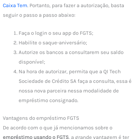
Caixa Tem
. Portanto, para fazer a autorização, basta
seguir o passo a passo abaixo:
Faça o login o seu app do FGTS;
Habilite o saque-aniversário;
Autorize os bancos a consultarem seu saldo
disponível;
Na hora de autorizar, permita que a QI Tech
Sociedade de Crédito SA faça a consulta, essa é
nossa nova parceira nessa modalidade de
empréstimo consignado.
Vantagens do empréstimo FGTS
De acordo com o que já mencionamos sobre o
empréstimo usando o FGTS
, a grande vantagem é ter