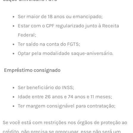
Ser maior de 18 anos ou emancipado;
Estar com o CPF regularizado junto à Receita
Federal;
Ter saldo na conta do FGTS;
Optar pela modalidade saque-aniversário.
Empréstimo consignado
Ser beneficiário do INSS;
Idade entre 26 anos e 74 anos e 11 meses;
Ter margem consignável para contratação;
Se você está com restrições nos órgãos de proteção ao
crédito, não precisa se preocupar, esse não será um