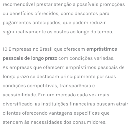
recomendável prestar atenção a possíveis promoções
ou benefícios oferecidos, como descontos para
pagamentos antecipados, que podem reduzir
significativamente os custos ao longo do tempo.
10 Empresas no Brasil que oferecem
empréstimos
pessoais de longo prazo
com condições variadas.
As empresas que oferecem empréstimos pessoais de
longo prazo se destacam principalmente por suas
condições competitivas, transparência e
acessibilidade. Em um mercado cada vez mais
diversificado, as instituições financeiras buscam atrair
clientes oferecendo vantagens específicas que
atendem às necessidades dos consumidores.