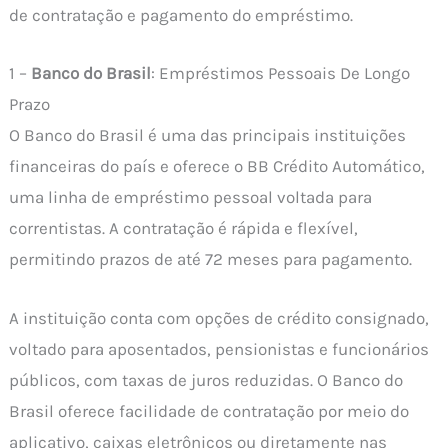
de contratação e pagamento do empréstimo.
1 –
Banco do Brasil
: Empréstimos Pessoais De Longo
Prazo
O Banco do Brasil é uma das principais instituições
financeiras do país e oferece o BB Crédito Automático,
uma linha de empréstimo pessoal voltada para
correntistas. A contratação é rápida e flexível,
permitindo prazos de até 72 meses para pagamento.
A instituição conta com opções de crédito consignado,
voltado para aposentados, pensionistas e funcionários
públicos, com taxas de juros reduzidas. O Banco do
Brasil oferece facilidade de contratação por meio do
aplicativo, caixas eletrônicos ou diretamente nas