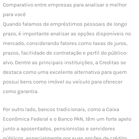
Comparativo entre empresas para analisar o melhor
para você
Quando falamos de empréstimos pessoais de longo
prazo, é importante analisar as opções disponíveis no
mercado, considerando fatores como taxas de juros,
prazos, facilidade de contratação e perfil do público-
alvo. Dentre as principais instituições, a Creditas se
destaca como uma excelente alternativa para quem
possui bens como imóvel ou veículo para oferecer
como garantia.
Por outro lado, bancos tradicionais, como a Caixa
Econômica Federal e o Banco PAN, têm um forte apelo
junto a aposentados, pensionistas e servidores
públicos, especialmente por suas opções de crédito