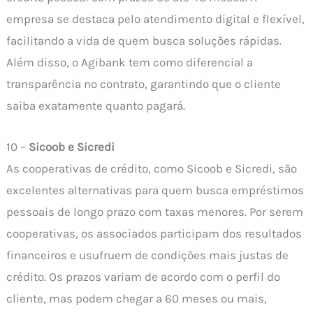
empresa se destaca pelo atendimento digital e flexível,
facilitando a vida de quem busca soluções rápidas.
Além disso, o Agibank tem como diferencial a
transparência no contrato, garantindo que o cliente
saiba exatamente quanto pagará.
10 –
Sicoob e Sicredi
As cooperativas de crédito, como Sicoob e Sicredi, são
excelentes alternativas para quem busca empréstimos
pessoais de longo prazo com taxas menores. Por serem
cooperativas, os associados participam dos resultados
financeiros e usufruem de condições mais justas de
crédito. Os prazos variam de acordo com o perfil do
cliente, mas podem chegar a 60 meses ou mais,