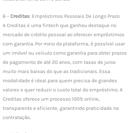
6 –
Creditas
: Empréstimos Pessoais De Longo Prazo
A Creditas é uma fintech que ganhou destaque no
mercado de crédito pessoal ao oferecer empréstimos
com garantia. Por meio da plataforma, é possível usar
um imóvel ou veículo como garantia para obter prazos
de pagamento de até 20 anos, com taxas de juros
muito mais baixas do que as tradicionais. Essa
modalidade é ideal para quem precisa de grandes
valores e quer reduzir o custo total do empréstimo. A
Creditas oferece um processo 100% online,
transparente e eficiente, garantindo praticidade na
contratação.