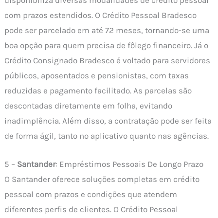
disponibiliza diversas modalidades de crédito pessoal
com prazos estendidos. O Crédito Pessoal Bradesco
pode ser parcelado em até 72 meses, tornando-se uma
boa opção para quem precisa de fôlego financeiro. Já o
Crédito Consignado Bradesco é voltado para servidores
públicos, aposentados e pensionistas, com taxas
reduzidas e pagamento facilitado. As parcelas são
descontadas diretamente em folha, evitando
inadimplência. Além disso, a contratação pode ser feita
de forma ágil, tanto no aplicativo quanto nas agências.
5 –
Santander
: Empréstimos Pessoais De Longo Prazo
O Santander oferece soluções completas em crédito
pessoal com prazos e condições que atendem
diferentes perfis de clientes. O Crédito Pessoal