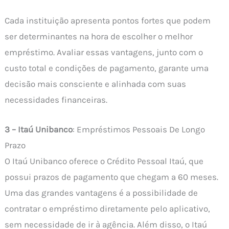
Cada instituição apresenta pontos fortes que podem
ser determinantes na hora de escolher o melhor
empréstimo. Avaliar essas vantagens, junto com o
custo total e condições de pagamento, garante uma
decisão mais consciente e alinhada com suas
necessidades financeiras.
3 – Itaú Unibanco
: Empréstimos Pessoais De Longo
Prazo
O Itaú Unibanco oferece o Crédito Pessoal Itaú, que
possui prazos de pagamento que chegam a 60 meses.
Uma das grandes vantagens é a possibilidade de
contratar o empréstimo diretamente pelo aplicativo,
sem necessidade de ir à agência. Além disso, o Itaú