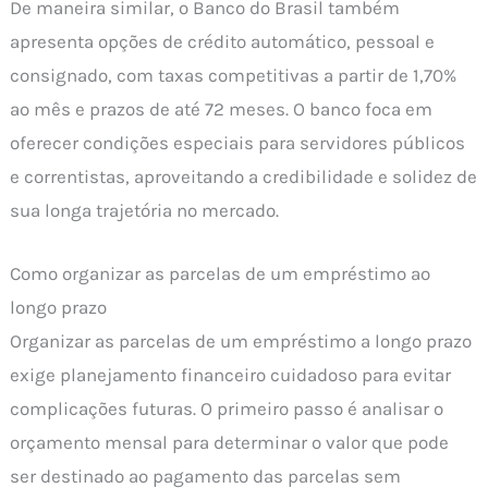
De maneira similar, o Banco do Brasil também
apresenta opções de crédito automático, pessoal e
consignado, com taxas competitivas a partir de 1,70%
ao mês e prazos de até 72 meses. O banco foca em
oferecer condições especiais para servidores públicos
e correntistas, aproveitando a credibilidade e solidez de
sua longa trajetória no mercado.
Como organizar as parcelas de um empréstimo ao
longo prazo
Organizar as parcelas de um empréstimo a longo prazo
exige planejamento financeiro cuidadoso para evitar
complicações futuras. O primeiro passo é analisar o
orçamento mensal para determinar o valor que pode
ser destinado ao pagamento das parcelas sem