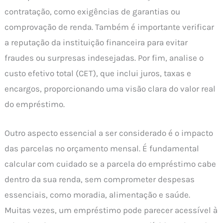
contratação, como exigências de garantias ou
comprovação de renda. Também é importante verificar
a reputação da instituição financeira para evitar
fraudes ou surpresas indesejadas. Por fim, analise o
custo efetivo total (CET), que inclui juros, taxas e
encargos, proporcionando uma visão clara do valor real
do empréstimo.
Outro aspecto essencial a ser considerado é o impacto
das parcelas no orçamento mensal. É fundamental
calcular com cuidado se a parcela do empréstimo cabe
dentro da sua renda, sem comprometer despesas
essenciais, como moradia, alimentação e saúde.
Muitas vezes, um empréstimo pode parecer acessível à