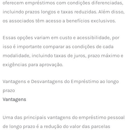
oferecem empréstimos com condições diferenciadas,
incluindo prazos longos e taxas reduzidas. Além disso,
os associados têm acesso a benefícios exclusivos.
Essas opções variam em custo e acessibilidade, por
isso é importante comparar as condições de cada
modalidade, incluindo taxas de juros, prazo máximo e
exigências para aprovação.
Vantagens e Desvantagens do Empréstimo ao longo
prazo
Vantagens
Uma das principais vantagens do empréstimo pessoal
de longo prazo é a redução do valor das parcelas