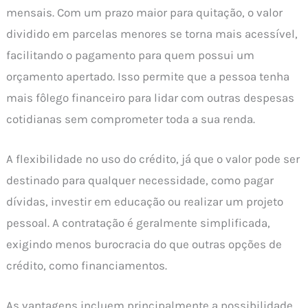
mensais. Com um prazo maior para quitação, o valor
dividido em parcelas menores se torna mais acessível,
facilitando o pagamento para quem possui um
orçamento apertado. Isso permite que a pessoa tenha
mais fôlego financeiro para lidar com outras despesas
cotidianas sem comprometer toda a sua renda.
A flexibilidade no uso do crédito, já que o valor pode ser
destinado para qualquer necessidade, como pagar
dívidas, investir em educação ou realizar um projeto
pessoal. A contratação é geralmente simplificada,
exigindo menos burocracia do que outras opções de
crédito, como financiamentos.
As vantagens incluem principalmente a possibilidade