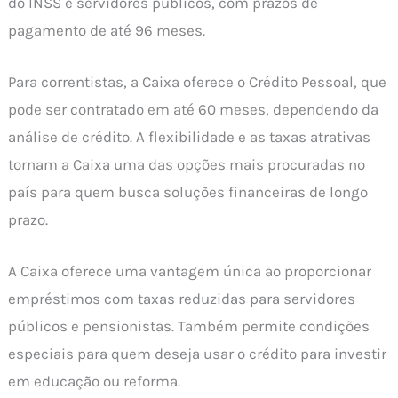
do INSS e servidores públicos, com prazos de
pagamento de até 96 meses.
Para correntistas, a Caixa oferece o Crédito Pessoal, que
pode ser contratado em até 60 meses, dependendo da
análise de crédito. A flexibilidade e as taxas atrativas
tornam a Caixa uma das opções mais procuradas no
país para quem busca soluções financeiras de longo
prazo.
A Caixa oferece uma vantagem única ao proporcionar
empréstimos com taxas reduzidas para servidores
públicos e pensionistas. Também permite condições
especiais para quem deseja usar o crédito para investir
em educação ou reforma.