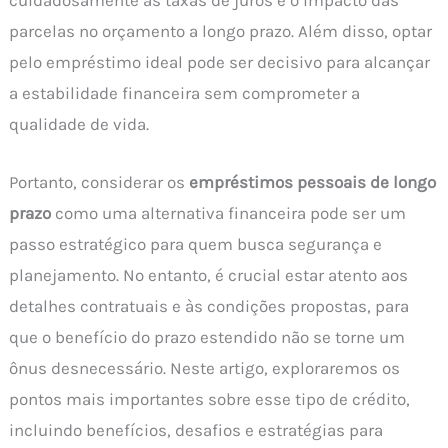
cuidadosamente as taxas de juros e o impacto das
parcelas no orçamento a longo prazo. Além disso, optar
pelo empréstimo ideal pode ser decisivo para alcançar
a estabilidade financeira sem comprometer a
qualidade de vida.
Portanto, considerar os
empréstimos pessoais de longo
prazo
como uma alternativa financeira pode ser um
passo estratégico para quem busca segurança e
planejamento. No entanto, é crucial estar atento aos
detalhes contratuais e às condições propostas, para
que o benefício do prazo estendido não se torne um
ônus desnecessário. Neste artigo, exploraremos os
pontos mais importantes sobre esse tipo de crédito,
incluindo benefícios, desafios e estratégias para