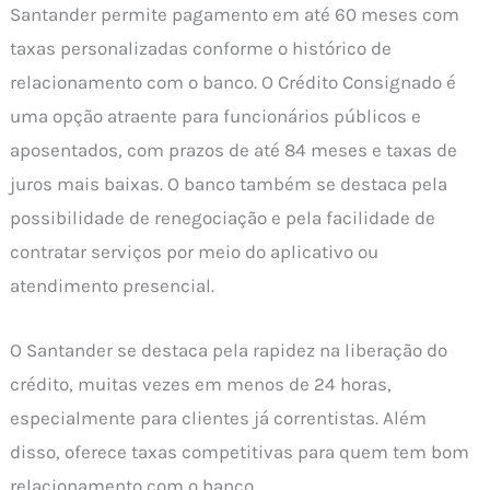
Santander permite pagamento em até 60 meses com
taxas personalizadas conforme o histórico de
relacionamento com o banco. O Crédito Consignado é
uma opção atraente para funcionários públicos e
aposentados, com prazos de até 84 meses e taxas de
juros mais baixas. O banco também se destaca pela
possibilidade de renegociação e pela facilidade de
contratar serviços por meio do aplicativo ou
atendimento presencial.
O Santander se destaca pela rapidez na liberação do
crédito, muitas vezes em menos de 24 horas,
especialmente para clientes já correntistas. Além
disso, oferece taxas competitivas para quem tem bom
relacionamento com o banco.