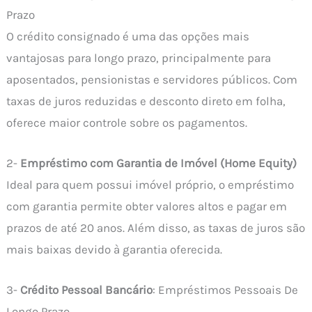
Prazo
O crédito consignado é uma das opções mais
vantajosas para longo prazo, principalmente para
aposentados, pensionistas e servidores públicos. Com
taxas de juros reduzidas e desconto direto em folha,
oferece maior controle sobre os pagamentos.
2-
Empréstimo com Garantia de Imóvel (Home Equity)
Ideal para quem possui imóvel próprio, o empréstimo
com garantia permite obter valores altos e pagar em
prazos de até 20 anos. Além disso, as taxas de juros são
mais baixas devido à garantia oferecida.
3-
Crédito Pessoal Bancário
: Empréstimos Pessoais De
Longo Prazo