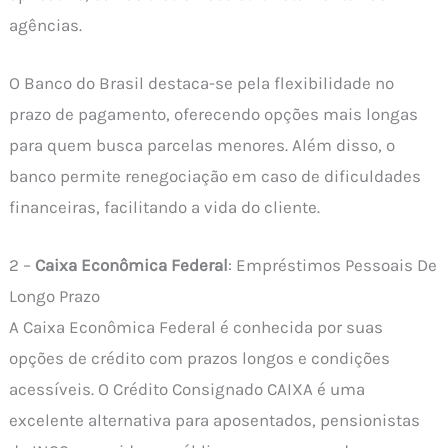
agências.
O Banco do Brasil destaca-se pela flexibilidade no
prazo de pagamento, oferecendo opções mais longas
para quem busca parcelas menores. Além disso, o
banco permite renegociação em caso de dificuldades
financeiras, facilitando a vida do cliente.
2 –
Caixa Econômica Federal
: Empréstimos Pessoais De
Longo Prazo
A Caixa Econômica Federal é conhecida por suas
opções de crédito com prazos longos e condições
acessíveis. O Crédito Consignado CAIXA é uma
excelente alternativa para aposentados, pensionistas