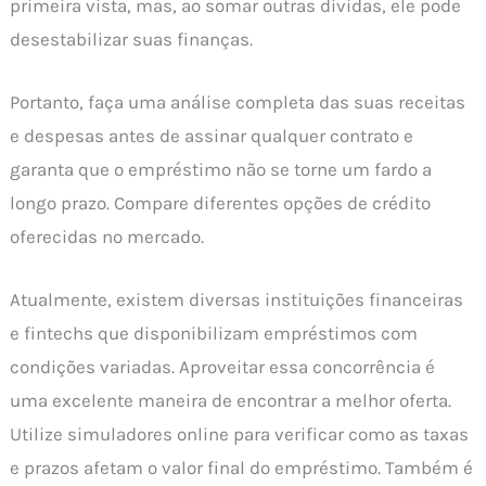
primeira vista, mas, ao somar outras dívidas, ele pode
desestabilizar suas finanças.
Portanto, faça uma análise completa das suas receitas
e despesas antes de assinar qualquer contrato e
garanta que o empréstimo não se torne um fardo a
longo prazo. Compare diferentes opções de crédito
oferecidas no mercado.
Atualmente, existem diversas instituições financeiras
e fintechs que disponibilizam empréstimos com
condições variadas. Aproveitar essa concorrência é
uma excelente maneira de encontrar a melhor oferta.
Utilize simuladores online para verificar como as taxas
e prazos afetam o valor final do empréstimo. Também é