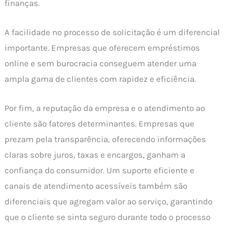
finanças.
A facilidade no processo de solicitação é um diferencial
importante. Empresas que oferecem empréstimos
online e sem burocracia conseguem atender uma
ampla gama de clientes com rapidez e eficiência.
Por fim, a reputação da empresa e o atendimento ao
cliente são fatores determinantes. Empresas que
prezam pela transparência, oferecendo informações
claras sobre juros, taxas e encargos, ganham a
confiança do consumidor. Um suporte eficiente e
canais de atendimento acessíveis também são
diferenciais que agregam valor ao serviço, garantindo
que o cliente se sinta seguro durante todo o processo