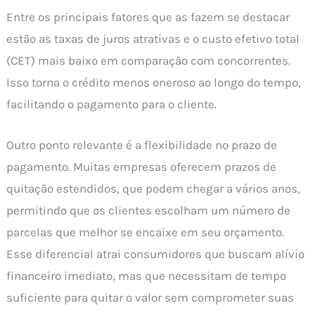
Entre os principais fatores que as fazem se destacar
estão as taxas de juros atrativas e o custo efetivo total
(CET) mais baixo em comparação com concorrentes.
Isso torna o crédito menos oneroso ao longo do tempo,
facilitando o pagamento para o cliente.
Outro ponto relevante é a flexibilidade no prazo de
pagamento. Muitas empresas oferecem prazos de
quitação estendidos, que podem chegar a vários anos,
permitindo que os clientes escolham um número de
parcelas que melhor se encaixe em seu orçamento.
Esse diferencial atrai consumidores que buscam alívio
financeiro imediato, mas que necessitam de tempo
suficiente para quitar o valor sem comprometer suas