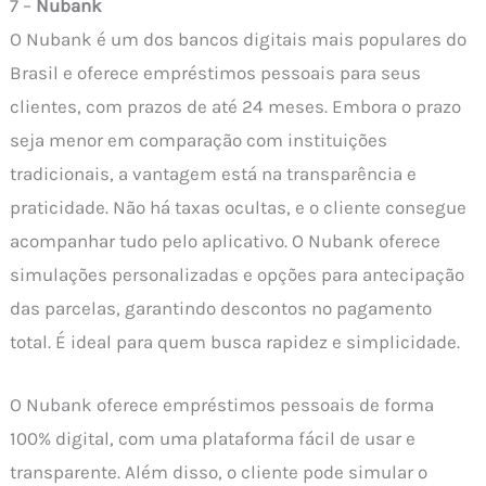
7 –
Nubank
O Nubank é um dos bancos digitais mais populares do
Brasil e oferece empréstimos pessoais para seus
clientes, com prazos de até 24 meses. Embora o prazo
seja menor em comparação com instituições
tradicionais, a vantagem está na transparência e
praticidade. Não há taxas ocultas, e o cliente consegue
acompanhar tudo pelo aplicativo. O Nubank oferece
simulações personalizadas e opções para antecipação
das parcelas, garantindo descontos no pagamento
total. É ideal para quem busca rapidez e simplicidade.
O Nubank oferece empréstimos pessoais de forma
100% digital, com uma plataforma fácil de usar e
transparente. Além disso, o cliente pode simular o