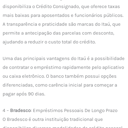
disponibiliza o Crédito Consignado, que oferece taxas
mais baixas para aposentados e funcionários públicos.
A transparência e praticidade são marcas do Itaú, que
permite a antecipação das parcelas com desconto,
ajudando a reduzir o custo total do crédito.
Uma das principais vantagens do Itaú é a possibilidade
de contratar o empréstimo rapidamente pelo aplicativo
ou caixa eletrônico. O banco também possui opções
diferenciadas, como carência inicial para começar a
pagar após 90 dias.
4 –
Bradesco
: Empréstimos Pessoais De Longo Prazo
O Bradesco é outra instituição tradicional que