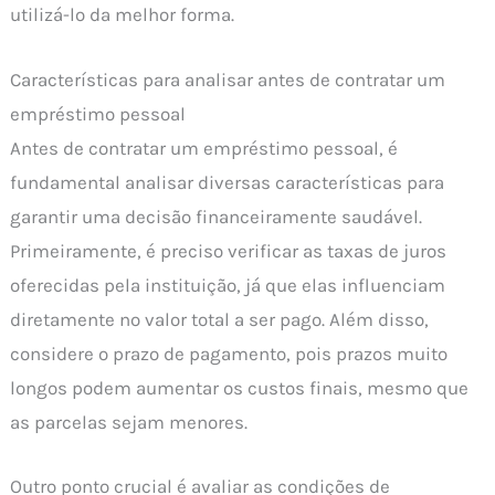
utilizá-lo da melhor forma.
Características para analisar antes de contratar um
empréstimo pessoal
Antes de contratar um empréstimo pessoal, é
fundamental analisar diversas características para
garantir uma decisão financeiramente saudável.
Primeiramente, é preciso verificar as taxas de juros
oferecidas pela instituição, já que elas influenciam
diretamente no valor total a ser pago. Além disso,
considere o prazo de pagamento, pois prazos muito
longos podem aumentar os custos finais, mesmo que
as parcelas sejam menores.
Outro ponto crucial é avaliar as condições de