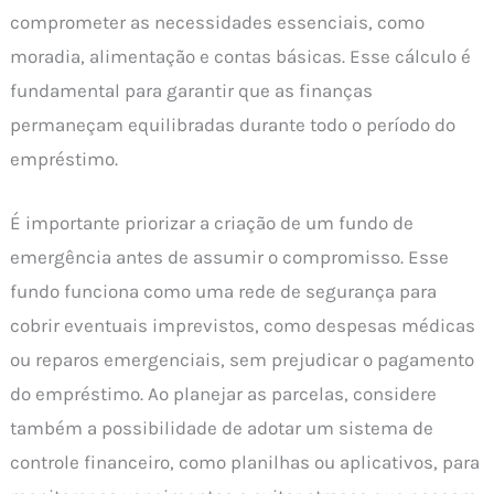
comprometer as necessidades essenciais, como
moradia, alimentação e contas básicas. Esse cálculo é
fundamental para garantir que as finanças
permaneçam equilibradas durante todo o período do
empréstimo.
É importante priorizar a criação de um fundo de
emergência antes de assumir o compromisso. Esse
fundo funciona como uma rede de segurança para
cobrir eventuais imprevistos, como despesas médicas
ou reparos emergenciais, sem prejudicar o pagamento
do empréstimo. Ao planejar as parcelas, considere
também a possibilidade de adotar um sistema de
controle financeiro, como planilhas ou aplicativos, para