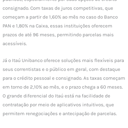
consignado. Com taxas de juros competitivas, que
começam a partir de 1,60% ao mês no caso do Banco
PAN e 1,80% na Caixa, essas instituições oferecem
prazos de até 96 meses, permitindo parcelas mais
acessíveis.
Já o Itaú Unibanco oferece soluções mais flexíveis para
seus correntistas e o público em geral, com destaque
para o crédito pessoal e consignado. As taxas começam
em torno de 2,10% ao mês, e o prazo chega a 60 meses.
O grande diferencial do Itaú está na facilidade de
contratação por meio de aplicativos intuitivos, que
permitem renegociações e antecipação de parcelas.