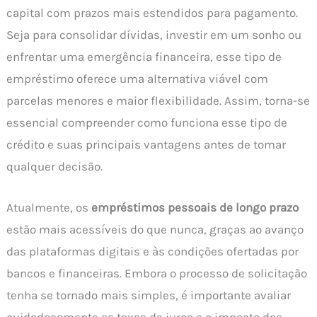
capital com prazos mais estendidos para pagamento.
Seja para consolidar dívidas, investir em um sonho ou
enfrentar uma emergência financeira, esse tipo de
empréstimo oferece uma alternativa viável com
parcelas menores e maior flexibilidade. Assim, torna-se
essencial compreender como funciona esse tipo de
crédito e suas principais vantagens antes de tomar
qualquer decisão.
Atualmente, os
empréstimos pessoais de longo prazo
estão mais acessíveis do que nunca, graças ao avanço
das plataformas digitais e às condições ofertadas por
bancos e financeiras. Embora o processo de solicitação
tenha se tornado mais simples, é importante avaliar