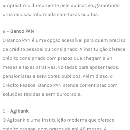
empréstimo diretamente pelo aplicativo, garantindo
uma decisão informada sem taxas ocultas.
8 –
Banco PAN
O Banco PAN é uma opção acessível para quem precisa
de crédito pessoal ou consignado. A instituição oferece
crédito consignado com prazos que chegam a 84
meses e taxas atrativas, voltadas para aposentados,
pensionistas e servidores públicos. Além disso, o
Crédito Pessoal Banco PAN atende correntistas com
soluções rápidas e sem burocracia.
9 –
Agibank
O Agibank é uma instituição moderna que oferece
crédito pessoal com prazos de até 48 meses. A