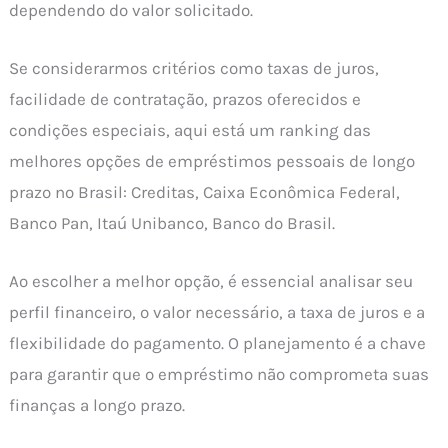
dependendo do valor solicitado.
Se considerarmos critérios como taxas de juros,
facilidade de contratação, prazos oferecidos e
condições especiais, aqui está um ranking das
melhores opções de empréstimos pessoais de longo
prazo no Brasil: Creditas, Caixa Econômica Federal,
Banco Pan, Itaú Unibanco, Banco do Brasil.
Ao escolher a melhor opção, é essencial analisar seu
perfil financeiro, o valor necessário, a taxa de juros e a
flexibilidade do pagamento. O planejamento é a chave
para garantir que o empréstimo não comprometa suas
finanças a longo prazo.