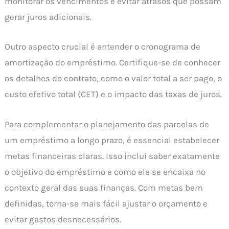
monitorar os vencimentos e evitar atrasos que possam
gerar juros adicionais.
Outro aspecto crucial é entender o cronograma de
amortização do empréstimo. Certifique-se de conhecer
os detalhes do contrato, como o valor total a ser pago, o
custo efetivo total (CET) e o impacto das taxas de juros.
Para complementar o planejamento das parcelas de
um empréstimo a longo prazo, é essencial estabelecer
metas financeiras claras. Isso inclui saber exatamente
o objetivo do empréstimo e como ele se encaixa no
contexto geral das suas finanças. Com metas bem
definidas, torna-se mais fácil ajustar o orçamento e
evitar gastos desnecessários.