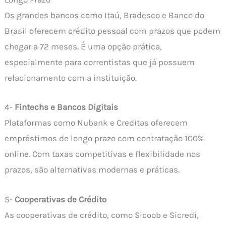
Os grandes bancos como Itaú, Bradesco e Banco do
Brasil oferecem crédito pessoal com prazos que podem
chegar a 72 meses. É uma opção prática,
especialmente para correntistas que já possuem
relacionamento com a instituição.
4-
Fintechs e Bancos Digitais
Plataformas como Nubank e Creditas oferecem
empréstimos de longo prazo com contratação 100%
online. Com taxas competitivas e flexibilidade nos
prazos, são alternativas modernas e práticas.
5-
Cooperativas de Crédito
As cooperativas de crédito, como Sicoob e Sicredi,