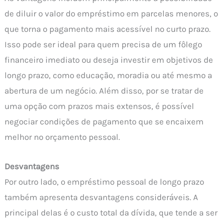
de diluir o valor do empréstimo em parcelas menores, o
que torna o pagamento mais acessível no curto prazo.
Isso pode ser ideal para quem precisa de um fôlego
financeiro imediato ou deseja investir em objetivos de
longo prazo, como educação, moradia ou até mesmo a
abertura de um negócio. Além disso, por se tratar de
uma opção com prazos mais extensos, é possível
negociar condições de pagamento que se encaixem
melhor no orçamento pessoal.
Desvantagens
Por outro lado, o empréstimo pessoal de longo prazo
também apresenta desvantagens consideráveis. A
principal delas é o custo total da dívida, que tende a ser