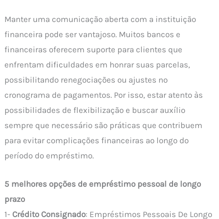
Manter uma comunicação aberta com a instituição
financeira pode ser vantajoso. Muitos bancos e
financeiras oferecem suporte para clientes que
enfrentam dificuldades em honrar suas parcelas,
possibilitando renegociações ou ajustes no
cronograma de pagamentos. Por isso, estar atento às
possibilidades de flexibilização e buscar auxílio
sempre que necessário são práticas que contribuem
para evitar complicações financeiras ao longo do
período do empréstimo.
5 melhores opções de empréstimo pessoal de longo
prazo
1-
Crédito Consignado
: Empréstimos Pessoais De Longo