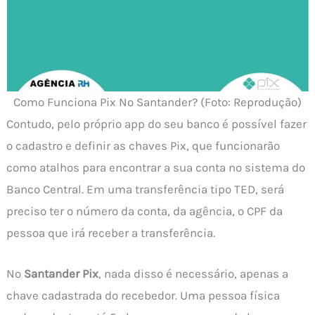
Como Funciona Pix No Santander? (Foto: Reprodução)
Contudo, pelo próprio app do seu banco é possível fazer
o cadastro e definir as chaves Pix, que funcionarão
como atalhos para encontrar a sua conta no sistema do
Banco Central. Em uma transferência tipo TED, será
preciso ter o número da conta, da agência, o CPF da
pessoa que irá receber a transferência.
No
Santander Pix
, nada disso é necessário, apenas a
chave cadastrada do recebedor. Uma pessoa física