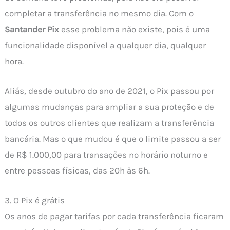
completar a transferência no mesmo dia. Com o
Santander Pix
esse problema não existe, pois é uma
funcionalidade disponível a qualquer dia, qualquer
hora.
Aliás, desde outubro do ano de 2021, o Pix passou por
algumas mudanças para ampliar a sua proteção e de
todos os outros clientes que realizam a transferência
bancária. Mas o que mudou é que o limite passou a ser
de R$ 1.000,00 para transações no horário noturno e
entre pessoas físicas, das 20h às 6h.
3. O Pix é grátis
Os anos de pagar tarifas por cada transferência ficaram