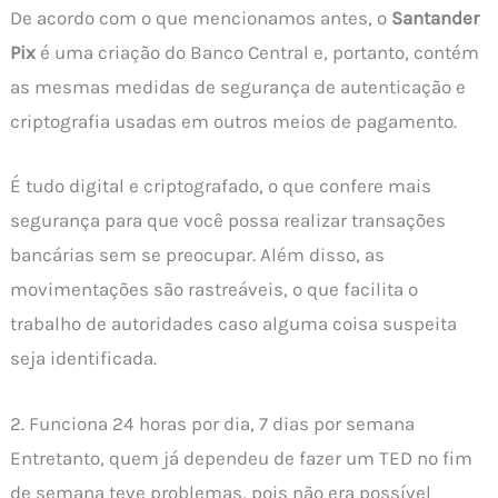
De acordo com o que mencionamos antes, o
Santander
Pix
é uma criação do Banco Central e, portanto, contém
as mesmas medidas de segurança de autenticação e
criptografia usadas em outros meios de pagamento.
É tudo digital e criptografado, o que confere mais
segurança para que você possa realizar transações
bancárias sem se preocupar. Além disso, as
movimentações são rastreáveis, o que facilita o
trabalho de autoridades caso alguma coisa suspeita
seja identificada.
2. Funciona 24 horas por dia, 7 dias por semana
Entretanto, quem já dependeu de fazer um TED no fim
de semana teve problemas, pois não era possível