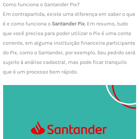
Como funciona o Santander Pix?
Em contrapartida, existe uma diferença em saber o que
é e como funciona o
Santander Pix
. Em resumo, tudo
que você precisa para poder utilizar o Pix é uma conta
corrente, em alguma instituição financeira participante
do Pix, como o Santander, por exemplo. Seu pedido será
sujeito à análise cadastral, mas pode ficar tranquilo
que é um processo bem rápido.