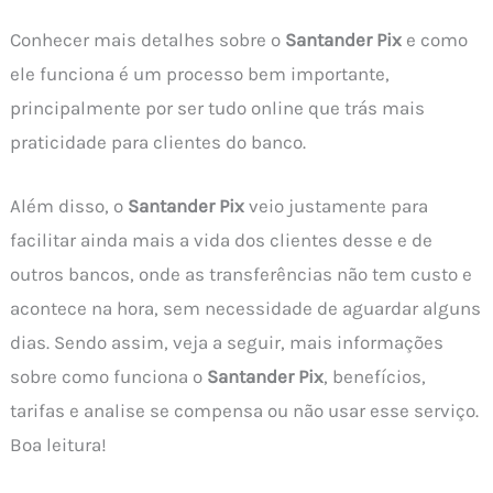
Conhecer mais detalhes sobre o
Santander Pix
e como
ele funciona é um processo bem importante,
principalmente por ser tudo online que trás mais
praticidade para clientes do banco.
Além disso, o
Santander Pix
veio justamente para
facilitar ainda mais a vida dos clientes desse e de
outros bancos, onde as transferências não tem custo e
acontece na hora, sem necessidade de aguardar alguns
dias. Sendo assim, veja a seguir, mais informações
sobre como funciona o
Santander Pix
, benefícios,
tarifas e analise se compensa ou não usar esse serviço.
Boa leitura!