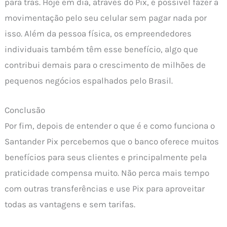
para trás. Hoje em dia, através do Pix, é possível fazer a
movimentação pelo seu celular sem pagar nada por
isso. Além da pessoa física, os empreendedores
individuais também têm esse benefício, algo que
contribui demais para o crescimento de milhões de
pequenos negócios espalhados pelo Brasil.
Conclusão
Por fim, depois de entender o que é e como funciona o
Santander Pix percebemos que o banco oferece muitos
benefícios para seus clientes e principalmente pela
praticidade compensa muito. Não perca mais tempo
com outras transferências e use Pix para aproveitar
todas as vantagens e sem tarifas.