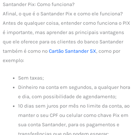
Santander Pix: Como funciona?
Afinal, o que é o Santander Pix e como ele funciona?
Antes de qualquer coisa, entender como funciona o PIX
é importante, mas aprender as principais vantagens
que ele oferece para os clientes do banco Santander
também é como no
Cartão Santander SX
, como por
exemplo:
Sem taxas;
Dinheiro na conta em segundos, a qualquer hora
e dia, com possibilidade de agendamento;
10 dias sem juros por mês no limite da conta, ao
manter o seu CPF ou celular como chave Pix em
sua conta Santander, para os pagamentos e
transferências que não podem esperar;