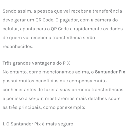
Sendo assim, a pessoa que vai receber a transferência
deve gerar um QR Code. O pagador, com a câmera do
celular, aponta para o QR Code e rapidamente os dados
de quem vai receber a transferência serão
reconhecidos.
Três grandes vantagens do PIX
No entanto, como mencionamos acima, o
Santander Pix
possui muitos benefícios que compensa muito
conhecer antes de fazer a suas primeira transferências
e por isso a seguir, mostraremos mais detalhes sobre
as três principais, como por exemplo:
1. O Santander Pix é mais seguro