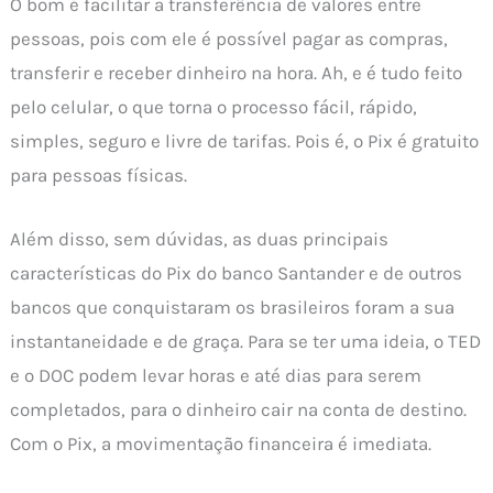
O bom é facilitar a transferência de valores entre
pessoas, pois com ele é possível pagar as compras,
transferir e receber dinheiro na hora. Ah, e é tudo feito
pelo celular, o que torna o processo fácil, rápido,
simples, seguro e livre de tarifas. Pois é, o Pix é gratuito
para pessoas físicas.
Além disso, sem dúvidas, as duas principais
características do Pix do banco Santander e de outros
bancos que conquistaram os brasileiros foram a sua
instantaneidade e de graça. Para se ter uma ideia, o TED
e o DOC podem levar horas e até dias para serem
completados, para o dinheiro cair na conta de destino.
Com o Pix, a movimentação financeira é imediata.