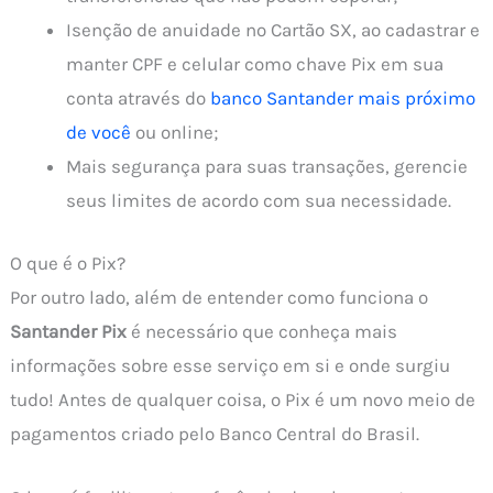
Isenção de anuidade no Cartão SX, ao cadastrar e
manter CPF e celular como chave Pix em sua
conta através do
banco Santander mais próximo
de você
ou online;
Mais segurança para suas transações, gerencie
seus limites de acordo com sua necessidade.
O que é o Pix?
Por outro lado, além de entender como funciona o
Santander Pix
é necessário que conheça mais
informações sobre esse serviço em si e onde surgiu
tudo! Antes de qualquer coisa, o Pix é um novo meio de
pagamentos criado pelo Banco Central do Brasil.