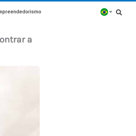
mpreendedorismo
ontrar a