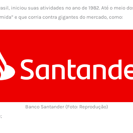
asil, iniciou suas atividades no ano de 1982. Até o meio do
ida” e que corria contra gigantes do mercado, como:
Banco Santander (Foto: Reprodução)
;