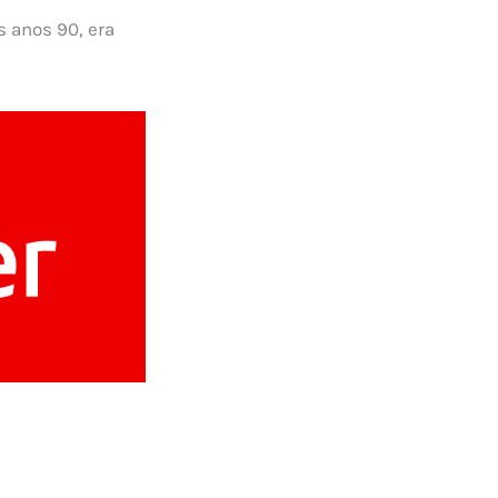
s anos 90, era