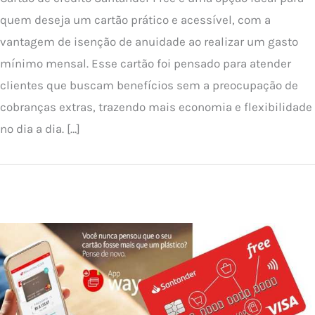
quem deseja um cartão prático e acessível, com a
vantagem de isenção de anuidade ao realizar um gasto
mínimo mensal. Esse cartão foi pensado para atender
clientes que buscam benefícios sem a preocupação de
cobranças extras, trazendo mais economia e flexibilidade
no dia a dia. […]