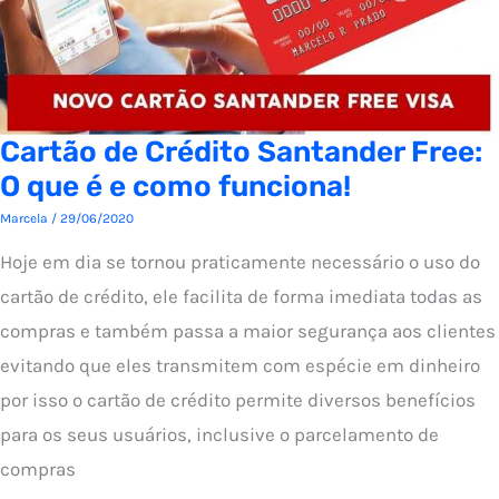
Cartão de Crédito Santander Free:
O que é e como funciona!
Marcela
/
29/06/2020
Hoje em dia se tornou praticamente necessário o uso do
cartão de crédito, ele facilita de forma imediata todas as
compras e também passa a maior segurança aos clientes
evitando que eles transmitem com espécie em dinheiro
por isso o cartão de crédito permite diversos benefícios
para os seus usuários, inclusive o parcelamento de
compras