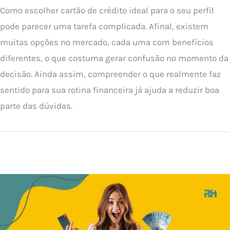
Como escolher cartão de crédito ideal para o seu perfil
pode parecer uma tarefa complicada. Afinal, existem
muitas opções no mercado, cada uma com benefícios
diferentes, o que costuma gerar confusão no momento da
decisão. Ainda assim, compreender o que realmente faz
sentido para sua rotina financeira já ajuda a reduzir boa
parte das dúvidas.