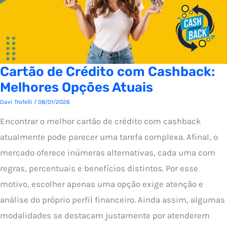
Cartão de Crédito com Cashback:
Melhores Opções Atuais
Davi Trofelli
/
08/01/2026
Encontrar o melhor cartão de crédito com cashback
atualmente pode parecer uma tarefa complexa. Afinal, o
mercado oferece inúmeras alternativas, cada uma com
regras, percentuais e benefícios distintos. Por esse
motivo, escolher apenas uma opção exige atenção e
análise do próprio perfil financeiro. Ainda assim, algumas
modalidades se destacam justamente por atenderem