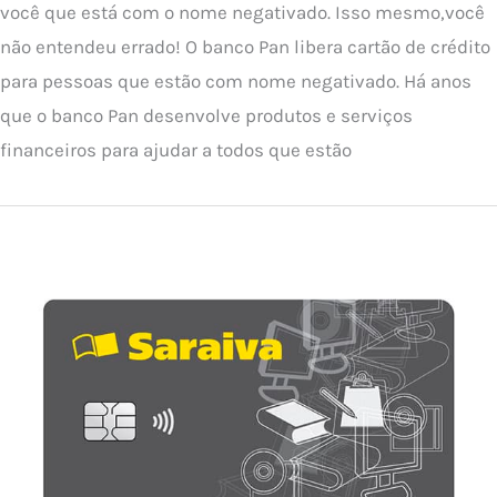
você que está com o nome negativado. Isso mesmo,você
não entendeu errado! O banco Pan libera cartão de crédito
para pessoas que estão com nome negativado. Há anos
que o banco Pan desenvolve produtos e serviços
financeiros para ajudar a todos que estão