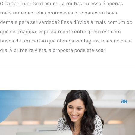
O Cartão Inter Gold acumula milhas ou essa é apenas
mais uma daquelas promessas que parecem boas
demais para ser verdade? Essa dúvida é mais comum do
que se imagina, especialmente entre quem está em
busca de um cartão que ofereça vantagens reais no dia a
dia. À primeira vista, a proposta pode até soar