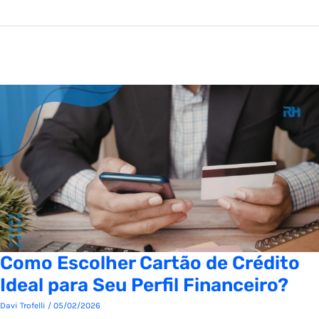
Como Escolher Cartão de Crédito
Ideal para Seu Perfil Financeiro?
Davi Trofelli
/
05/02/2026