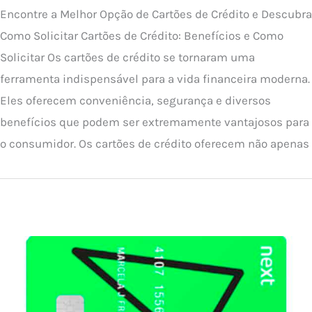
Encontre a Melhor Opção de Cartões de Crédito e Descubra
Como Solicitar Cartões de Crédito: Benefícios e Como
Solicitar Os cartões de crédito se tornaram uma
ferramenta indispensável para a vida financeira moderna.
Eles oferecem conveniência, segurança e diversos
benefícios que podem ser extremamente vantajosos para
o consumidor. Os cartões de crédito oferecem não apenas