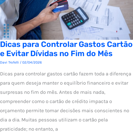
Dicas para Controlar Gastos Cartão
e Evitar Dívidas no Fim do Mês
Davi Trofelli
/
02/04/2026
Dicas para controlar gastos cartão fazem toda a diferença
para quem deseja manter o equilíbrio financeiro e evitar
surpresas no fim do mês. Antes de mais nada,
compreender como o cartão de crédito impacta o
orçamento permite tomar decisões mais conscientes no
dia a dia. Muitas pessoas utilizam o cartão pela
praticidade; no entanto, a