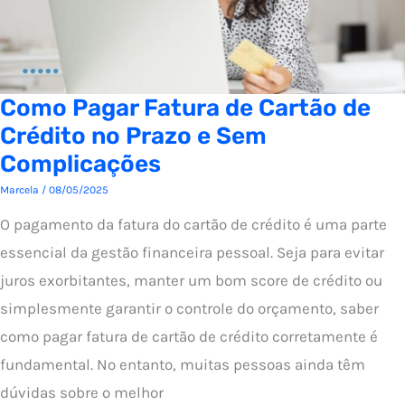
Como Pagar Fatura de Cartão de
Crédito no Prazo e Sem
Complicações
Marcela
/
08/05/2025
O pagamento da fatura do cartão de crédito é uma parte
essencial da gestão financeira pessoal. Seja para evitar
juros exorbitantes, manter um bom score de crédito ou
simplesmente garantir o controle do orçamento, saber
como pagar fatura de cartão de crédito corretamente é
fundamental. No entanto, muitas pessoas ainda têm
dúvidas sobre o melhor