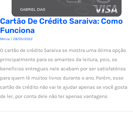
Cartão De Crédito Saraiva: Como
Funciona
Meiva
/
28/05/2022
O cartão de crédito Saraiva se mostra uma ótima opção
principalmente para os amantes da leitura, pois, os
benefícios entregues nele acabam por ser satisfatórios
para quem lê muitos livros durante o ano. Porém, esse
cartão de crédito não vai te ajudar apenas se você gosta
de ler, por conta dele não ter apenas vantagens