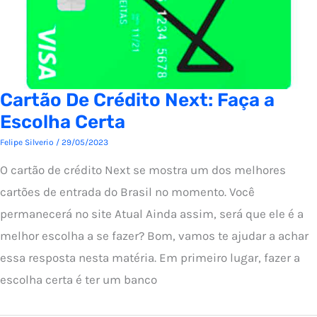
Cartão De Crédito Next: Faça a
Escolha Certa
Felipe Silverio
/
29/05/2023
O cartão de crédito Next se mostra um dos melhores
cartões de entrada do Brasil no momento. Você
permanecerá no site Atual Ainda assim, será que ele é a
melhor escolha a se fazer? Bom, vamos te ajudar a achar
essa resposta nesta matéria. Em primeiro lugar, fazer a
escolha certa é ter um banco