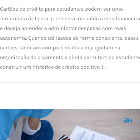
Cartões de crédito para estudantes podem ser uma
ferramenta útil para quem está iniciando a vida financeira
e deseja aprender a administrar despesas com mais
autonomia. Quando utilizados de forma consciente, esses
cartões facilitam compras do dia a dia, ajudam na
organização do orçamento e ainda permitem ao estudante
construir um histórico de crédito positivo. […]