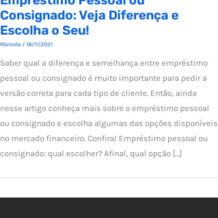
Emprestimo Pessoal ou
Consignado: Veja Diferença e
Escolha o Seu!
Marcela
/
18/11/2021
Saber qual a diferença e semelhança entre empréstimo
pessoal ou consignado é muito importante para pedir a
versão correta para cada tipo de cliente. Então, ainda
nesse artigo conheça mais sobre o empréstimo pessoal
ou consignado e escolha algumas das opções disponíveis
no mercado financeiro. Confira! Empréstimo pessoal ou
consignado: qual escolher? Afinal, qual opção […]