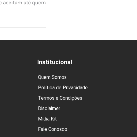
ue aceitam até quem
Institucional
Quem Somos
Política de Privacidade
Termos e Condições
Disclaimer
Mídia Kit
Fale Conosco