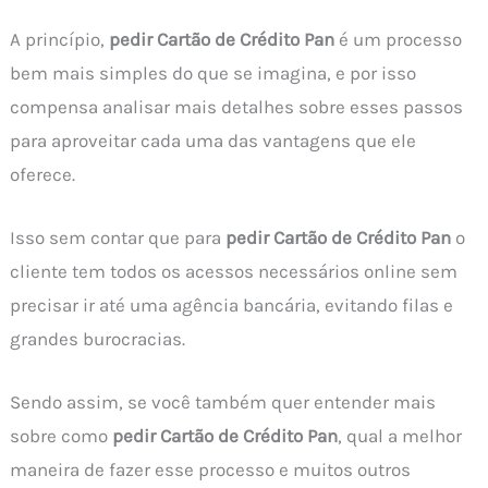
A princípio,
pedir Cartão de Crédito Pan
é um processo
bem mais simples do que se imagina, e por isso
compensa analisar mais detalhes sobre esses passos
para aproveitar cada uma das vantagens que ele
oferece.
Isso sem contar que para
pedir Cartão de Crédito Pan
o
cliente tem todos os acessos necessários online sem
precisar ir até uma agência bancária, evitando filas e
grandes burocracias.
Sendo assim, se você também quer entender mais
sobre como
pedir Cartão de Crédito Pan
, qual a melhor
maneira de fazer esse processo e muitos outros