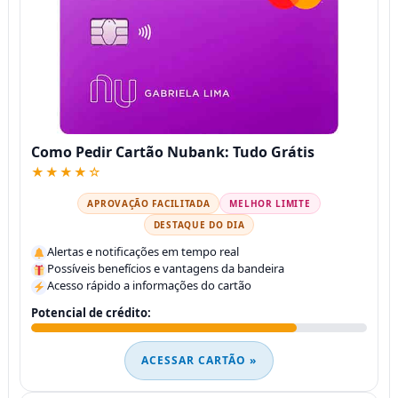
Como Pedir Cartão Nubank: Tudo Grátis
★★★★☆
APROVAÇÃO FACILITADA
MELHOR LIMITE
DESTAQUE DO DIA
Alertas e notificações em tempo real
Possíveis benefícios e vantagens da bandeira
Acesso rápido a informações do cartão
Potencial de crédito:
ACESSAR CARTÃO »