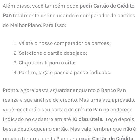
Além disso, você também pode
pedir Cartão de Crédito
Pan
totalmente online usando o comparador de cartões
do Melhor Plano. Para isso:
Vá até o nosso comparador de cartões;
Selecione o cartão desejado;
Clique em
Ir para o site
;
Por fim, siga o passo a passo indicado.
Pronto. Agora basta aguardar enquanto o Banco Pan
realiza a sua análise de crédito. Mas uma vez aprovado,
você receberá o seu cartão de crédito Pan no endereço
indicado no cadastro em até
10 dias úteis
. Logo depois,
basta desbloquear o cartão. Mas vale lembrar que
não
é
preciso ter uma conta Pan para
pedir Cartão de Crédito