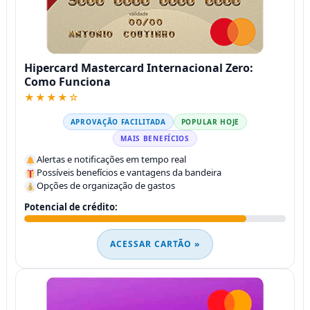
Hipercard Mastercard Internacional Zero:
Como Funciona
★★★★☆
APROVAÇÃO FACILITADA
POPULAR HOJE
MAIS BENEFÍCIOS
Alertas e notificações em tempo real
Possíveis benefícios e vantagens da bandeira
Opções de organização de gastos
Potencial de crédito:
ACESSAR CARTÃO »