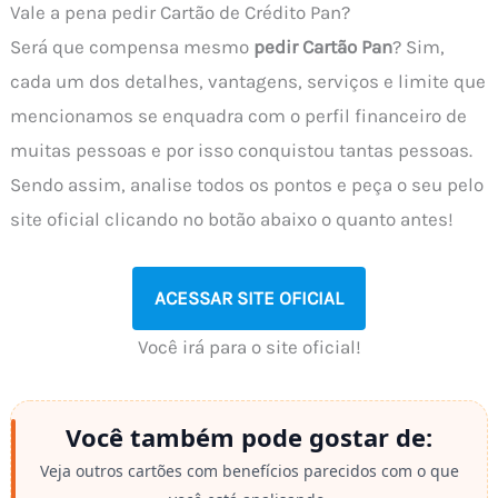
Vale a pena pedir Cartão de Crédito Pan?
Será que compensa mesmo
pedir Cartão Pan
? Sim,
cada um dos detalhes, vantagens, serviços e limite que
mencionamos se enquadra com o perfil financeiro de
muitas pessoas e por isso conquistou tantas pessoas.
Sendo assim, analise todos os pontos e peça o seu pelo
site oficial clicando no botão abaixo o quanto antes!
ACESSAR SITE OFICIAL
Você irá para o site oficial!
Você também pode gostar de:
Veja outros cartões com benefícios parecidos com o que