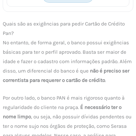
Quais são as exigências para pedir Cartão de Crédito
Pan?
No entanto, de forma geral, o banco possui exigências
básicas para ter o perfil aprovado. Basta ser maior de
idade e fazer o cadastro com informações padrão. Além
disso, um diferencial do banco é que
não é preciso ser
correntista para requerer o cartão de crédito
.
Por outro lado, o banco PAN é mais rigoroso quanto à
regularidade do cliente na praça.
É necessário ter o
nome limpo
, ou seja, não possuir dívidas pendentes ou
ter o nome sujo nos órgãos de proteção, como Serasa
para alguns modelos. Nesse caso, a análise para