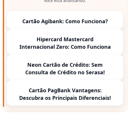
você está analisando.
Cartão Agibank: Como Funciona?
Hipercard Mastercard
Internacional Zero: Como Funciona
Neon Cartão de Crédito: Sem
Consulta de Crédito no Serasa!
Cartão PagBank Vantagens:
Descubra os Principais Diferenciais!