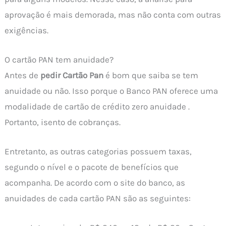
aprovação é mais demorada, mas não conta com outras
exigências.
O cartão PAN tem anuidade?
Antes de
pedir Cartão Pan
é bom que saiba se tem
anuidade ou não. Isso porque o Banco PAN oferece uma
modalidade de cartão de crédito zero anuidade .
Portanto, isento de cobranças.
Entretanto, as outras categorias possuem taxas,
segundo o nível e o pacote de benefícios que
acompanha. De acordo com o site do banco, as
anuidades de cada cartão PAN são as seguintes: