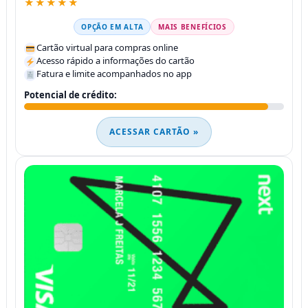
★★★★★
OPÇÃO EM ALTA
MAIS BENEFÍCIOS
Cartão virtual para compras online
Acesso rápido a informações do cartão
Fatura e limite acompanhados no app
Potencial de crédito:
ACESSAR CARTÃO »