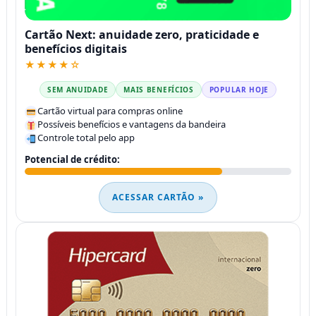
Cartão Next: anuidade zero, praticidade e
benefícios digitais
★★★★☆
SEM ANUIDADE
MAIS BENEFÍCIOS
POPULAR HOJE
Cartão virtual para compras online
Possíveis benefícios e vantagens da bandeira
Controle total pelo app
Potencial de crédito:
ACESSAR CARTÃO »