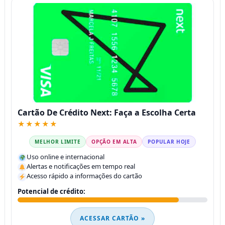
Cartão De Crédito Next: Faça a Escolha Certa
★★★★★
MELHOR LIMITE
OPÇÃO EM ALTA
POPULAR HOJE
Uso online e internacional
Alertas e notificações em tempo real
Acesso rápido a informações do cartão
Potencial de crédito:
ACESSAR CARTÃO »