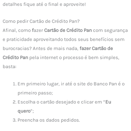
detalhes fique até o final e aproveite!
Como pedir Cartão de Crédito Pan?
Afinal, como
f
azer
Cartão de Crédito Pan
com segurança
e praticidade aproveitando todos seus benefícios sem
burocracias? Antes de mais nada,
fazer Cartão de
Crédito Pan
pela internet o processo é bem simples,
basta:
Em primeiro lugar, ir até o site do Banco Pan é o
primeiro passo;
Escolha o cartão desejado e clicar em “
Eu
quero
”;
Preencha os dados pedidos.