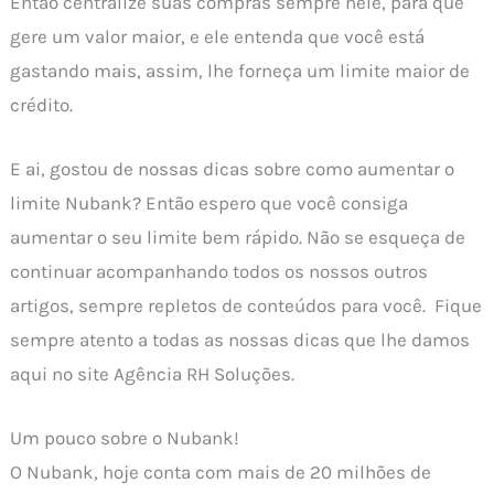
Então centralize suas compras sempre nele, para que
gere um valor maior, e ele entenda que você está
gastando mais, assim, lhe forneça um limite maior de
crédito.
E ai, gostou de nossas dicas sobre como aumentar o
limite Nubank? Então espero que você consiga
aumentar o seu limite bem rápido. Não se esqueça de
continuar acompanhando todos os nossos outros
artigos, sempre repletos de conteúdos para você. Fique
sempre atento a todas as nossas dicas que lhe damos
aqui no site Agência RH Soluções.
Um pouco sobre o Nubank!
O Nubank, hoje conta com mais de 20 milhões de