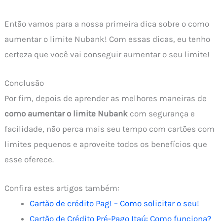
Então vamos para a nossa primeira dica sobre o como
aumentar o limite Nubank! Com essas dicas, eu tenho
certeza que você vai conseguir aumentar o seu limite!
Conclusão
Por fim, depois de aprender as melhores maneiras de
como aumentar o limite Nubank
com segurança e
facilidade, não perca mais seu tempo com cartões com
limites pequenos e aproveite todos os benefícios que
esse oferece.
Confira estes artigos também:
Cartão de crédito Pag! – Como solicitar o seu!
Cartão de Crédito Pré-Pago Itaú: Como funciona?