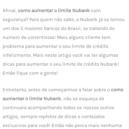
Afinal,
como aumentar o limite Nubank
com
segurança? Para quem não sabe, a Nubank já se tornou
um dos 5 maiores bancos do Brasil, se tratando do
numero de correntistas! Mais alguns cliente tem
problema para aumentar o seu limite de crédito
infelizmente. Mais neste artigo você vai ter algumas
dicas para aumentar o seu limite de crédito Nubank!
Então fique com a gente!
Entretanto, antes de começarmos a falar sobre o
como
aumentar o limite Nubank
, não se esqueça de
continuara acompanhando todos os nossos outros
artigos, sempre repletos de dicas e conteúdos
exclusivos para você! Então não perca mais nenhuma