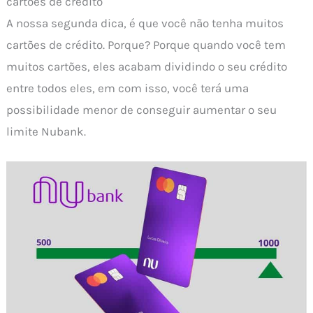
cartões de crédito
A nossa segunda dica, é que você não tenha muitos
cartões de crédito. Porque? Porque quando você tem
muitos cartões, eles acabam dividindo o seu crédito
entre todos eles, em com isso, você terá uma
possibilidade menor de conseguir aumentar o seu
limite Nubank.