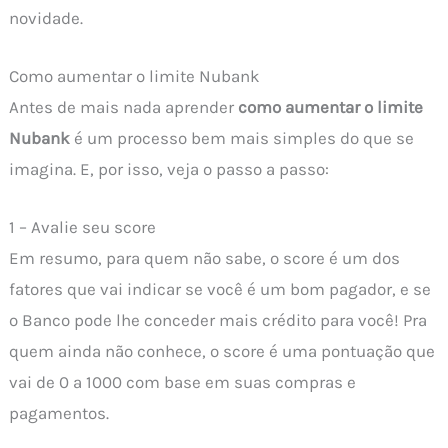
novidade.
Como aumentar o limite Nubank
Antes de mais nada aprender
como aumentar o limite
Nubank
é um processo bem mais simples do que se
imagina. E, por isso, veja o passo a passo:
1 – Avalie seu score
Em resumo, para quem não sabe, o score é um dos
fatores que vai indicar se você é um bom pagador, e se
o Banco pode lhe conceder mais crédito para você! Pra
quem ainda não conhece, o score é uma pontuação que
vai de 0 a 1000 com base em suas compras e
pagamentos.