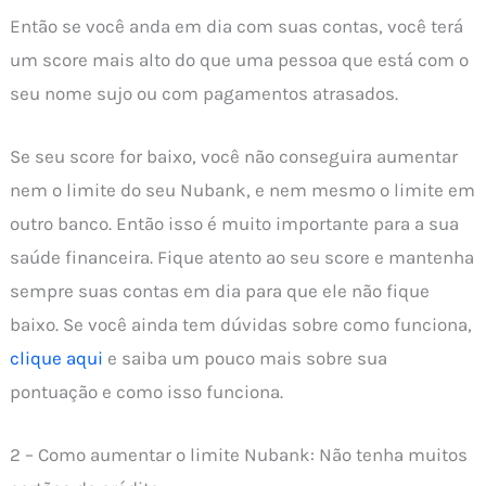
Então se você anda em dia com suas contas, você terá
um score mais alto do que uma pessoa que está com o
seu nome sujo ou com pagamentos atrasados.
Se seu score for baixo, você não conseguira aumentar
nem o limite do seu Nubank, e nem mesmo o limite em
outro banco. Então isso é muito importante para a sua
saúde financeira. Fique atento ao seu score e mantenha
sempre suas contas em dia para que ele não fique
baixo. Se você ainda tem dúvidas sobre como funciona,
clique aqui
e saiba um pouco mais sobre sua
pontuação e como isso funciona.
2 – Como aumentar o limite Nubank: Não tenha muitos