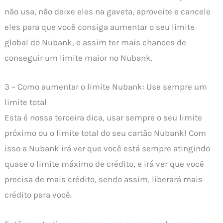
não usa, não deixe eles na gaveta, aproveite e cancele
eles para que você consiga aumentar o seu limite
global do Nubank, e assim ter mais chances de
conseguir um limite maior no Nubank.
3 – Como aumentar o limite Nubank: Use sempre um
limite total
Esta é nossa terceira dica, usar sempre o seu limite
próximo ou o limite total do seu cartão Nubank! Com
isso a Nubank irá ver que você está sempre atingindo
quase o limite máximo de crédito, e irá ver que você
precisa de mais crédito, sendo assim, liberará mais
crédito para você.