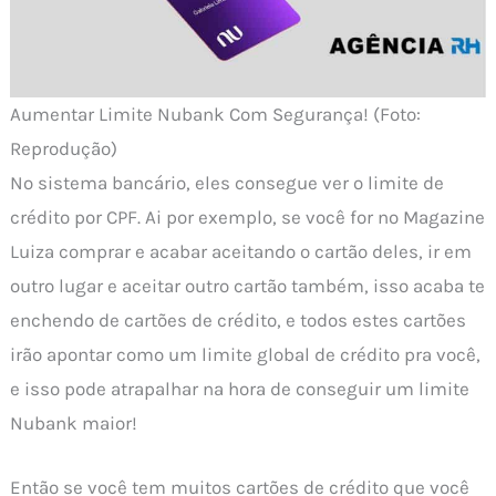
Aumentar Limite Nubank Com Segurança! (Foto:
Reprodução)
No sistema bancário, eles consegue ver o limite de
crédito por CPF. Ai por exemplo, se você for no Magazine
Luiza comprar e acabar aceitando o cartão deles, ir em
outro lugar e aceitar outro cartão também, isso acaba te
enchendo de cartões de crédito, e todos estes cartões
irão apontar como um limite global de crédito pra você,
e isso pode atrapalhar na hora de conseguir um limite
Nubank maior!
Então se você tem muitos cartões de crédito que você