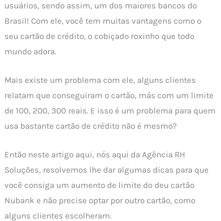
usuários, sendo assim, um dos maiores bancos do
Brasil! Com ele, você tem muitas vantagens como o
seu cartão de crédito, o cobiçado roxinho que todo
mundo adora.
Mais existe um problema com ele, alguns clientes
relatam que conseguiram o cartão, más com um limite
de 100, 200, 300 reais. E isso é um problema para quem
usa bastante cartão de crédito não é mesmo?
Então neste artigo aqui, nós aqui da Agência RH
Soluções, resolvemos lhe dar algumas dicas para que
você consiga um aumento de limite do deu cartão
Nubank e não precise optar por outro cartão, como
alguns clientes escolheram.