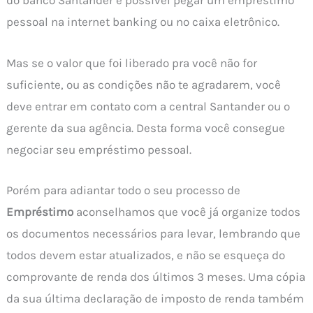
do banco Santander é possível pegar um empréstimo
pessoal na internet banking ou no caixa eletrônico.
Mas se o valor que foi liberado pra você não for
suficiente, ou as condições não te agradarem, você
deve entrar em contato com a central Santander ou o
gerente da sua agência. Desta forma você consegue
negociar seu empréstimo pessoal.
Porém para adiantar todo o seu processo de
Empréstimo
aconselhamos que você já organize todos
os documentos necessários para levar, lembrando que
todos devem estar atualizados, e não se esqueça do
comprovante de renda dos últimos 3 meses. Uma cópia
da sua última declaração de imposto de renda também