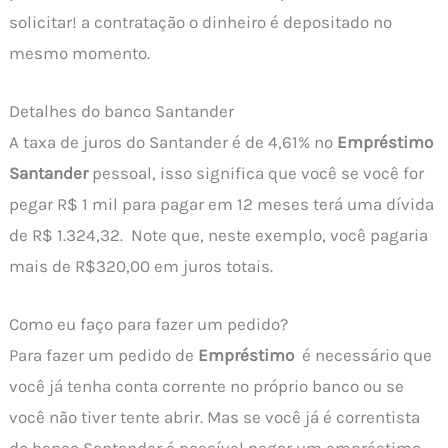
solicitar! a contratação o dinheiro é depositado no
mesmo momento.
Detalhes do banco Santander
A taxa de juros do Santander é de 4,61% no
Empréstimo
Santander
pessoal, isso significa que você se você for
pegar R$ 1 mil para pagar em 12 meses terá uma dívida
de R$ 1.324,32. Note que, neste exemplo, você pagaria
mais de R$320,00 em juros totais.
Como eu faço para fazer um pedido?
Para fazer um pedido de
Empréstimo
é necessário que
você já tenha conta corrente no próprio banco ou se
você não tiver tente abrir. Mas se você já é correntista