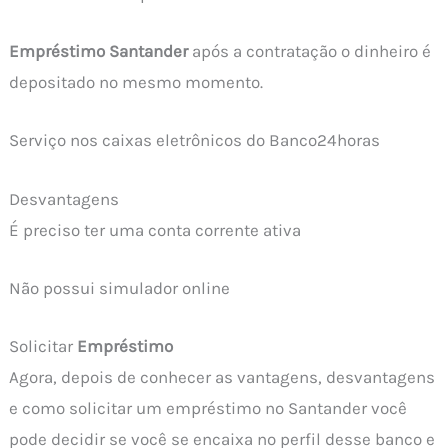
Empréstimo Santander
após a contratação o dinheiro é
depositado no mesmo momento.
Serviço nos caixas eletrônicos do Banco24horas
Desvantagens
É preciso ter uma conta corrente ativa
Não possui simulador online
Solicitar
Empréstimo
Agora, depois de conhecer as vantagens, desvantagens
e como solicitar um empréstimo no Santander você
pode decidir se você se encaixa no perfil desse banco e