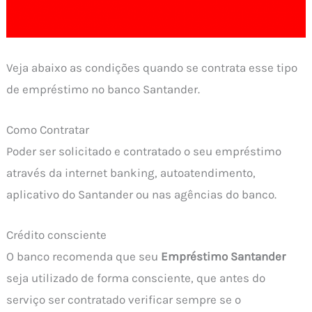
Veja abaixo as condições quando se contrata esse tipo
de empréstimo no banco Santander.
Como Contratar
Poder ser solicitado e contratado o seu empréstimo
através da internet banking, autoatendimento,
aplicativo do Santander ou nas agências do banco.
Crédito consciente
O banco recomenda que seu
Empréstimo Santander
seja utilizado de forma consciente, que antes do
serviço ser contratado verificar sempre se o