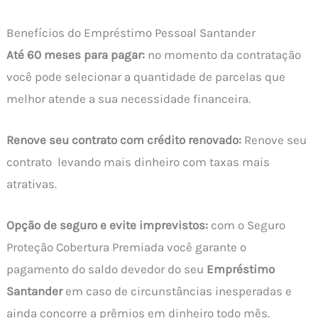
Benefícios do Empréstimo Pessoal Santander
Até 60 meses para pagar:
no momento da contratação
você pode selecionar a quantidade de parcelas que
melhor atende a sua necessidade financeira.
Renove seu contrato com crédito renovado:
Renove seu
contrato levando mais dinheiro com taxas mais
atrativas.
Opção de seguro e evite imprevistos:
com o Seguro
Proteção Cobertura Premiada você garante o
pagamento do saldo devedor do seu
Empréstimo
Santander
em caso de circunstâncias inesperadas e
ainda concorre a prêmios em dinheiro todo mês.