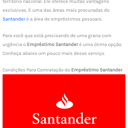
território nacional. Ele oferece muitas vantagens
exclusivas. E uma das áreas mais procuradas do
Santander
é a área de empréstimos pessoais.
Para você que está precisando de uma grana com
urgência o
Empréstimo Santander
é uma ótima opção.
Conheça abaixo um pouco mais desse serviço.
Condições Para Contratação do
Empréstimo Santander