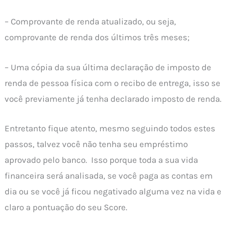
– Comprovante de renda atualizado, ou seja,
comprovante de renda dos últimos três meses;
– Uma cópia da sua última declaração de imposto de
renda de pessoa física com o recibo de entrega, isso se
você previamente já tenha declarado imposto de renda.
Entretanto fique atento, mesmo seguindo todos estes
passos, talvez você não tenha seu empréstimo
aprovado pelo banco. Isso porque toda a sua vida
financeira será analisada, se você paga as contas em
dia ou se você já ficou negativado alguma vez na vida e
claro a pontuação do seu Score.