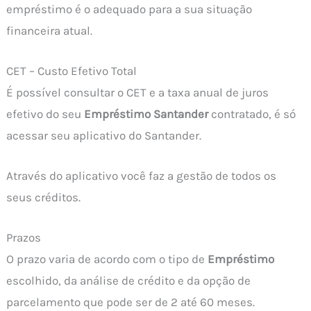
empréstimo é o adequado para a sua situação
financeira atual.
CET – Custo Efetivo Total
É possível consultar o CET e a taxa anual de juros
efetivo do seu
Empréstimo Santander
contratado, é só
acessar seu aplicativo do Santander.
Através do aplicativo você faz a gestão de todos os
seus créditos.
Prazos
O prazo varia de acordo com o tipo de
Empréstimo
escolhido, da análise de crédito e da opção de
parcelamento que pode ser de 2 até 60 meses.