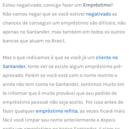
Estou negativado, consigo fazer um
Empréstimo
?
Não vamos negar que se você estiver
negativado
as
chances de conseguir um empréstimo são difíceis, não
apenas no Santander, mas também em todos os outros
bancos que atuam no Brasil.
Mas o que indicamos é que se você já um
cliente no
Santander
, tente ver se existe algum empréstimo pré-
aprovado. Porém se você está com o nome restrito e
ainda não tem conta no Santander, sentimos muito em
te informar que é muito provável que seu pedido de
empréstimo pessoal não seja aceito. Por isso antes de
fazer qualquer
empréstimo reflita
, as vezes ficará mais
fácil você limpar seu nome anteriormente e depois
pedir um empréstimo no banco Santander, é claro se