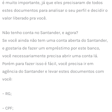
é muito importante, já que eles precisaram de todos
estes documentos para analisar o seu perfil e decidir o
valor liberado pra você.
Não tenho conta no Santander, e agora?
Se você ainda não tem uma conta aberta do Santander,
e gostaria de fazer um empréstimo por este banco,
você necessariamente precisa abrir uma conta lá.
Porém para fazer isso é fácil, você precisa ir em
agência do Santander e levar estes documentos com
você:
– RG;
– CPF;