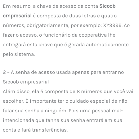
Em resumo, a chave de acesso da conta
Sicoob
empresarial
é composta de duas letras e quatro
números, obrigatoriamente, por exemplo: XY9999. Ao
fazer o acesso, o funcionário da cooperativa lhe
entregará esta chave que é gerada automaticamente
pelo sistema.
2 – A senha de acesso usada apenas para entrar no
Sicoob empresarial
Além disso, ela é composta de 8 números que você vai
escolher. É importante ter o cuidado especial de não
falar sua senha a ninguém. Pois uma pessoal mal-
intencionada que tenha sua senha entrará em sua
conta e fará transferências.