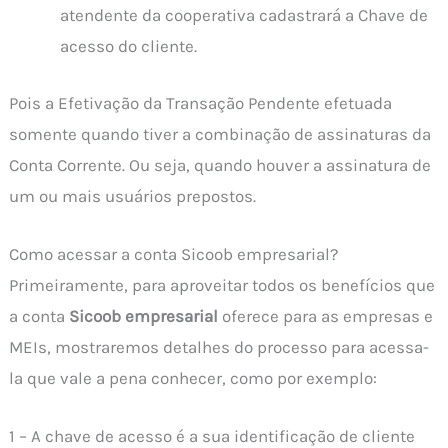
atendente da cooperativa cadastrará a Chave de
acesso do cliente.
Pois a Efetivação da Transação Pendente efetuada
somente quando tiver a combinação de assinaturas da
Conta Corrente. Ou seja, quando houver a assinatura de
um ou mais usuários prepostos.
Como acessar a conta Sicoob empresarial?
Primeiramente, para aproveitar todos os benefícios que
a conta
Sicoob empresarial
oferece para as empresas e
MEIs, mostraremos detalhes do processo para acessa-
la que vale a pena conhecer, como por exemplo:
1 – A chave de acesso é a sua identificação de cliente