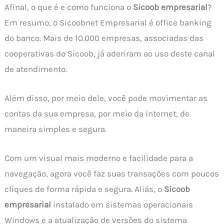
Afinal, o que é e como funciona o
Sicoob empresarial
?
Em resumo, o Sicoobnet Empresarial é office banking
do banco. Mais de 10.000 empresas, associadas das
cooperativas do Sicoob, já aderiram ao uso deste canal
de atendimento.
Além disso, por meio dele, você pode movimentar as
contas da sua empresa, por meio da internet, de
maneira simples e segura.
Com um visual mais moderno e facilidade para a
navegação, agora você faz suas transações com poucos
cliques de forma rápida e segura. Aliás, o
Sicoob
empresarial
instalado em sistemas operacionais
Windows e a atualização de versões do sistema