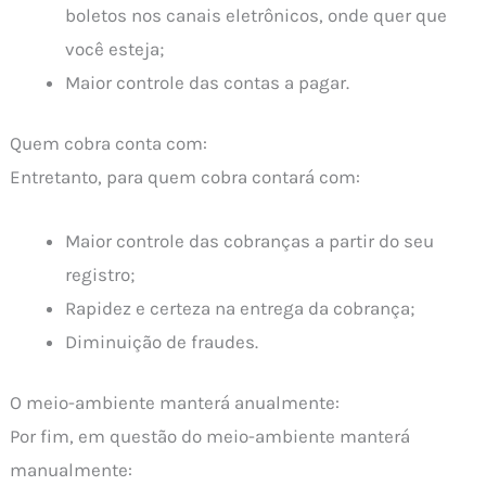
boletos nos canais eletrônicos, onde quer que
você esteja;
Maior controle das contas a pagar.
Quem cobra conta com:
Entretanto, para quem cobra contará com:
Maior controle das cobranças a partir do seu
registro;
Rapidez e certeza na entrega da cobrança;
Diminuição de fraudes.
O meio-ambiente manterá anualmente:
Por fim, em questão do meio-ambiente manterá
manualmente: