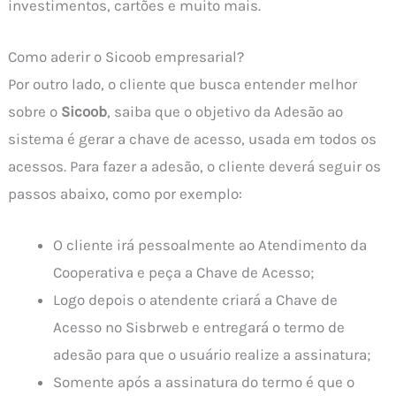
investimentos, cartões e muito mais.
Como aderir o Sicoob empresarial?
Por outro lado, o cliente que busca entender melhor
sobre o
Sicoob
, saiba que o objetivo da Adesão ao
sistema é gerar a chave de acesso, usada em todos os
acessos. Para fazer a adesão, o cliente deverá seguir os
passos abaixo, como por exemplo:
O cliente irá pessoalmente ao Atendimento da
Cooperativa e peça a Chave de Acesso;
Logo depois o atendente criará a Chave de
Acesso no Sisbrweb e entregará o termo de
adesão para que o usuário realize a assinatura;
Somente após a assinatura do termo é que o