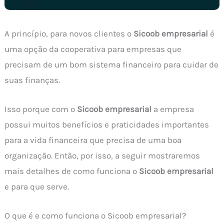
A princípio, para novos clientes o
Sicoob empresarial
é
uma opção da cooperativa para empresas que
precisam de um bom sistema financeiro para cuidar de
suas finanças.
Isso porque com o
Sicoob empresarial
a empresa
possui muitos benefícios e praticidades importantes
para a vida financeira que precisa de uma boa
organização. Então, por isso, a seguir mostraremos
mais detalhes de como funciona o
Sicoob empresarial
e para que serve.
O que é e como funciona o Sicoob empresarial?