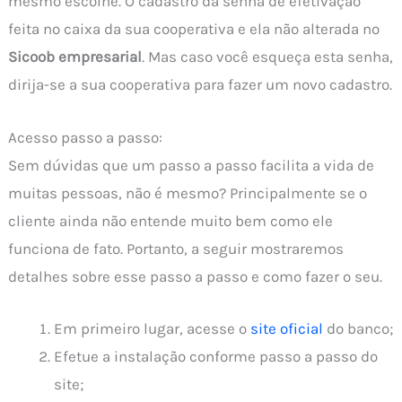
mesmo escolhe. O cadastro da senha de efetivação
feita no caixa da sua cooperativa e ela não alterada no
Sicoob empresarial
. Mas caso você esqueça esta senha,
dirija-se a sua cooperativa para fazer um novo cadastro.
Acesso passo a passo:
Sem dúvidas que um passo a passo facilita a vida de
muitas pessoas, não é mesmo? Principalmente se o
cliente ainda não entende muito bem como ele
funciona de fato. Portanto, a seguir mostraremos
detalhes sobre esse passo a passo e como fazer o seu.
Em primeiro lugar, acesse o
site oficial
do banco;
Efetue a instalação conforme passo a passo do
site;