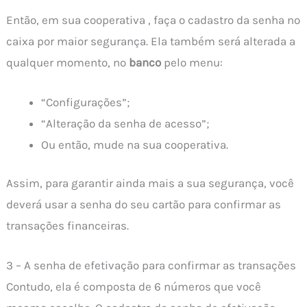
Então, em sua cooperativa , faça o cadastro da senha no
caixa por maior segurança. Ela também será alterada a
qualquer momento, no
banco
pelo menu:
“Configurações”;
“Alteração da senha de acesso”;
Ou então, mude na sua cooperativa.
Assim, para garantir ainda mais a sua segurança, você
deverá usar a senha do seu cartão para confirmar as
transações financeiras.
3 – A senha de efetivação para confirmar as transações
Contudo, ela é composta de 6 números que você