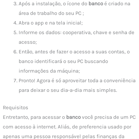
Após a instalação, o ícone do
banco
é criado na
área de trabalho do seu PC ;
Abra o app e na tela inicial;
Informe os dados: cooperativa, chave e senha de
acesso;
Então, antes de fazer o acesso a suas contas, o
banco identificará o seu PC buscando
informações da máquina;
Pronto! Agora é só aproveitar toda a conveniência
para deixar o seu dia-a-dia mais simples.
Requisitos
Entretanto, para acessar o
banco
você precisa de um PC
com acesso à internet. Aliás, de preferencia usado por
apenas uma pessoa responsável pelas finanças da