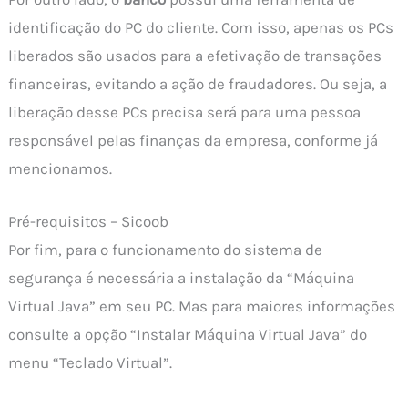
identificação do PC do cliente. Com isso, apenas os PCs
liberados são usados para a efetivação de transações
financeiras, evitando a ação de fraudadores. Ou seja, a
liberação desse PCs precisa será para uma pessoa
responsável pelas finanças da empresa, conforme já
mencionamos.
Pré-requisitos – Sicoob
Por fim, para o funcionamento do sistema de
segurança é necessária a instalação da “Máquina
Virtual Java” em seu PC. Mas para maiores informações
consulte a opção “Instalar Máquina Virtual Java” do
menu “Teclado Virtual”.