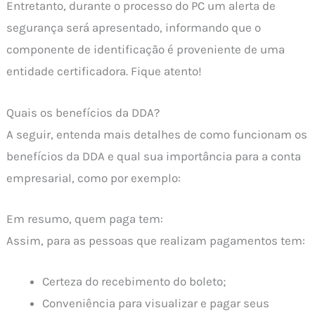
Entretanto, durante o processo do PC um alerta de
segurança será apresentado, informando que o
componente de identificação é proveniente de uma
entidade certificadora. Fique atento!
Quais os benefícios da DDA?
A seguir, entenda mais detalhes de como funcionam os
benefícios da DDA e qual sua importância para a conta
empresarial, como por exemplo:
Em resumo, quem paga tem:
Assim, para as pessoas que realizam pagamentos tem:
Certeza do recebimento do boleto;
Conveniência para visualizar e pagar seus