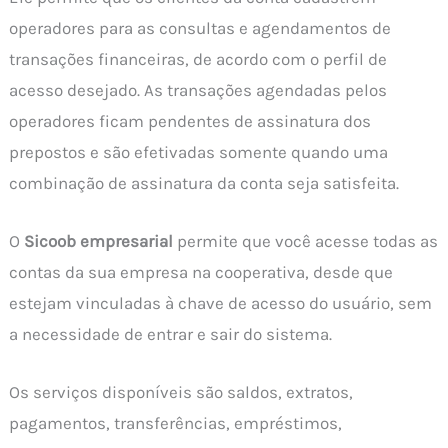
operadores para as consultas e agendamentos de
transações financeiras, de acordo com o perfil de
acesso desejado. As transações agendadas pelos
operadores ficam pendentes de assinatura dos
prepostos e são efetivadas somente quando uma
combinação de assinatura da conta seja satisfeita.
O
Sicoob empresarial
permite que você acesse todas as
contas da sua empresa na cooperativa, desde que
estejam vinculadas à chave de acesso do usuário, sem
a necessidade de entrar e sair do sistema.
Os serviços disponíveis são saldos, extratos,
pagamentos, transferências, empréstimos,