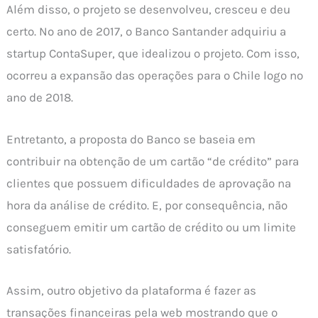
Além disso, o projeto se desenvolveu, cresceu e deu
certo. No ano de 2017, o Banco Santander adquiriu a
startup ContaSuper, que idealizou o projeto. Com isso,
ocorreu a expansão das operações para o Chile logo no
ano de 2018.
Entretanto, a proposta do Banco se baseia em
contribuir na obtenção de um cartão “de crédito” para
clientes que possuem dificuldades de aprovação na
hora da análise de crédito. E, por consequência, não
conseguem emitir um cartão de crédito ou um limite
satisfatório.
Assim, outro objetivo da plataforma é fazer as
transações financeiras pela web mostrando que o