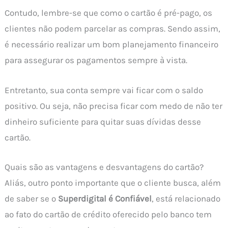
Contudo, lembre-se que como o cartão é pré-pago, os
clientes não podem parcelar as compras. Sendo assim,
é necessário realizar um bom planejamento financeiro
para assegurar os pagamentos sempre à vista.
Entretanto, sua conta sempre vai ficar com o saldo
positivo. Ou seja, não precisa ficar com medo de não ter
dinheiro suficiente para quitar suas dívidas desse
cartão.
Quais são as vantagens e desvantagens do cartão?
Aliás, outro ponto importante que o cliente busca, além
de saber se o
Superdigital é Confiável
, está relacionado
ao fato do cartão de crédito oferecido pelo banco tem