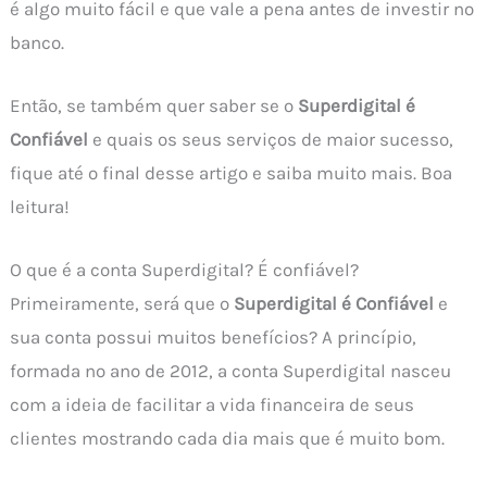
é algo muito fácil e que vale a pena antes de investir no
banco.
Então, se também quer saber se o
Superdigital é
Confiável
e quais os seus serviços de maior sucesso,
fique até o final desse artigo e saiba muito mais. Boa
leitura!
O que é a conta Superdigital? É confiável?
Primeiramente, será que o
Superdigital é Confiável
e
sua conta possui muitos benefícios? A princípio,
formada no ano de 2012, a conta Superdigital nasceu
com a ideia de facilitar a vida financeira de seus
clientes mostrando cada dia mais que é muito bom.