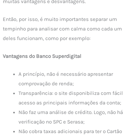
muitas vantagens e desvantagens.
Então, por isso, é muito importantes separar um
tempinho para analisar com calma como cada um
deles funcionam, como por exemplo:
Vantagens do Banco Superdigital
A princípio, não é necessário apresentar
comprovação de renda;
Transparência: o site disponibiliza com fácil
acesso as principais informações da conta;
Não faz uma análise de crédito. Logo, não há
verificação no SPC e Serasa;
Não cobra taxas adicionais para ter o Cartão