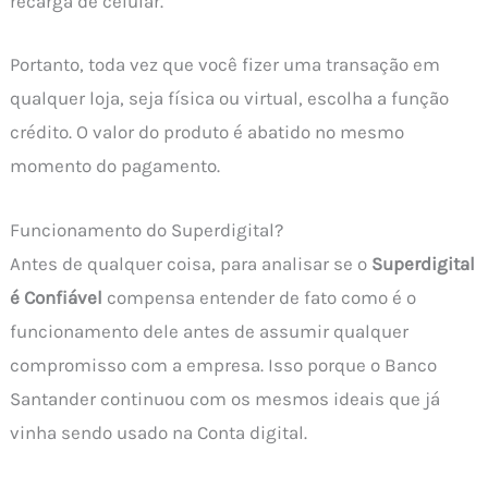
recarga de celular.
Portanto, toda vez que você fizer uma transação em
qualquer loja, seja física ou virtual, escolha a função
crédito. O valor do produto é abatido no mesmo
momento do pagamento.
Funcionamento do Superdigital?
Antes de qualquer coisa, para analisar se o
Superdigital
é Confiável
compensa entender de fato como é o
funcionamento dele antes de assumir qualquer
compromisso com a empresa. Isso porque o Banco
Santander continuou com os mesmos ideais que já
vinha sendo usado na Conta digital.