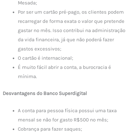
Mesada;
Por ser um cartão pré-pago, os clientes podem
recarregar de forma exata o valor que pretende
gastar no mês. Isso contribui na administração
da vida financeira, já que não poderá fazer
gastos excessivos;
O cartão é internacional;
É muito fácil abrir a conta, a burocracia é
mínima.
Desvantagens do Banco Superdigital
A conta para pessoa física possui uma taxa
mensal se não for gasto R$500 no mês;
Cobrança para fazer saques;