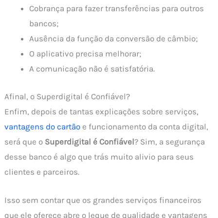
Cobrança para fazer transferências para outros
bancos;
Ausência da função da conversão de câmbio;
O aplicativo precisa melhorar;
A comunicação não é satisfatória.
Afinal, o Superdigital é Confiável?
Enfim, depois de tantas explicações sobre serviços,
vantagens do cartão
e funcionamento da conta digital,
será que o
Superdigital é Confiável
? Sim, a segurança
desse banco é algo que trás muito alivio para seus
clientes e parceiros.
Isso sem contar que os grandes serviços financeiros
que ele oferece abre o leque de qualidade e vantagens