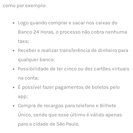
como por exemplo:
Logo quando comprar e sacar nos caixas do
Banco 24 Horas, o processo não cobra nenhuma
taxa;
Receber e realizar transferência de dinheiro para
qualquer banco;
Possibilidade de ter cinco ou dez cartões virtuais
na conta;
É possível fazer pagamentos de boletos pelo
app;
Compra de recargas para telefone e Bilhete
Único, sendo que esse último é válido apenas
para a cidade de São Paulo.