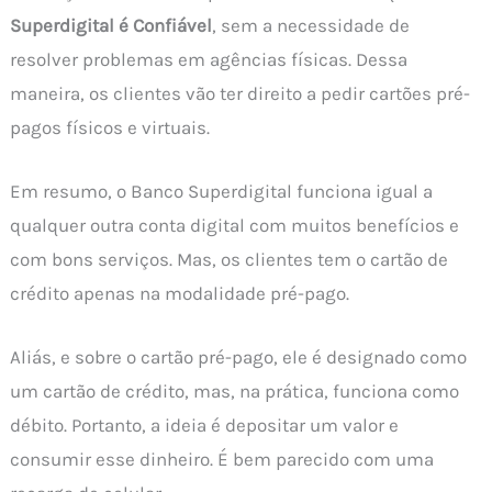
Superdigital é Confiável
, sem a necessidade de
resolver problemas em agências físicas. Dessa
maneira, os clientes vão ter direito a pedir cartões pré-
pagos físicos e virtuais.
Em resumo, o Banco Superdigital funciona igual a
qualquer outra conta digital com muitos benefícios e
com bons serviços. Mas, os clientes tem o cartão de
crédito apenas na modalidade pré-pago.
Aliás, e sobre o cartão pré-pago, ele é designado como
um cartão de crédito, mas, na prática, funciona como
débito. Portanto, a ideia é depositar um valor e
consumir esse dinheiro. É bem parecido com uma