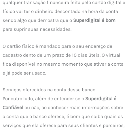
qualquer transação financeira feita pelo cartão digital e
físico vai ter o dinheiro descontado na hora da conta
sendo algo que demostra que o
Superdigital é bom
para suprir suas necessidades.
O cartão físico é mandado para o seu endereço de
cadastro dento de um prazo de 10 dias úteis. O virtual
fica disponível no mesmo momento que ativar a conta
e já pode ser usado.
Serviços oferecidos na conta desse banco
Por outro lado, além de entender se o
Superdigital é
Confiável
ou não, ao conhecer mais informações sobre
a conta que o banco oferece, é bom que saiba quais os
serviços que ela oferece para seus clientes e parceiros,