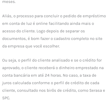
meses.
Aliás, o processo para concluir o pedido de empréstimo
em conta de luz é online facilitando ainda mais o
acesso do cliente. Logo depois de separar os
documentos, é bom fazer o cadastro completo no site
da empresa que você escolher.
Ou seja, o perfil do cliente analisado e se o crédito for
aprovado, o cliente receberá o dinheiro emprestado na
conta bancária em até 24 horas. No caso, a taxa de
juros calculada conforme o perfil de crédito de cada
cliente, consultado nos birôs de crédito, como Serasa e
SPC.