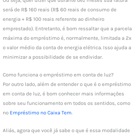
será de R$ 160 reais (R$ 60 reais de consumo de
energia + R$ 100 reais referente ao dinheiro
emprestado). Entretanto, é bom ressaltar que a parcela
máxima do empréstimo é, normalmente, limitada a 2x
o valor médio da conta de energia elétrica. Isso ajuda a
minimizar a possibilidade de se endividar.
Como funciona o empréstimo em conta de luz?
Por outro lado, além de entender o que é o empréstimo
em conta de luz, é bom conhecer mais informações
sobre seu funcionamento em todos os sentidos, como
no
Empréstimo no Caixa Tem
.
Aliás, agora que você já sabe o que é essa modalidade