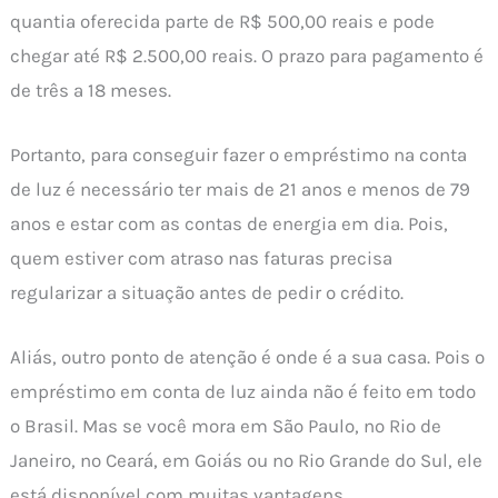
quantia oferecida parte de R$ 500,00 reais e pode
chegar até R$ 2.500,00 reais. O prazo para pagamento é
de três a 18 meses.
Portanto, para conseguir fazer o empréstimo na conta
de luz é necessário ter mais de 21 anos e menos de 79
anos e estar com as contas de energia em dia. Pois,
quem estiver com atraso nas faturas precisa
regularizar a situação antes de pedir o crédito.
Aliás, outro ponto de atenção é onde é a sua casa. Pois o
empréstimo em conta de luz ainda não é feito em todo
o Brasil. Mas se você mora em São Paulo, no Rio de
Janeiro, no Ceará, em Goiás ou no Rio Grande do Sul, ele
está disponível com muitas vantagens.