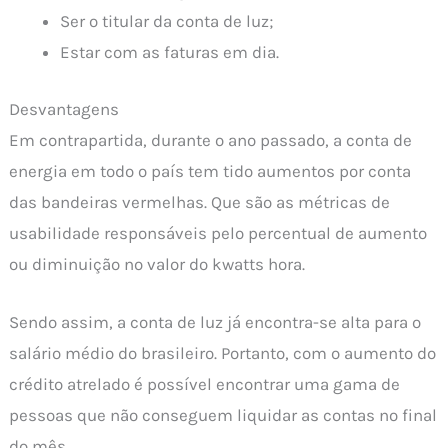
Ser o titular da conta de luz;
Estar com as faturas em dia.
Desvantagens
Em contrapartida, durante o ano passado, a conta de
energia em todo o país tem tido aumentos por conta
das bandeiras vermelhas. Que são as métricas de
usabilidade responsáveis pelo percentual de aumento
ou diminuição no valor do kwatts hora.
Sendo assim, a conta de luz já encontra-se alta para o
salário médio do brasileiro. Portanto, com o aumento do
crédito atrelado é possível encontrar uma gama de
pessoas que não conseguem liquidar as contas no final
do mês.