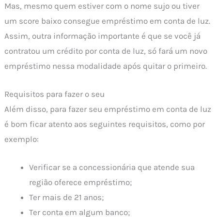
Mas, mesmo quem estiver com o nome sujo ou tiver
um score baixo consegue empréstimo em conta de luz.
Assim, outra informação importante é que se você já
contratou um crédito por conta de luz, só fará um novo
empréstimo nessa modalidade após quitar o primeiro.
Requisitos para fazer o seu
Além disso, para fazer seu empréstimo em conta de luz
é bom ficar atento aos seguintes requisitos, como por
exemplo:
Verificar se a concessionária que atende sua
região oferece empréstimo;
Ter mais de 21 anos;
Ter conta em algum banco;