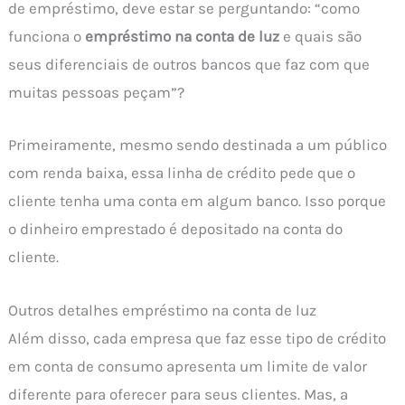
de empréstimo, deve estar se perguntando: “como
funciona o
empréstimo na conta de luz
e quais são
seus diferenciais de outros bancos que faz com que
muitas pessoas peçam”?
Primeiramente, mesmo sendo destinada a um público
com renda baixa, essa linha de crédito pede que o
cliente tenha uma conta em algum banco. Isso porque
o dinheiro emprestado é depositado na conta do
cliente.
Outros detalhes empréstimo na conta de luz
Além disso, cada empresa que faz esse tipo de crédito
em conta de consumo apresenta um limite de valor
diferente para oferecer para seus clientes. Mas, a