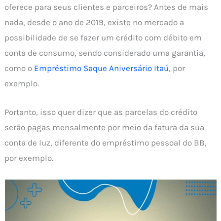
oferece para seus clientes e parceiros? Antes de mais
nada, desde o ano de 2019, existe no mercado a
possibilidade de se fazer um crédito com débito em
conta de consumo, sendo considerado uma garantia,
como o
Empréstimo Saque Aniversário Itaú
, por
exemplo.
Portanto, isso quer dizer que as parcelas do crédito
serão pagas mensalmente por meio da fatura da sua
conta de luz, diferente do empréstimo pessoal do BB,
por exemplo.