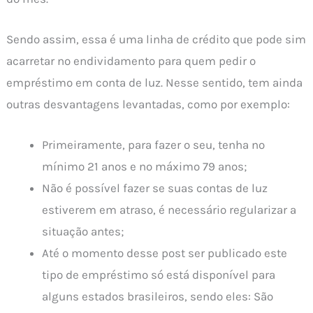
Sendo assim, essa é uma linha de crédito que pode sim
acarretar no endividamento para quem pedir o
empréstimo em conta de luz. Nesse sentido, tem ainda
outras desvantagens levantadas, como por exemplo:
Primeiramente, para fazer o seu, tenha no
mínimo 21 anos e no máximo 79 anos;
Não é possível fazer se suas contas de luz
estiverem em atraso, é necessário regularizar a
situação antes;
Até o momento desse post ser publicado este
tipo de empréstimo só está disponível para
alguns estados brasileiros, sendo eles: São