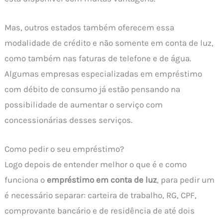
Mas, outros estados também oferecem essa
modalidade de crédito e não somente em conta de luz,
como também nas faturas de telefone e de água.
Algumas empresas especializadas em empréstimo
com débito de consumo já estão pensando na
possibilidade de aumentar o serviço com
concessionárias desses serviços.
Como pedir o seu empréstimo?
Logo depois de entender melhor o que é e como
funciona o
empréstimo em conta de luz
, para pedir um
é necessário separar: carteira de trabalho, RG, CPF,
comprovante bancário e de residência de até dois