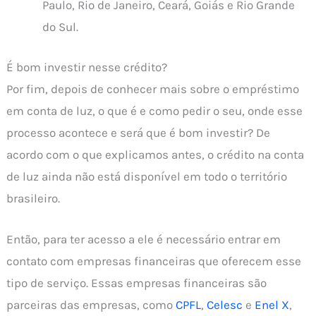
Paulo, Rio de Janeiro, Ceará, Goiás e Rio Grande
do Sul.
É bom investir nesse crédito?
Por fim, depois de conhecer mais sobre o empréstimo
em conta de luz, o que é e como pedir o seu, onde esse
processo acontece e será que é bom investir? De
acordo com o que explicamos antes, o crédito na conta
de luz ainda não está disponível em todo o território
brasileiro.
Então, para ter acesso a ele é necessário entrar em
contato com empresas financeiras que oferecem esse
tipo de serviço. Essas empresas financeiras são
parceiras das empresas, como
CPFL
,
Celesc
e
Enel X
,