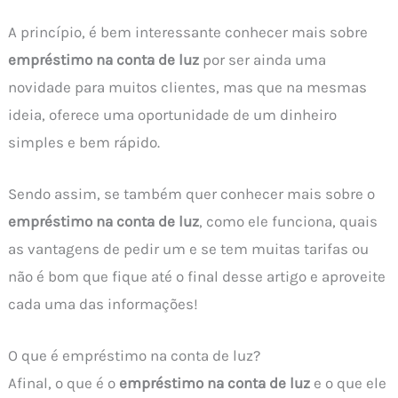
A princípio, é bem interessante conhecer mais sobre
empréstimo na conta de luz
por ser ainda uma
novidade para muitos clientes, mas que na mesmas
ideia, oferece uma oportunidade de um dinheiro
simples e bem rápido.
Sendo assim, se também quer conhecer mais sobre o
empréstimo na conta de luz
, como ele funciona, quais
as vantagens de pedir um e se tem muitas tarifas ou
não é bom que fique até o final desse artigo e aproveite
cada uma das informações!
O que é empréstimo na conta de luz?
Afinal, o que é o
empréstimo na conta de luz
e o que ele